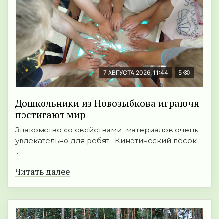
7 АВГУСТА 2026, 11:44
5
Дошкольники из Новозыбкова играючи
постигают мир
Знакомство со свойствами материалов очень
увлекательно для ребят. Кинетический песок
...
Читать далее