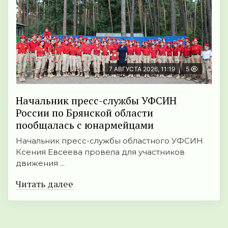
7 АВГУСТА 2026, 11:19
5
Начальник пресс-службы УФСИН
России по Брянской области
пообщалась с юнармейцами
Начальник пресс-службы областного УФСИН
Ксения Евсеева провела для участников
движения ...
Читать далее