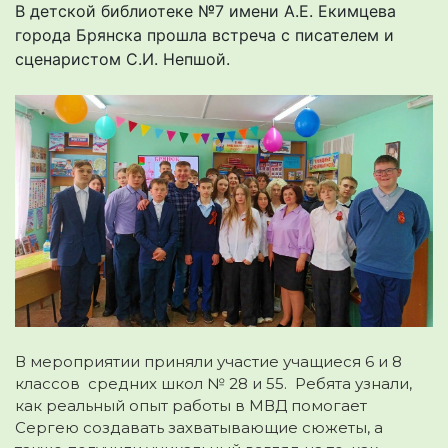
В детской библиотеке №7 имени А.Е. Екимцева
города Брянска прошла встреча с писателем и
сценаристом С.И. Непшой.
В мероприятии приняли участие учащиеся 6 и 8
классов средних школ № 28 и 55. Ребята узнали,
как реальный опыт работы в МВД помогает
Сергею создавать захватывающие сюжеты, а