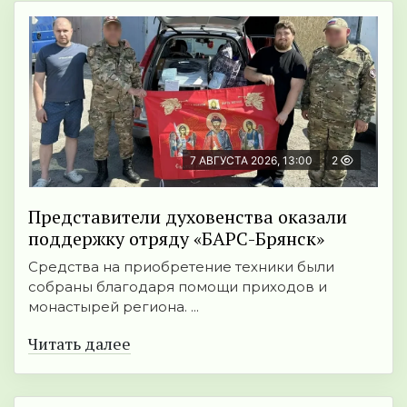
7 АВГУСТА 2026, 13:00
2
Представители духовенства оказали
поддержку отряду «БАРС-Брянск»
Средства на приобретение техники были
собраны благодаря помощи приходов и
монастырей региона. ...
Читать далее