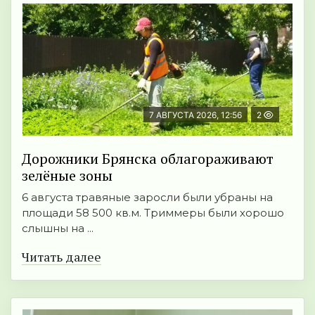
7 АВГУСТА 2026, 12:56
2
Дорожники Брянска облагораживают
зелёные зоны
6 августа травяные заросли были убраны на
площади 58 500 кв.м. Триммеры были хорошо
слышны на ...
Читать далее