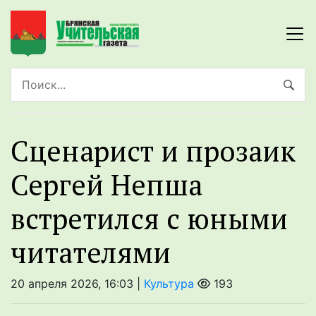
Сценарист и прозаик
Сергей Непша
встретился с юными
читателями
20 апреля 2026, 16:03 |
Культура
193