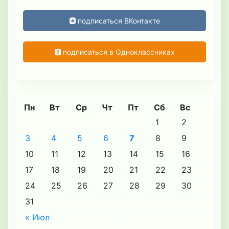
подписаться ВКонтакте
подписаться в Одноклассниках
Пн
Вт
Ср
Чт
Пт
Сб
Вс
1
2
3
4
5
6
7
8
9
10
11
12
13
14
15
16
17
18
19
20
21
22
23
24
25
26
27
28
29
30
31
« Июл