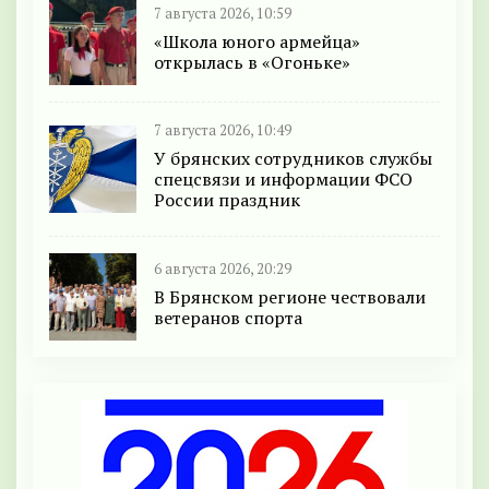
7 августа 2026, 10:59
«Школа юного армейца»
открылась в «Огоньке»
7 августа 2026, 10:49
У брянских сотрудников службы
спецсвязи и информации ФСО
России праздник
6 августа 2026, 20:29
В Брянском регионе чествовали
ветеранов спорта