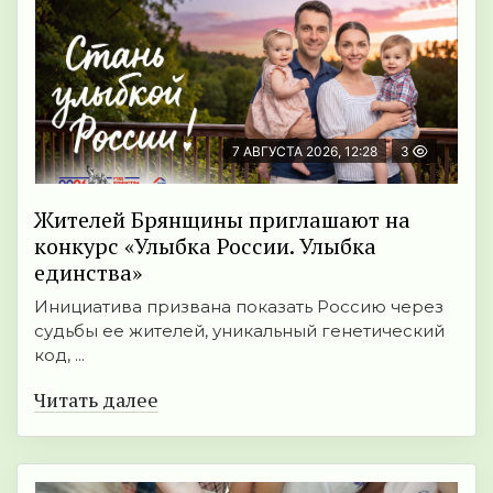
7 АВГУСТА 2026, 12:28
3
Жителей Брянщины приглашают на
конкурс «Улыбка России. Улыбка
единства»
Инициатива призвана показать Россию через
судьбы ее жителей, уникальный генетический
код, ...
Читать далее