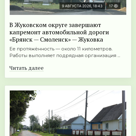
9 АВГУСТА 2026, 18:43
17
В Жуковском округе завершают
капремонт автомобильной дороги
«Брянск — Смоленск» — Жуковка
Ее протяжённость — около 11 километров.
Работы выполняет подрядная организация ...
Читать далее