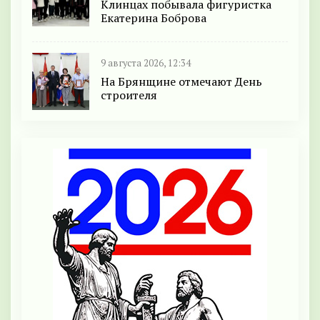
Клинцах побывала фигуристка
Екатерина Боброва
9 августа 2026, 12:34
На Брянщине отмечают День
строителя