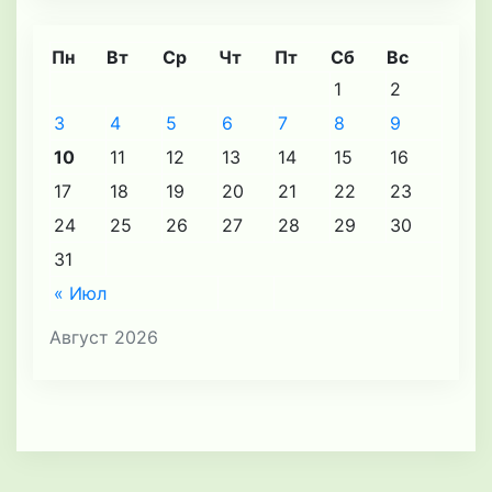
Пн
Вт
Ср
Чт
Пт
Сб
Вс
1
2
3
4
5
6
7
8
9
10
11
12
13
14
15
16
17
18
19
20
21
22
23
24
25
26
27
28
29
30
31
« Июл
Август 2026