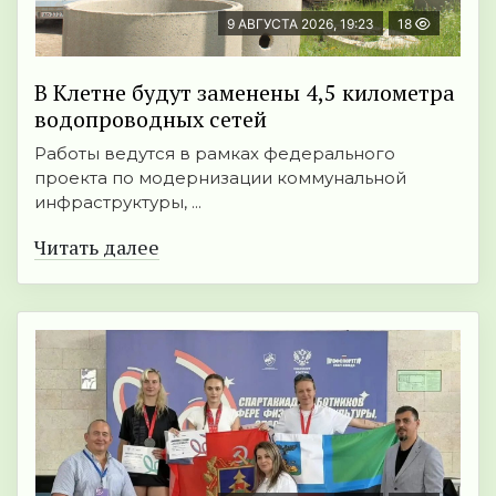
9 АВГУСТА 2026, 19:23
18
В Клетне будут заменены 4,5 километра
водопроводных сетей
Работы ведутся в рамках федерального
проекта по модернизации коммунальной
инфраструктуры, ...
Читать далее