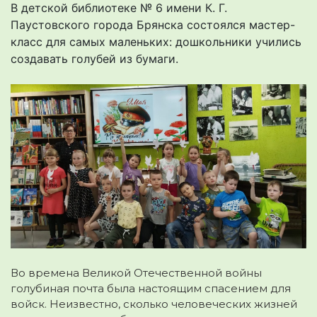
В детской библиотеке № 6 имени К. Г.
Паустовского города Брянска состоялся мастер-
класс для самых маленьких: дошкольники учились
создавать голубей из бумаги.
Во времена Великой Отечественной войны
голубиная почта была настоящим спасением для
войск. Неизвестно, сколько человеческих жизней