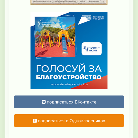
подписаться ВКонтакте
подписаться в Одноклассниках