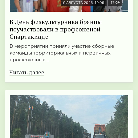
9 АВГУСТА 2026, 19:09
17
В День физкультурника брянцы
поучаствовали в профсоюзной
Спартакиаде
В мероприятии приняли участие сборные
команды территориальных и первичных
профсоюзных ...
Читать далее