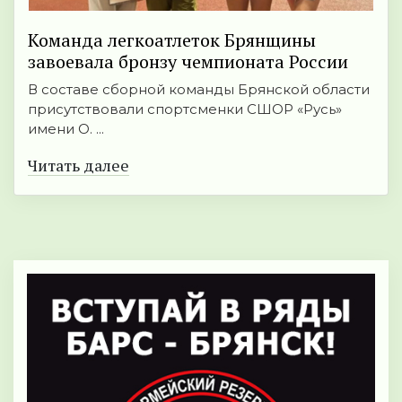
Команда легкоатлеток Брянщины
завоевала бронзу чемпионата России
В составе сборной команды Брянской области
присутствовали спортсменки СШОР «Русь»
имени О. ...
Читать далее