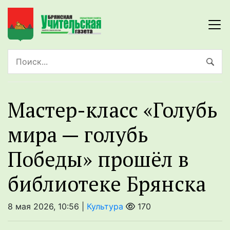
Мастер-класс «Голубь
мира — голубь
Победы» прошёл в
библиотеке Брянска
8 мая 2026, 10:56 |
Культура
170