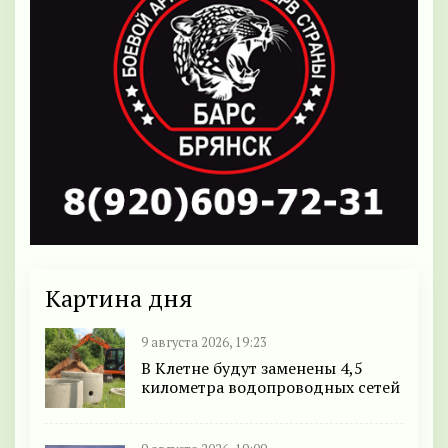
Картина дня
9 августа 2026, 19:23
В Клетне будут заменены 4,5
километра водопроводных сетей