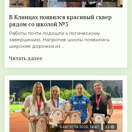
В Клинцах появился красивый сквер
рядом со школой №5
Работы почти подошли к логическому
завершению. Напротив школы появились
широкие дорожки из ...
Читать далее
9 АВГУСТА 2026, 14:47
23