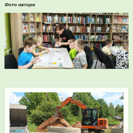
Фото автора