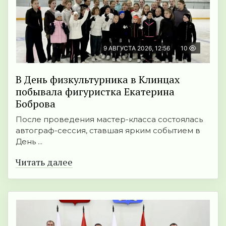
9 АВГУСТА 2026, 12:56
10
В День физкультурника в Клинцах
побывала фигуристка Екатерина
Боброва
После проведения мастер-класса состоялась
автограф-сессия, ставшая ярким событием в
День ...
Читать далее