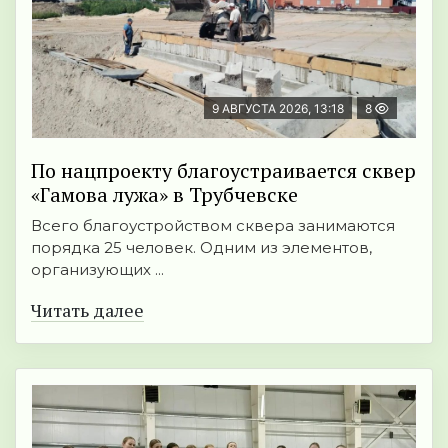
9 АВГУСТА 2026, 13:18
8
По нацпроекту благоустраивается сквер
«Гамова лужа» в Трубчевске
Всего благоустройством сквера занимаются
порядка 25 человек. Одним из элементов,
организующих ...
Читать далее