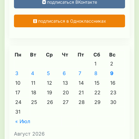
подписаться ВКонтакте
подписаться в Одноклассниках
Пн
Вт
Ср
Чт
Пт
Сб
Вс
1
2
3
4
5
6
7
8
9
10
11
12
13
14
15
16
17
18
19
20
21
22
23
24
25
26
27
28
29
30
31
« Июл
Август 2026