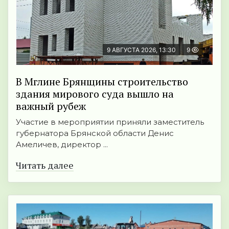
9 АВГУСТА 2026, 13:30
9
В Мглине Брянщины строительство
здания мирового суда вышло на
важный рубеж
Участие в мероприятии приняли заместитель
губернатора Брянской области Денис
Амеличев, директор ...
Читать далее