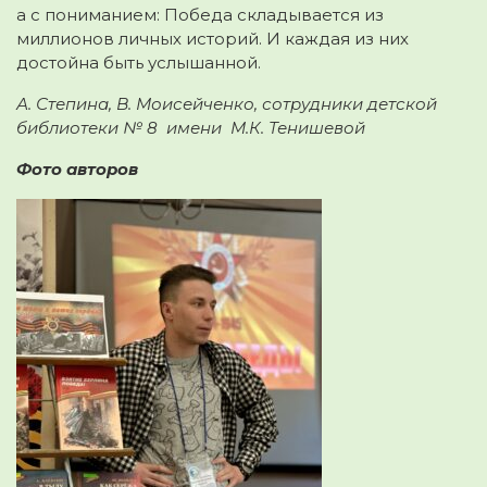
а с пониманием: Победа складывается из
миллионов личных историй. И каждая из них
достойна быть услышанной.
А. Степина, В. Моисейченко, сотрудники детской
библиотеки № 8 имени М.К. Тенишевой
Фото авторов