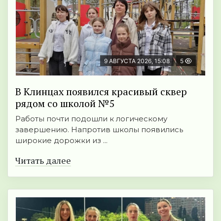
9 АВГУСТА 2026, 15:08
5
В Клинцах появился красивый сквер
рядом со школой №5
Работы почти подошли к логическому
завершению. Напротив школы появились
широкие дорожки из ...
Читать далее