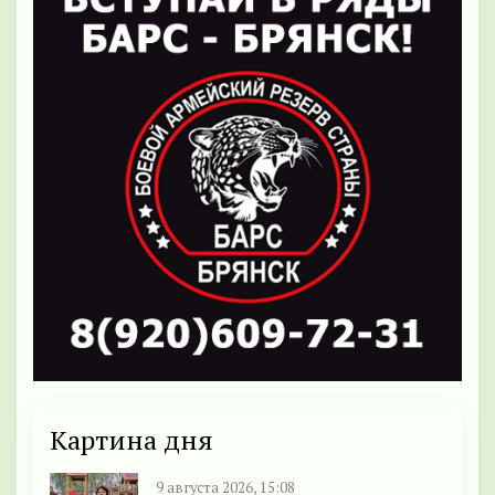
Картина дня
9 августа 2026, 15:08