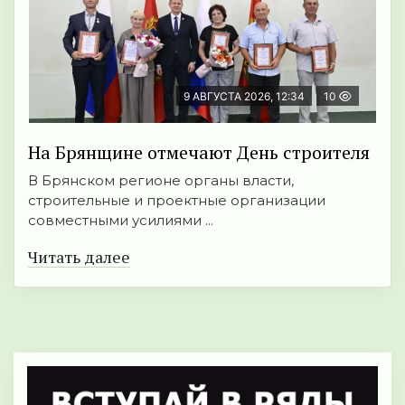
9 АВГУСТА 2026, 12:34
10
На Брянщине отмечают День строителя
В Брянском регионе органы власти,
строительные и проектные организации
совместными усилиями ...
Читать далее