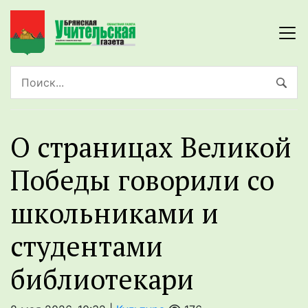
О страницах Великой
Победы говорили со
школьниками и
студентами
библиотекари