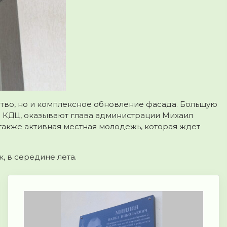
ство, но и комплексное обновление фасада. Большую
 КДЦ, оказывают глава администрации Михаил
также активная местная молодежь, которая ждет
, в середине лета.