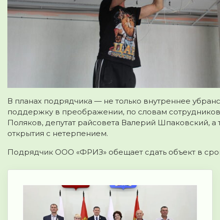
В планах подрядчика — не только внутреннее убран
поддержку в преображении, по словам сотрудников
Поляков, депутат райсовета Валерий Шпаковский, а 
открытия с нетерпением.
Подрядчик ООО «ФРИЗ» обещает сдать объект в срок