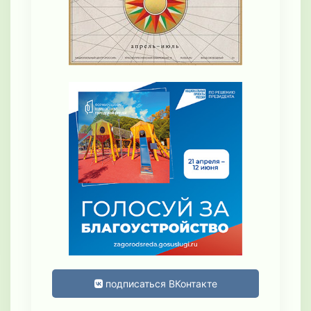
подписаться ВКонтакте