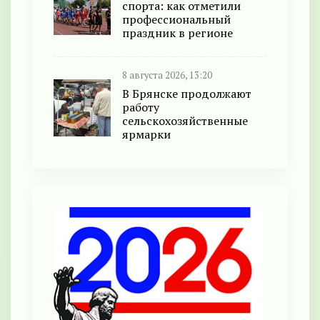
спорта: как отметили
профессиональный
праздник в регионе
8 августа 2026, 13:20
В Брянске продолжают
работу
сельскохозяйственные
ярмарки