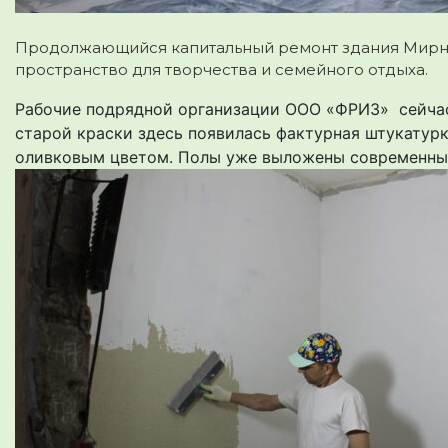
Продолжающийся капитальный ремонт здания Мирн
пространство для творчества и семейного отдыха.
Рабочие подрядной организации ООО «ФРИЗ» сейчас
старой краски здесь появилась фактурная штукатурк
оливковым цветом. Полы уже выложены современны