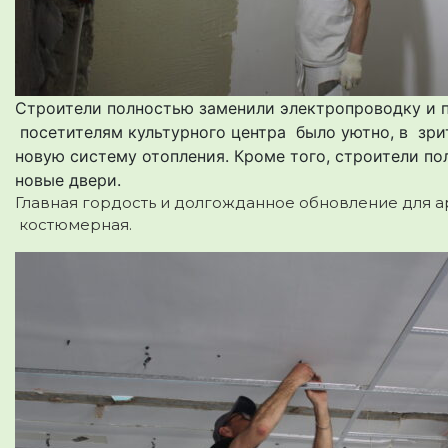
Строители полностью заменили электропроводку и 
посетителям культурного центра было уютно, в зр
новую систему отопления. Кроме того, строители по
новые двери.
Главная гордость и долгожданное обновление для а
костюмерная.