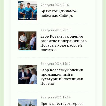
9 августа 2026, 9:16
Брянское «Динамо»
победило Сибирь
8 августа 2026, 20:50
Егор Ковальчук оценил
развитие приграничного
Погара в ходе рабочей
поездки
8 августа 2026, 15:19
Егор Ковальчук оценил
промышленный и
культурный потенциал
Почепа
8 августа 2026, 15:14
Брянск чествует героев