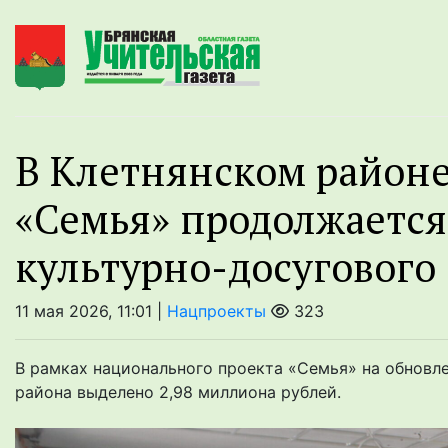
В Клетнянском районе
«Семья» продолжаетс
культурно-досугового
11 мая 2026, 11:01 |
Нацпроекты
323
В рамках национального проекта «Семья» на обновл
района выделено 2,98 миллиона рублей.