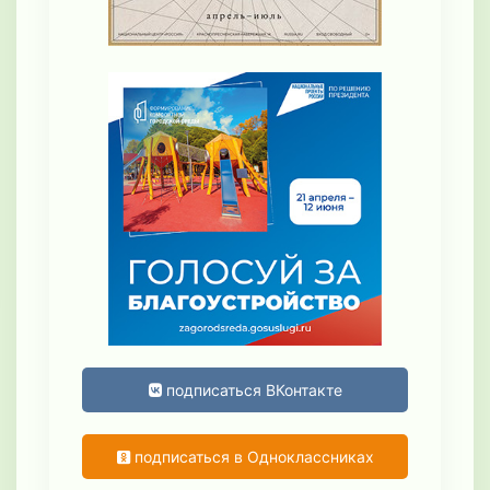
подписаться ВКонтакте
подписаться в Одноклассниках