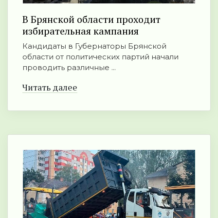
В Брянской области проходит
избирательная кампания
Кандидаты в Губернаторы Брянской
области от политических партий начали
проводить различные ...
Читать далее