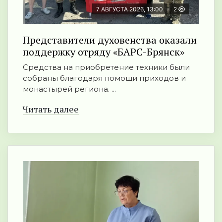
7 АВГУСТА 2026, 13:00
2
Представители духовенства оказали
поддержку отряду «БАРС-Брянск»
Средства на приобретение техники были
собраны благодаря помощи приходов и
монастырей региона. ...
Читать далее