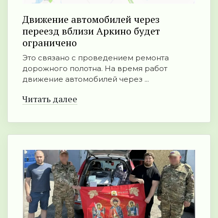
Движение автомобилей через
переезд вблизи Аркино будет
ограничено
Это связано с проведением ремонта
дорожного полотна. На время работ
движение автомобилей через ...
Читать далее