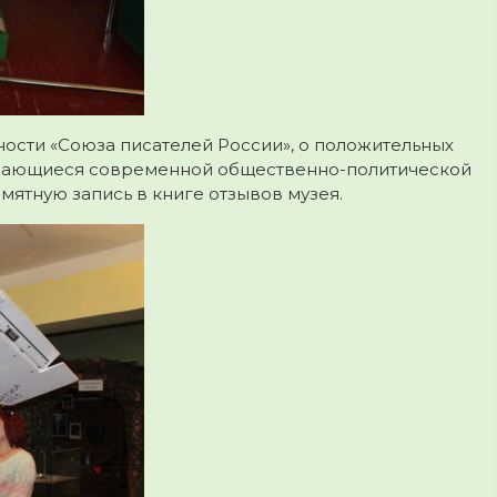
ности «Союза писателей России», о положительных
касающиеся современной общественно-политической
мятную запись в книге отзывов музея.