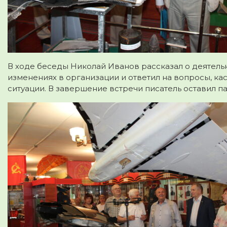
В ходе беседы Николай Иванов рассказал о деятель
изменениях в организации и ответил на вопросы, 
ситуации. В завершение встречи писатель оставил па