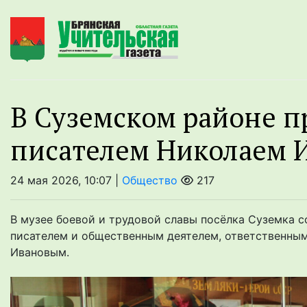
В Суземском районе п
писателем Николаем 
24 мая 2026, 10:07 |
Общество
217
В музее боевой и трудовой славы посёлка Суземка с
писателем и общественным деятелем, ответственны
Ивановым.