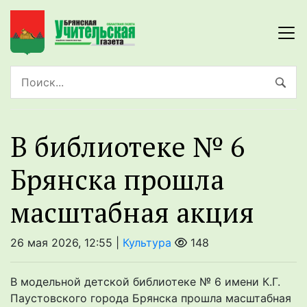
В библиотеке № 6
Брянска прошла
масштабная акция
26 мая 2026, 12:55 |
Культура
148
В модельной детской библиотеке № 6 имени К.Г.
Паустовского города Брянска прошла масштабная