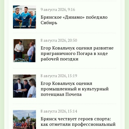
9 августа 2026, 9:16
Брянское «Динамо» победило
Сибирь
8 августа 2026, 20:50
Егор Ковальчук оценил развитие
приграничного Погара в ходе
рабочей поездки
8 августа 2026, 15:19
Егор Ковальчук оценил
промышленный и культурный
потенциал Почепа
8 августа 2026, 15:14
Брянск чествует героев спорта:
как отметили профессиональный