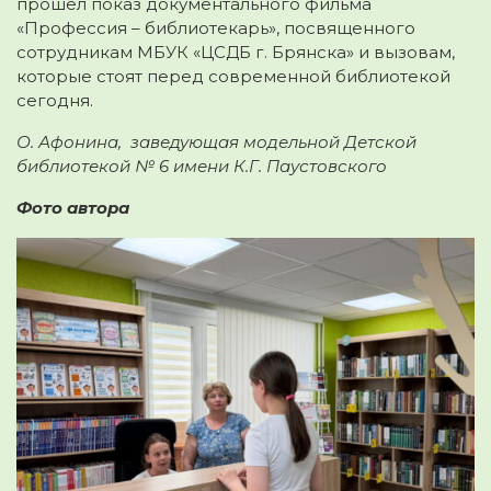
прошел показ документального фильма
«Профессия – библиотекарь», посвященного
сотрудникам МБУК «ЦСДБ г. Брянска» и вызовам,
которые стоят перед современной библиотекой
сегодня.
О. Афонина, заведующая модельной Детской
библиотекой № 6 имени К.Г. Паустовского
Фото автора