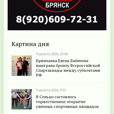
Картина дня
9 августа 2026, 10:00
Брянчанка Елена Бабичева
выиграла бронзу Всероссийской
Спартакиады между субъектами
РФ
9 августа 2026, 9:31
В Сельцо состоялось
торжественное открытие
уличных спортивных площадок