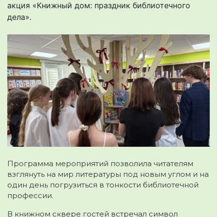
акция «Книжный дом: праздник библиотечного
дела».
Программа мероприятий позволила читателям
взглянуть на мир литературы под новым углом и на
один день погрузиться в тонкости библиотечной
профессии.
В книжном сквере гостей встречал символ