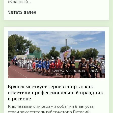
«Красный ...
Читать далее
8 АВГУСТА 2026, 15:14
29
Брянск чествует героев спорта: как
отметили профессиональный праздник
в регионе
Ключевыми спикерами события 8 августа
стали заместитель губернатора Виталий