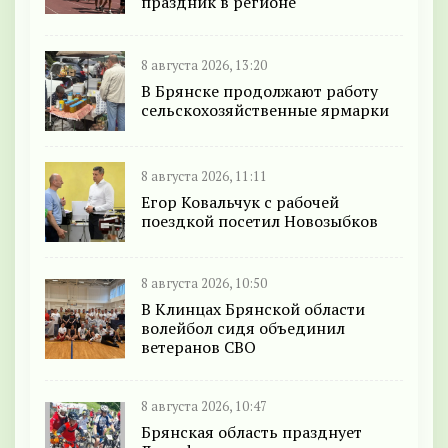
праздник в регионе
8 августа 2026, 13:20
В Брянске продолжают работу
сельскохозяйственные ярмарки
8 августа 2026, 11:11
Егор Ковальчук с рабочей
поездкой посетил Новозыбков
8 августа 2026, 10:50
В Клинцах Брянской области
волейбол сидя объединил
ветеранов СВО
8 августа 2026, 10:47
Брянская область празднует