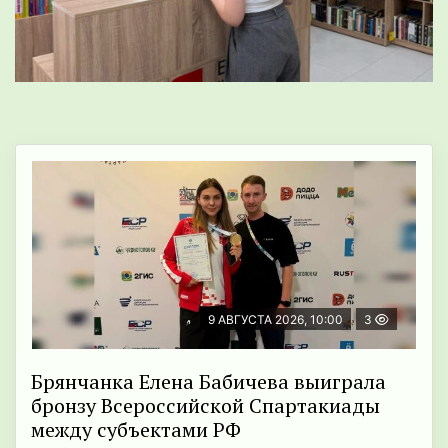
9 АВГУСТА 2026, 10:00
3
Брянчанка Елена Бабичева выиграла
бронзу Всероссийской Спартакиады
между субъектами РФ