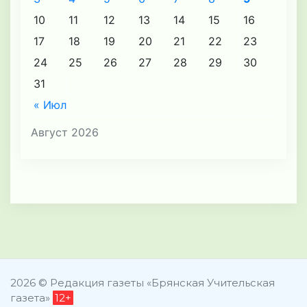
10
11
12
13
14
15
16
17
18
19
20
21
22
23
24
25
26
27
28
29
30
31
« Июл
Август 2026
2026 © Редакция газеты «Брянская Учительская
газета»
12+