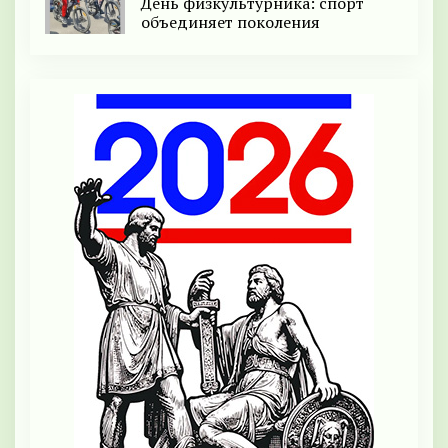
День физкультурника: спорт
объединяет поколения