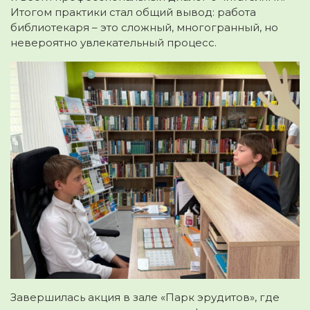
Итогом практики стал общий вывод: работа
библиотекаря – это сложный, многогранный, но
невероятно увлекательный процесс.
Завершилась акция в зале «Парк эрудитов», где