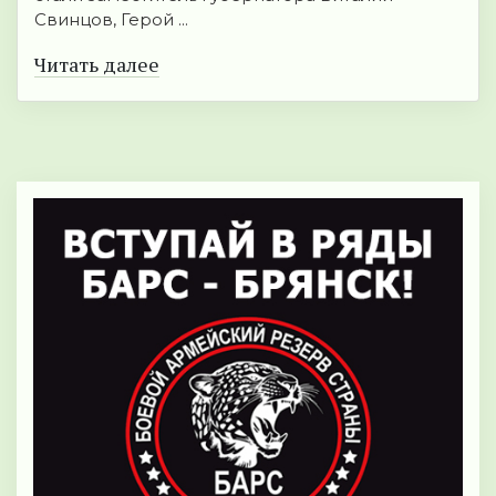
Свинцов, Герой ...
Читать далее