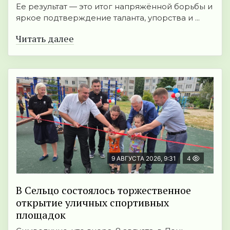
Ее результат — это итог напряжённой борьбы и
яркое подтверждение таланта, упорства и ...
Читать далее
9 АВГУСТА 2026, 9:31
4
В Сельцо состоялось торжественное
открытие уличных спортивных
площадок