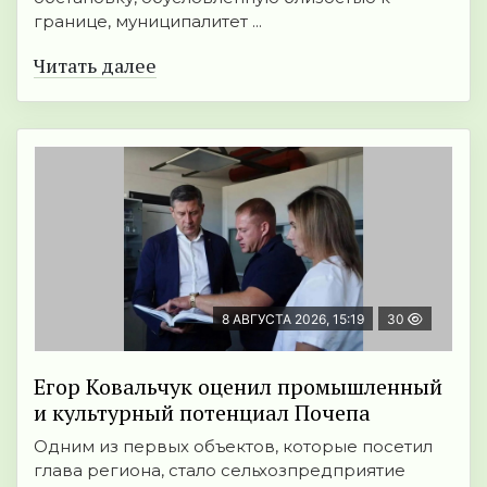
границе, муниципалитет ...
Читать далее
8 АВГУСТА 2026, 15:19
30
Егор Ковальчук оценил промышленный
и культурный потенциал Почепа
Одним из первых объектов, которые посетил
глава региона, стало сельхозпредприятие