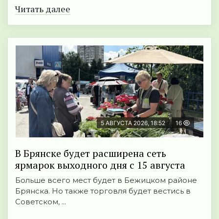
Читать далее
5 АВГУСТА 2026, 18:52
16
В Брянске будет расширена сеть
ярмарок выходного дня с 15 августа
Больше всего мест будет в Бежицком районе
Брянска. Но также торговля будет вестись в
Советском, ...