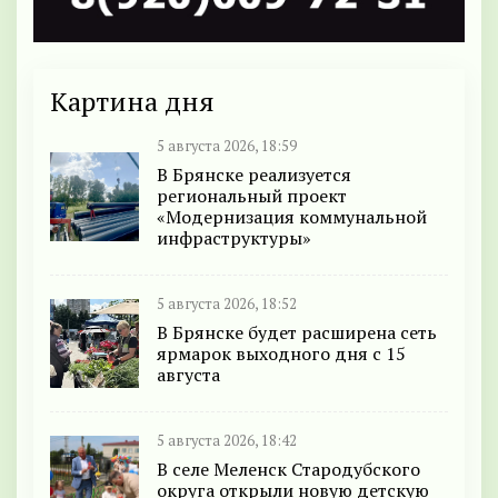
Картина дня
5 августа 2026, 18:59
В Брянске реализуется
региональный проект
«Модернизация коммунальной
инфраструктуры»
5 августа 2026, 18:52
В Брянске будет расширена сеть
ярмарок выходного дня с 15
августа
5 августа 2026, 18:42
В селе Меленск Стародубского
округа открыли новую детскую