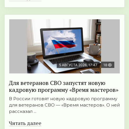
5 АВГУСТА 2026, 17:47
18
Для ветеранов СВО запустят новую
кадровую программу «Время мастеров»
В России готовят новую кадровую программу
для ветеранов СВО — «Время мастеров». О ней
рассказал ...
Читать далее