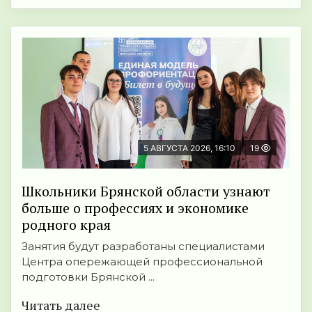
5 АВГУСТА 2026, 16:10
19
Школьники Брянской области узнают
больше о профессиях и экономике
родного края
Занятия будут разработаны специалистами
Центра опережающей профессиональной
подготовки Брянской ...
Читать далее