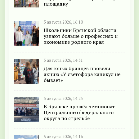
площадку
5 августа 2026, 16:10
Школьники Брянской области
узнают больше о профессиях и
экономике родного края
5 августа 2026, 14:31
Для юных брянцев провели
акцию «У светофора каникул не
бывает»
5 августа 2026, 14:25
В Брянске прошёл чемпионат
Центрального федерального
округа по стрельбе
5 августа 2026, 14:16