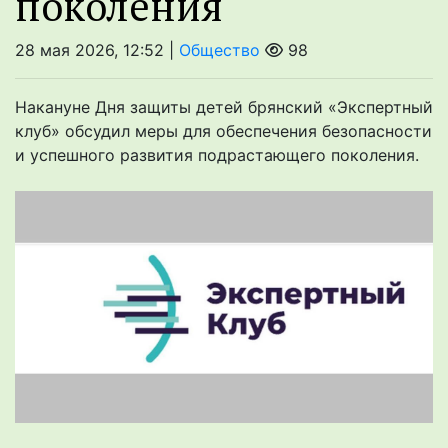
поколения
28 мая 2026, 12:52 |
Общество
98
Накануне Дня защиты детей брянский «Экспертный
клуб» обсудил меры для обеспечения безопасности
и успешного развития подрастающего поколения.