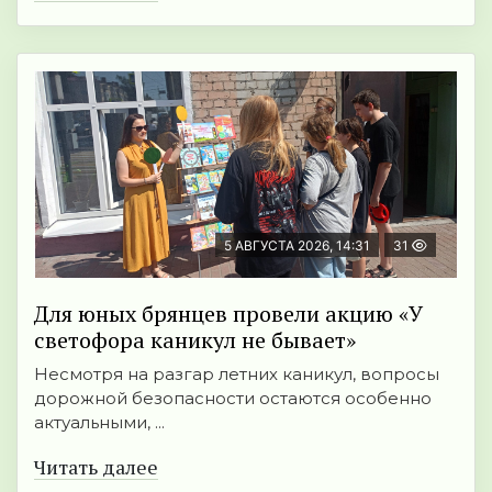
5 АВГУСТА 2026, 14:31
31
Для юных брянцев провели акцию «У
светофора каникул не бывает»
Несмотря на разгар летних каникул, вопросы
дорожной безопасности остаются особенно
актуальными, ...
Читать далее