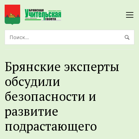
Брянские эксперты
обсудили
безопасности и
развитие
подрастающего