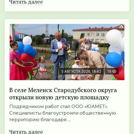
Читать далее
5 АВГУСТА 2026, 18:42
16
В селе Меленск Стародубского округа
открыли новую детскую площадку
Подрядчиком работ стал ООО «ЮАМЕТ».
Специалисты благоустроили общественную
территорию благодаря ...
Читать далее