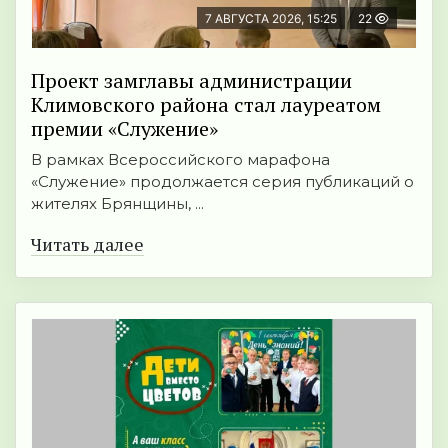
7 АВГУСТА 2026, 15:25
22
Проект замглавы администрации
Климовского района стал лауреатом
премии «Служение»
В рамках Всероссийского марафона
«Служение» продолжается серия публикаций о
жителях Брянщины, ...
Читать далее