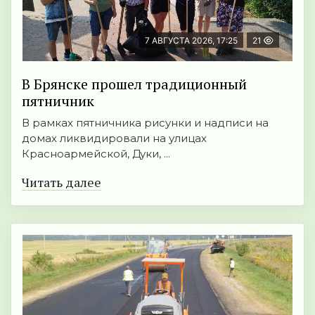
7 АВГУСТА 2026, 17:25
21
В Брянске прошел традиционный
пятничник
В рамках пятничника рисунки и надписи на
домах ликвидировали на улицах
Красноармейской, Дуки, ...
Читать далее