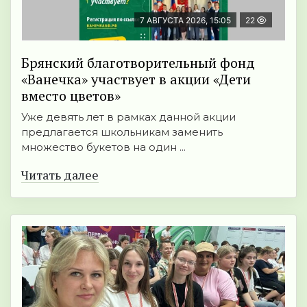
7 АВГУСТА 2026, 15:05
22
Брянский благотворительный фонд
«Ванечка» участвует в акции «Дети
вместо цветов»
Уже девять лет в рамках данной акции
предлагается школьникам заменить
множество букетов на один ...
Читать далее