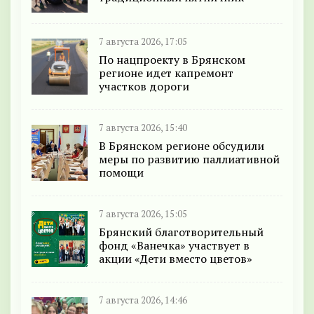
7 августа 2026, 17:05
По нацпроекту в Брянском
регионе идет капремонт
участков дороги
7 августа 2026, 15:40
В Брянском регионе обсудили
меры по развитию паллиативной
помощи
7 августа 2026, 15:05
Брянский благотворительный
фонд «Ванечка» участвует в
акции «Дети вместо цветов»
7 августа 2026, 14:46