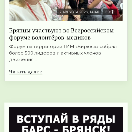
7 АВГУСТА 2026, 14:46
39
Брянцы участвуют во Всероссийском
форуме волонтёров-медиков
Форум на территории ТИМ «Бирюса» собрал
более 500 лидеров и активных членов
движения ...
Читать далее