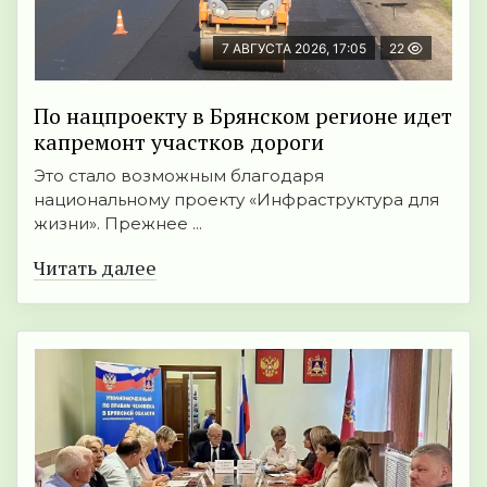
7 АВГУСТА 2026, 17:05
22
По нацпроекту в Брянском регионе идет
капремонт участков дороги
Это стало возможным благодаря
национальному проекту «Инфраструктура для
жизни». Прежнее ...
Читать далее