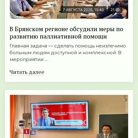
7 АВГУСТА 2026, 15:40
21
В Брянском регионе обсудили меры по
развитию паллиативной помощи
Главная задача — сделать помощь неизлечимо
больным людям доступной и комплексной. В
мероприятии ...
Читать далее