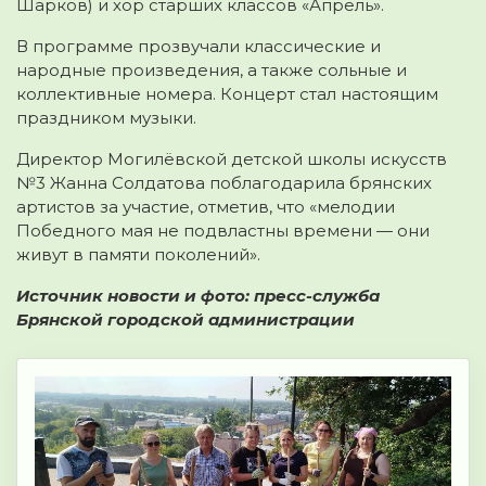
Шарков) и хор старших классов «Апрель».
В программе прозвучали классические и
народные произведения, а также сольные и
коллективные номера. Концерт стал настоящим
праздником музыки.
Директор Могилёвской детской школы искусств
№3 Жанна Солдатова поблагодарила брянских
артистов за участие, отметив, что «мелодии
Победного мая не подвластны времени — они
живут в памяти поколений».
Источник новости и фото: пресс-служба
Брянской городской администрации