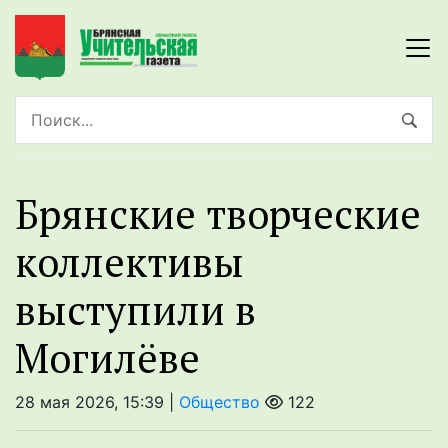
Брянские творческие
коллективы
выступили в
Могилёве
28 мая 2026, 15:39 |
Общество
122