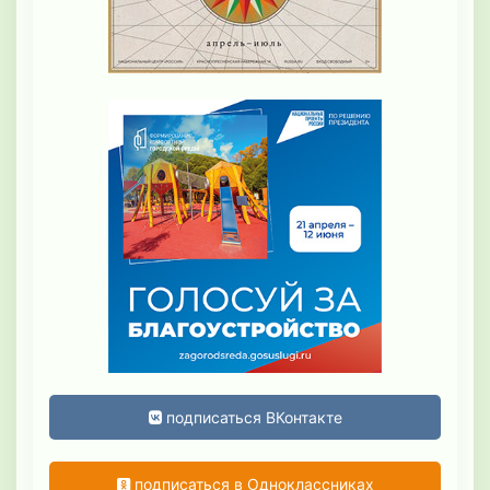
подписаться ВКонтакте
подписаться в Одноклассниках