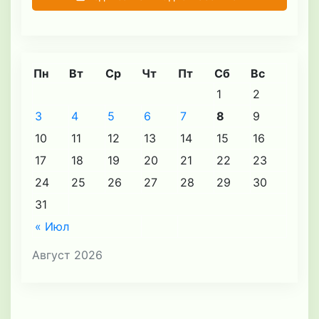
Пн
Вт
Ср
Чт
Пт
Сб
Вс
1
2
3
4
5
6
7
8
9
10
11
12
13
14
15
16
17
18
19
20
21
22
23
24
25
26
27
28
29
30
31
« Июл
Август 2026