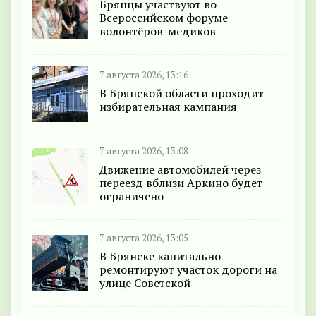
Брянцы участвуют во
Всероссийском форуме
волонтёров-медиков
7 августа 2026, 13:16
В Брянской области проходит
избирательная кампания
7 августа 2026, 13:08
Движение автомобилей через
переезд вблизи Аркино будет
ограничено
7 августа 2026, 13:05
В Брянске капитально
ремонтируют участок дороги на
улице Советской