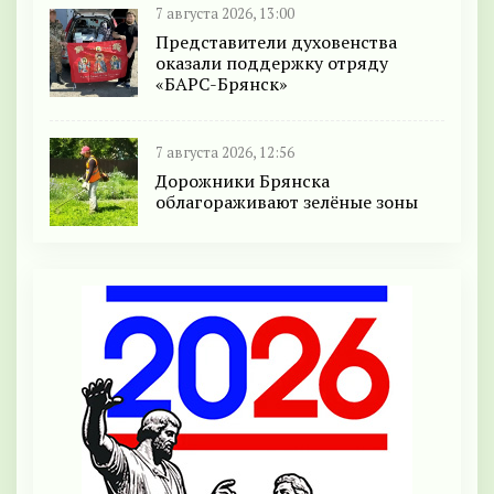
7 августа 2026, 13:00
Представители духовенства
оказали поддержку отряду
«БАРС-Брянск»
7 августа 2026, 12:56
Дорожники Брянска
облагораживают зелёные зоны