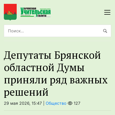
Депутаты Брянской
областной Думы
приняли ряд важных
решений
29 мая 2026, 15:47 |
Общество
127