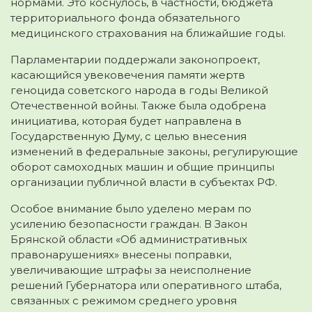
нормами. Это коснулось, в частности, бюджета
территориального фонда обязательного
медицинского страхования на ближайшие годы.
Парламентарии поддержали законопроект,
касающийся увековечения памяти жертв
геноцида советского народа в годы Великой
Отечественной войны. Также была одобрена
инициатива, которая будет направлена в
Государственную Думу, с целью внесения
изменений в федеральные законы, регулирующие
оборот самоходных машин и общие принципы
организации публичной власти в субъектах РФ.
Особое внимание было уделено мерам по
усилению безопасности граждан. В Закон
Брянской области «Об административных
правонарушениях» внесены поправки,
увеличивающие штрафы за неисполнение
решений Губернатора или оперативного штаба,
связанных с режимом среднего уровня