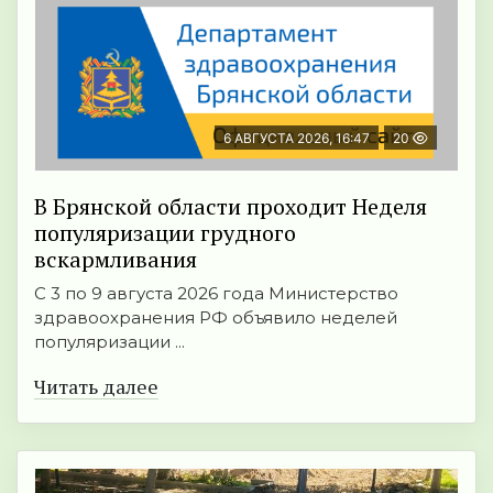
6 АВГУСТА 2026, 16:47
20
В Брянской области проходит Неделя
популяризации грудного
вскармливания
С 3 по 9 августа 2026 года Министерство
здравоохранения РФ объявило неделей
популяризации ...
Читать далее