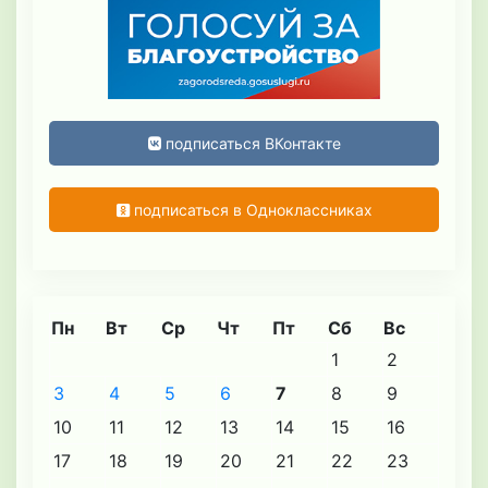
подписаться ВКонтакте
подписаться в Одноклассниках
Пн
Вт
Ср
Чт
Пт
Сб
Вс
1
2
3
4
5
6
7
8
9
10
11
12
13
14
15
16
17
18
19
20
21
22
23