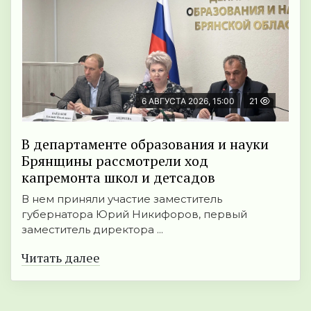
6 АВГУСТА 2026, 15:00
21
В департаменте образования и науки
Брянщины рассмотрели ход
капремонта школ и детсадов
В нем приняли участие заместитель
губернатора Юрий Никифоров, первый
заместитель директора ...
Читать далее