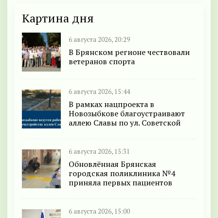
Картина дня
6 августа 2026, 20:29
В Брянском регионе чествовали
ветеранов спорта
6 августа 2026, 15:44
В рамках нацпроекта в
Новозыбкове благоустраивают
аллею Славы по ул. Советской
6 августа 2026, 15:31
Обновлённая Брянская
городская поликлиника №4
приняла первых пациентов
6 августа 2026, 15:00