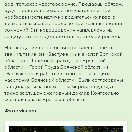
водительское удостоверение. Продавцы обязаны
будут проверять возраст покупателей и, при
необходимости, наличие водительских прав, а
также отказывать в продаже при возникновении
сомнений. Эти нововведения направлены на
защиту жизни и здоровья юных жителей региона.
На заседании также были присвоены почётные
звания, такие как «Заслуженный эколог Брянской
области», «Почётный гражданин Брянской
области», «Герой Труда Брянской области» и
«Заслуженный работник социальной защиты
населения Брянской области». Были согласованы
кандидатуры на должности мировых судей, а
также заслушан ежегодный доклад Контрольно-
счётной палаты Брянской области.
Фото: vk.com