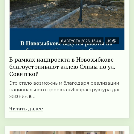
6 АВГУСТА 2026, 15:44
19
В рамках нацпроекта в Новозыбкове
благоустраивают аллею Славы по ул.
Советской
Это стало возможным благодаря реализации
национального проекта «Инфраструктура для
жизни», в ...
Читать далее