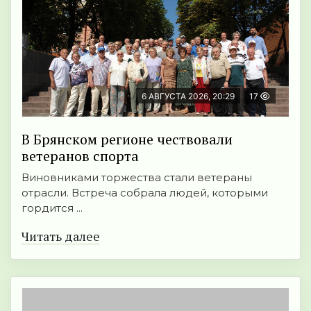
6 АВГУСТА 2026, 20:29
17
В Брянском регионе чествовали
ветеранов спорта
Виновниками торжества стали ветераны
отрасли. Встреча собрала людей, которыми
гордится ...
Читать далее