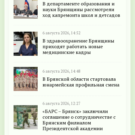
В департаменте образования и
науки Брянщины рассмотрели
ход капремонта школ и детсадов
6 августа 2026, 14:52
В здравоохранение Брянщины
приходят работать новые
медицинские кадры
6 августа 2026, 14:48
В Брянской области стартовала
юнармейская профильная смена
6 августа 2026, 12:27
«БАРС – Брянск» заключили
соглашение о сотрудничестве с
Брянским филиалом
Президентской академии