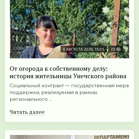
6 АВГУСТА 2026, 15:05
23
От огорода к собственному делу:
история жительницы Унечского района
Социальный контракт — государственная мера
поддержки, реализуемая в рамках
регионального ...
Читать далее