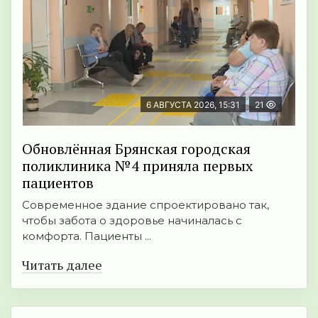
6 АВГУСТА 2026, 15:31
21
Обновлённая Брянская городская
поликлиника №4 приняла первых
пациентов
Современное здание спроектировано так,
чтобы забота о здоровье начиналась с
комфорта. Пациенты ...
Читать далее