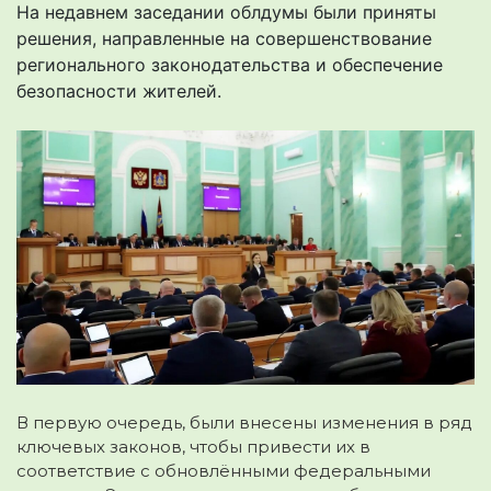
На недавнем заседании облдумы были приняты
решения, направленные на совершенствование
регионального законодательства и обеспечение
безопасности жителей.
В первую очередь, были внесены изменения в ряд
ключевых законов, чтобы привести их в
соответствие с обновлёнными федеральными