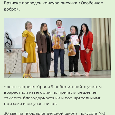
Брянске проведен конкурс рисунка «Особенное
добро».
Члены жюри выбрали 9 победителей с учетом
возрастной категории, но приняли решение
отметить благодарностями и поощрительными
призами всех участников.
30 мая на площадке детской школы искусств №3