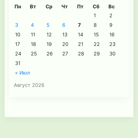
Пн
Вт
Ср
Чт
Пт
Сб
Вс
1
2
3
4
5
6
7
8
9
10
11
12
13
14
15
16
17
18
19
20
21
22
23
24
25
26
27
28
29
30
31
« Июл
Август 2026