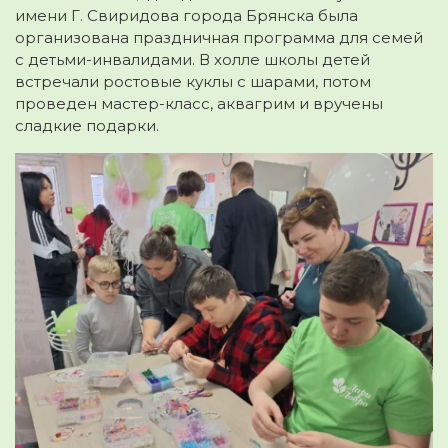
имени Г. Свиридова города Брянска была
организована праздничная программа для семей
с детьми-инвалидами. В холле школы детей
встречали ростовые куклы с шарами, потом
проведен мастер-класс, аквагрим и вручены
сладкие подарки.