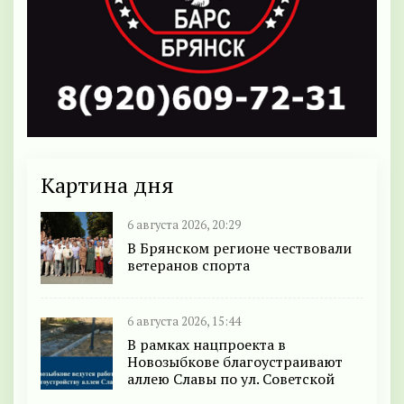
Картина дня
6 августа 2026, 20:29
В Брянском регионе чествовали
ветеранов спорта
6 августа 2026, 15:44
В рамках нацпроекта в
Новозыбкове благоустраивают
аллею Славы по ул. Советской