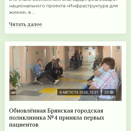
национального проекта «Инфраструктура для
жизни», в ...
Читать далее
6 АВГУСТА 2026, 15:31
23
Обновлённая Брянская городская
поликлиника №4 приняла первых
пациентов