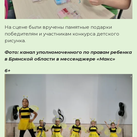
На сцене были вручены памятные подарки
победителям и участникам конкурса детского
рисунка.
Фото: канал уполномоченного по правам ребенка
в Брянской области в мессенджере «Макс»
6+