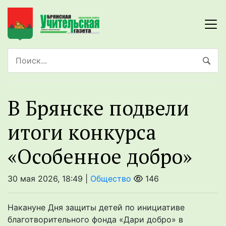
В Брянске подвели
итоги конкурса
«Особенное добро»
30 мая 2026, 18:49 |
Общество
146
Накануне Дня защиты детей по инициативе
благотворительного фонда «Дари добро» в