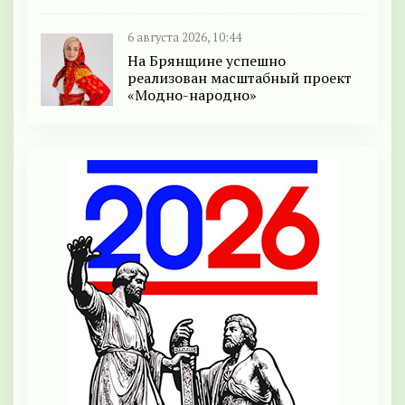
6 августа 2026, 10:44
На Брянщине успешно
реализован масштабный проект
«Модно-народно»