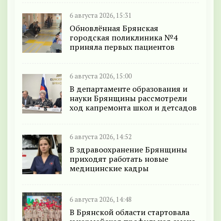
6 августа 2026, 15:31
Обновлённая Брянская
городская поликлиника №4
приняла первых пациентов
6 августа 2026, 15:00
В департаменте образования и
науки Брянщины рассмотрели
ход капремонта школ и детсадов
6 августа 2026, 14:52
В здравоохранение Брянщины
приходят работать новые
медицинские кадры
6 августа 2026, 14:48
В Брянской области стартовала