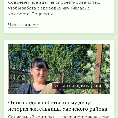
Современное здание спроектировано так,
чтобы забота о здоровье начиналась с
комфорта. Пациенты ...
Читать далее
6 АВГУСТА 2026, 15:05
26
От огорода к собственному делу:
история жительницы Унечского района
Социальный контракт — государственная мера