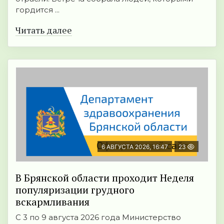
гордится ...
Читать далее
6 АВГУСТА 2026, 16:47
23
В Брянской области проходит Неделя
популяризации грудного
вскармливания
С 3 по 9 августа 2026 года Министерство