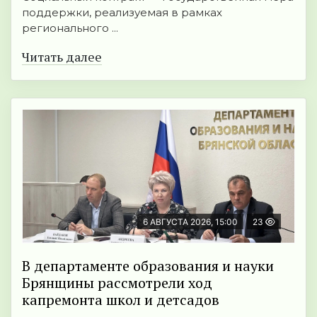
поддержки, реализуемая в рамках
регионального ...
Читать далее
6 АВГУСТА 2026, 15:00
23
В департаменте образования и науки
Брянщины рассмотрели ход
капремонта школ и детсадов