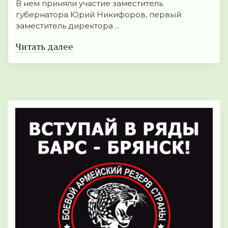
В нем приняли участие заместитель
губернатора Юрий Никифоров, первый
заместитель директора ...
Читать далее