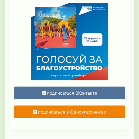
подписаться ВКонтакте
подписаться в Одноклассниках