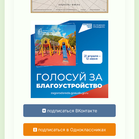
подписаться ВКонтакте
подписаться в Одноклассниках