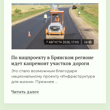
7 АВГУСТА 2026, 17:05
24
По нацпроекту в Брянском регионе
идет капремонт участков дороги
Это стало возможным благодаря
национальному проекту «Инфраструктура
для жизни». Прежнее ...
Читать далее