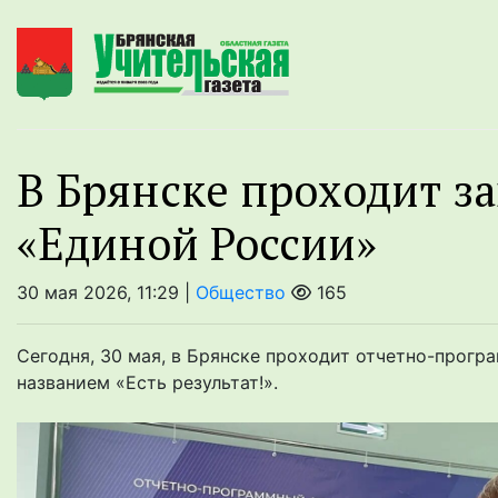
В Брянске проходит 
«Единой России»
30 мая 2026, 11:29 |
Общество
165
Сегодня, 30 мая, в Брянске проходит отчетно-прог
названием «Есть результат!».