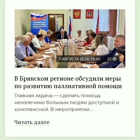
7 АВГУСТА 2026, 15:40
22
В Брянском регионе обсудили меры
по развитию паллиативной помощи
Главная задача — сделать помощь
неизлечимо больным людям доступной и
комплексной. В мероприятии ...
Читать далее