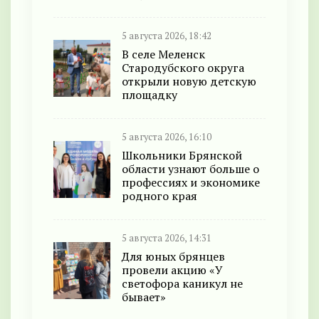
5 августа 2026, 18:42
В селе Меленск
Стародубского округа
открыли новую детскую
площадку
5 августа 2026, 16:10
Школьники Брянской
области узнают больше о
профессиях и экономике
родного края
5 августа 2026, 14:31
Для юных брянцев
провели акцию «У
светофора каникул не
бывает»