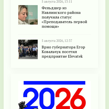
5 августа 2026, 13:11
Фельдшер из
Навлинского района
получила статус
«Преподаватель первой
помощи»
5 августа 2026, 12:37
Врио губернатора Егор
Ковальчук посетил
предприятие Elevatek