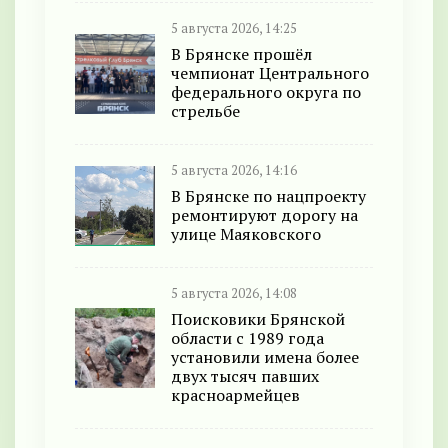
5 августа 2026, 14:25
В Брянске прошёл
чемпионат Центрального
федерального округа по
стрельбе
5 августа 2026, 14:16
В Брянске по нацпроекту
ремонтируют дорогу на
улице Маяковского
5 августа 2026, 14:08
Поисковики Брянской
области с 1989 года
установили имена более
двух тысяч павших
красноармейцев