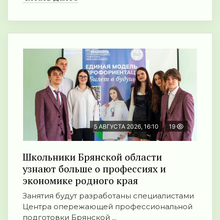
5 АВГУСТА 2026, 16:10
19
Школьники Брянской области
узнают больше о профессиях и
экономике родного края
Занятия будут разработаны специалистами
Центра опережающей профессиональной
подготовки Брянской ...