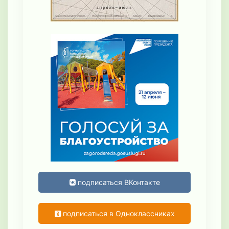
подписаться ВКонтакте
подписаться в Одноклассниках