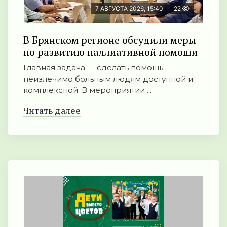
7 АВГУСТА 2026, 15:40
22
В Брянском регионе обсудили меры
по развитию паллиативной помощи
Главная задача — сделать помощь
неизлечимо больным людям доступной и
комплексной. В мероприятии ...
Читать далее