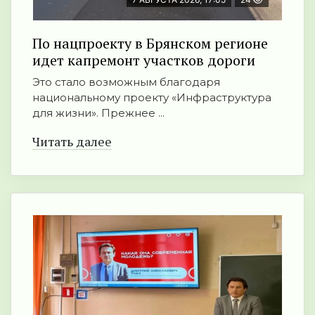
По нацпроекту в Брянском регионе
идет капремонт участков дороги
Это стало возможным благодаря
национальному проекту «Инфраструктура
для жизни». Прежнее ...
Читать далее