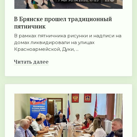
В Брянске прошел традиционный
пятничник
В рамках пятничника рисунки и надписи на
домах ликвидировали на улицах
Красноармейской, Дуки, ...
Читать далее