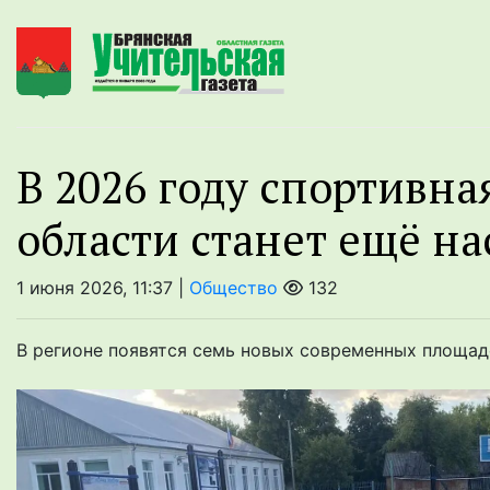
В 2026 году спортивн
области станет ещё н
1 июня 2026, 11:37 |
Общество
132
В регионе появятся семь новых современных площад