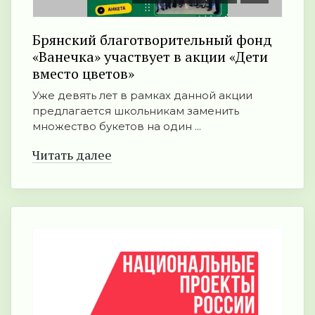
Брянский благотворительный фонд
«Ванечка» участвует в акции «Дети
вместо цветов»
Уже девять лет в рамках данной акции
предлагается школьникам заменить
множество букетов на один ...
Читать далее