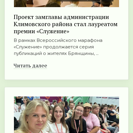
Проект замглавы администрации
Климовского района стал лауреатом
премии «Служение»
В рамках Всероссийского марафона
«Служение» продолжается серия
публикаций о жителях Брянщины, ...
Читать далее