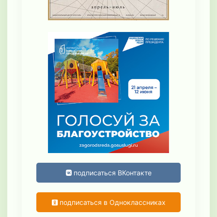
подписаться ВКонтакте
подписаться в Одноклассниках