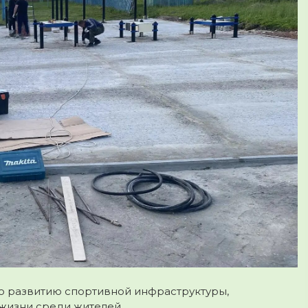
о развитию спортивной инфраструктуры,
жизни среди жителей.