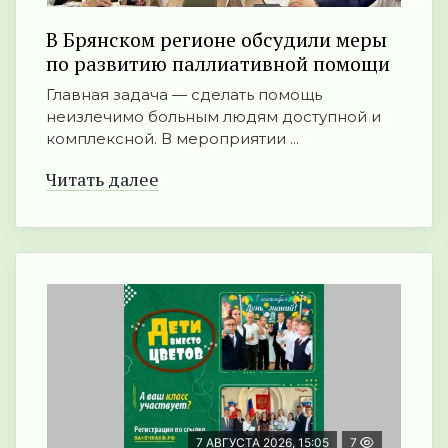
В Брянском регионе обсудили меры
по развитию паллиативной помощи
Главная задача — сделать помощь
неизлечимо больным людям доступной и
комплексной. В мероприятии ...
Читать далее
7 АВГУСТА 2026, 15:05
7