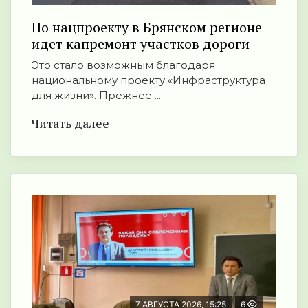
По нацпроекту в Брянском регионе
идет капремонт участков дороги
Это стало возможным благодаря
национальному проекту «Инфраструктура
для жизни». Прежнее ...
Читать далее
7 АВГУСТА 2026, 15:25
6