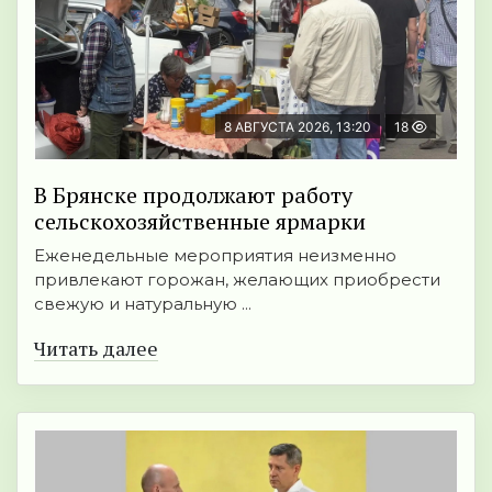
8 АВГУСТА 2026, 13:20
18
В Брянске продолжают работу
сельскохозяйственные ярмарки
Еженедельные мероприятия неизменно
привлекают горожан, желающих приобрести
свежую и натуральную ...
Читать далее