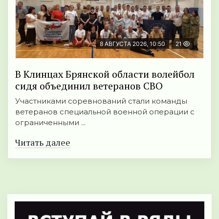
8 АВГУСТА 2026, 10:50
21
В Клинцах Брянской области волейбол
сидя объединил ветеранов СВО
Участниками соревнований стали команды
ветеранов специальной военной операции с
ограниченными ...
Читать далее