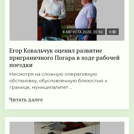
8 АВГУСТА 2026, 20:50
8
Егор Ковальчук оценил развитие
приграничного Погара в ходе рабочей
поездки
Несмотря на сложную оперативную
обстановку, обусловленную близостью к
границе, муниципалитет ...
Читать далее