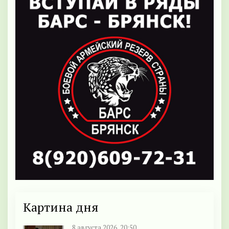
Картина дня
8 августа 2026, 20:50