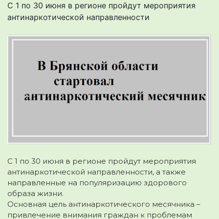
С 1 по 30 июня в регионе пройдут мероприятия
антинаркотической направленности
С 1 по 30 июня в регионе пройдут мероприятия
антинаркотической направленности, а также
направленные на популяризацию здорового
образа жизни.
Основная цель антинаркотического месячника –
привлечение внимания граждан к проблемам