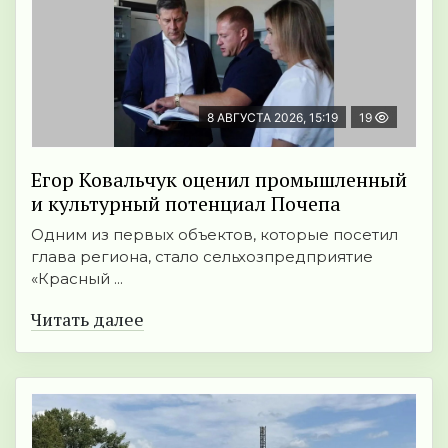
8 АВГУСТА 2026, 15:19
19
Егор Ковальчук оценил промышленный
и культурный потенциал Почепа
Одним из первых объектов, которые посетил
глава региона, стало сельхозпредприятие
«Красный ...
Читать далее