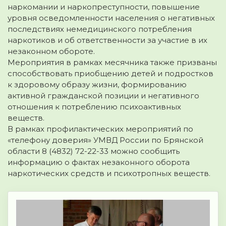
наркомании и наркопреступности, повышение
уровня осведомленности населения о негативных
последствиях немедицинского потребления
наркотиков и об ответственности за участие в их
незаконном обороте.
Мероприятия в рамках месячника также призваны
способствовать приобщению детей и подростков
к здоровому образу жизни, формированию
активной гражданской позиции и негативного
отношения к потреблению психоактивных
веществ.
В рамках профилактических мероприятий по
«телефону доверия» УМВД России по Брянской
области 8 (4832) 72-22-33 можно сообщить
информацию о фактах незаконного оборота
наркотических средств и психотропных веществ.