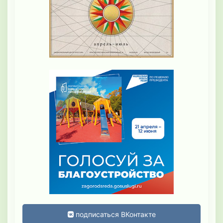
подписаться ВКонтакте