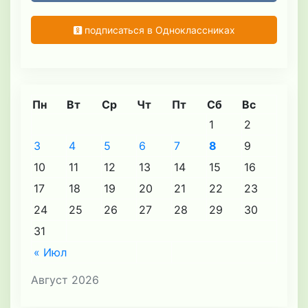
подписаться в Одноклассниках
Пн
Вт
Ср
Чт
Пт
Сб
Вс
1
2
3
4
5
6
7
8
9
10
11
12
13
14
15
16
17
18
19
20
21
22
23
24
25
26
27
28
29
30
31
« Июл
Август 2026