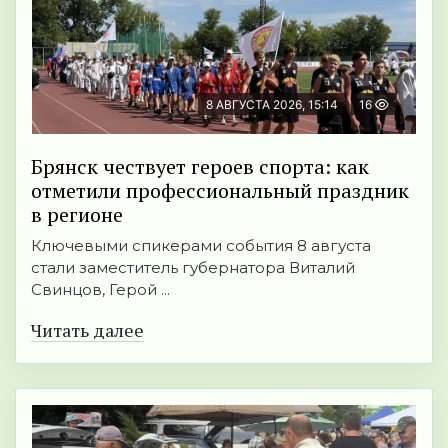
8 АВГУСТА 2026, 15:14
16
Брянск чествует героев спорта: как
отметили профессиональный праздник
в регионе
Ключевыми спикерами события 8 августа
стали заместитель губернатора Виталий
Свинцов, Герой ...
Читать далее