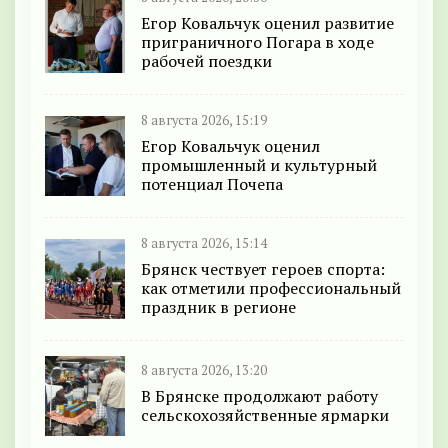
Егор Ковальчук оценил развитие
приграничного Погара в ходе
рабочей поездки
8 августа 2026, 15:19
Егор Ковальчук оценил
промышленный и культурный
потенциал Почепа
8 августа 2026, 15:14
Брянск чествует героев спорта:
как отметили профессиональный
праздник в регионе
8 августа 2026, 13:20
В Брянске продолжают работу
сельскохозяйственные ярмарки