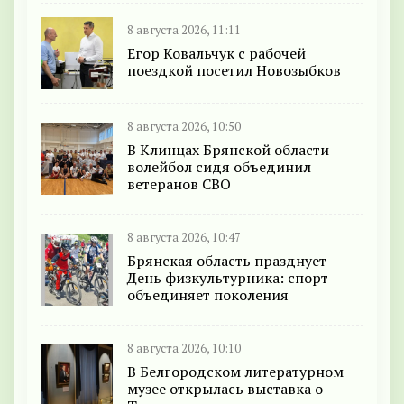
8 августа 2026, 11:11
Егор Ковальчук с рабочей
поездкой посетил Новозыбков
8 августа 2026, 10:50
В Клинцах Брянской области
волейбол сидя объединил
ветеранов СВО
8 августа 2026, 10:47
Брянская область празднует
День физкультурника: спорт
объединяет поколения
8 августа 2026, 10:10
В Белгородском литературном
музее открылась выставка о