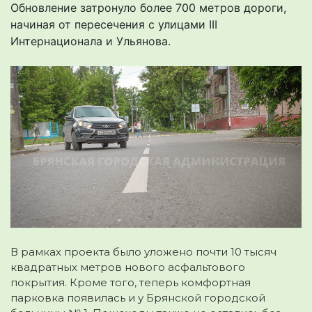
Обновление затронуло более 700 метров дороги,
начиная от пересечения с улицами III
Интернационала и Ульянова.
В рамках проекта было уложено почти 10 тысяч
квадратных метров нового асфальтового
покрытия. Кроме того, теперь комфортная
парковка появилась и у Брянской городской