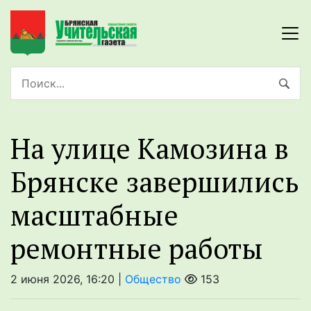
На улице Камозина в
Брянске завершились
масштабные
ремонтные работы
2 июня 2026, 16:20 |
Общество
153