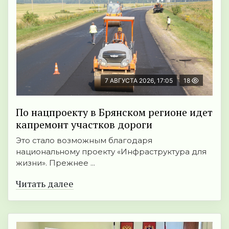
7 АВГУСТА 2026, 17:05
18
По нацпроекту в Брянском регионе идет
капремонт участков дороги
Это стало возможным благодаря
национальному проекту «Инфраструктура для
жизни». Прежнее ...
Читать далее