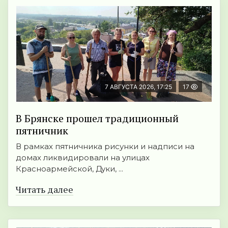
7 АВГУСТА 2026, 17:25
17
В Брянске прошел традиционный
пятничник
В рамках пятничника рисунки и надписи на
домах ликвидировали на улицах
Красноармейской, Дуки, ...
Читать далее