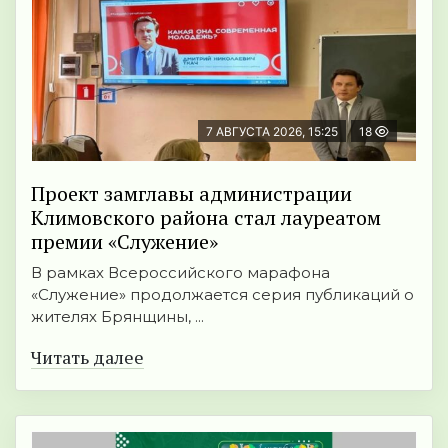
7 АВГУСТА 2026, 15:25
18
Проект замглавы администрации
Климовского района стал лауреатом
премии «Служение»
В рамках Всероссийского марафона
«Служение» продолжается серия публикаций о
жителях Брянщины, ...
Читать далее