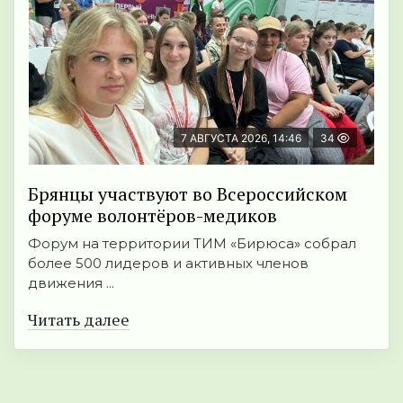
7 АВГУСТА 2026, 14:46
34
Брянцы участвуют во Всероссийском
форуме волонтёров-медиков
Форум на территории ТИМ «Бирюса» собрал
более 500 лидеров и активных членов
движения ...
Читать далее