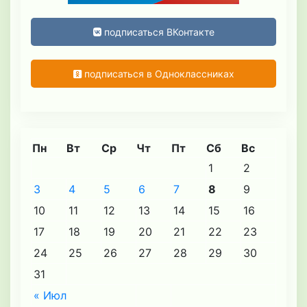
подписаться ВКонтакте
подписаться в Одноклассниках
Пн
Вт
Ср
Чт
Пт
Сб
Вс
1
2
3
4
5
6
7
8
9
10
11
12
13
14
15
16
17
18
19
20
21
22
23
24
25
26
27
28
29
30
31
« Июл