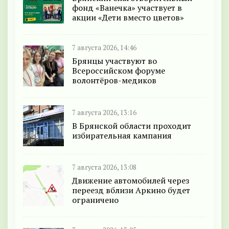
фонд «Ванечка» участвует в
акции «Дети вместо цветов»
7 августа 2026, 14:46
Брянцы участвуют во
Всероссийском форуме
волонтёров-медиков
7 августа 2026, 13:16
В Брянской области проходит
избирательная кампания
7 августа 2026, 13:08
Движение автомобилей через
переезд вблизи Аркино будет
ограничено