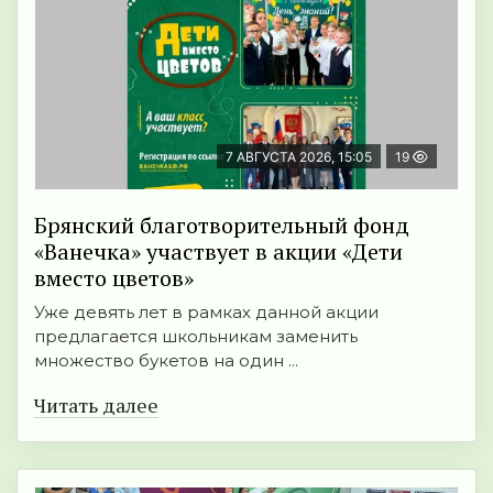
7 АВГУСТА 2026, 15:05
19
Брянский благотворительный фонд
«Ванечка» участвует в акции «Дети
вместо цветов»
Уже девять лет в рамках данной акции
предлагается школьникам заменить
множество букетов на один ...
Читать далее