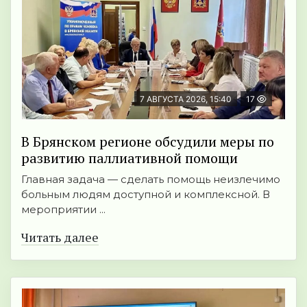
7 АВГУСТА 2026, 15:40
17
В Брянском регионе обсудили меры по
развитию паллиативной помощи
Главная задача — сделать помощь неизлечимо
больным людям доступной и комплексной. В
мероприятии ...
Читать далее