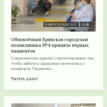
6 АВГУСТА 2026, 15:31
22
Обновлённая Брянская городская
поликлиника №4 приняла первых
пациентов
Современное здание спроектировано так,
чтобы забота о здоровье начиналась с
комфорта. Пациенты ...
Читать далее