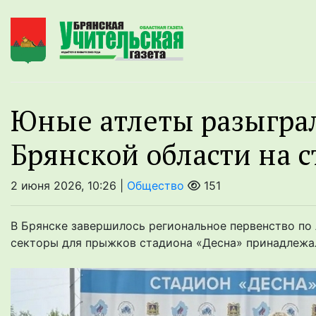
Юные атлеты разыгра
Брянской области на 
2 июня 2026, 10:26 |
Общество
151
В Брянске завершилось региональное первенство по 
секторы для прыжков стадиона «Десна» принадлежа