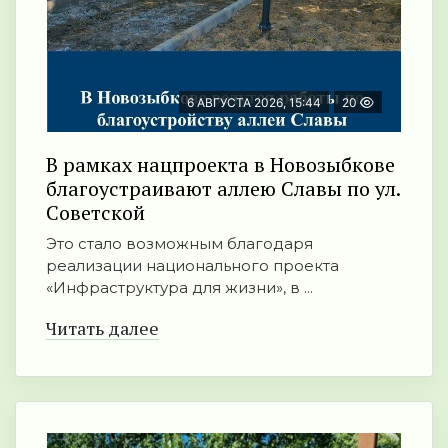
6 АВГУСТА 2026, 15:44
20
В рамках нацпроекта в Новозыбкове
благоустраивают аллею Славы по ул.
Советской
Это стало возможным благодаря
реализации национального проекта
«Инфраструктура для жизни», в ...
Читать далее