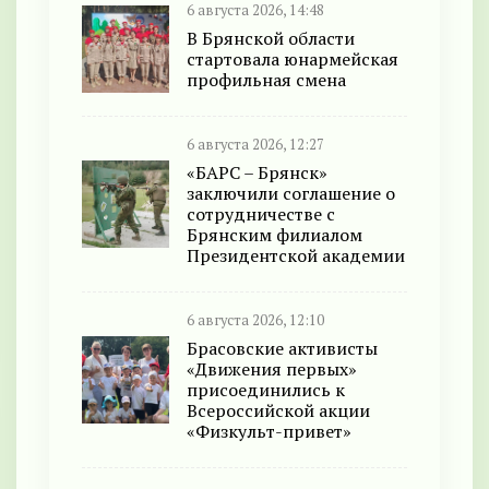
6 августа 2026, 14:48
В Брянской области
стартовала юнармейская
профильная смена
6 августа 2026, 12:27
«БАРС – Брянск»
заключили соглашение о
сотрудничестве с
Брянским филиалом
Президентской академии
6 августа 2026, 12:10
Брасовские активисты
«Движения первых»
присоединились к
Всероссийской акции
«Физкульт-привет»