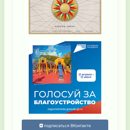
подписаться ВКонтакте