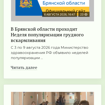
6 АВГУСТА 2026, 16:47
23
В Брянской области проходит
Неделя популяризации грудного
вскармливания
С 3 по 9 августа 2026 года Министерство
здравоохранения РФ объявило неделей
популяризации ...
Читать далее