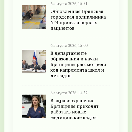
6 августа 2026, 15:31
Обновлённая Брянская
городская поликлиника
№4 приняла первых
пациентов
6 августа 2026, 15:00
В департаменте
образования и науки
Брянщины рассмотрели
ход капремонта школ и
детсадов
6 августа 2026, 14:52
В здравоохранение
Брянщины приходят
работать новые
медицинские кадры