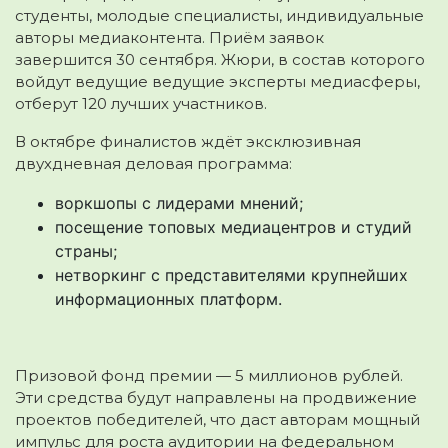
студенты, молодые специалисты, индивидуальные
авторы медиаконтента. Приём заявок
завершится 30 сентября. Жюри, в состав которого
войдут ведущие ведущие эксперты медиасферы,
отберут 120 лучших участников.
В октябре финалистов ждёт эксклюзивная
двухдневная деловая программа:
воркшопы с лидерами мнений;
посещение топовых медиацентров и студий
страны;
нетворкинг с представителями крупнейших
информационных платформ.
Призовой фонд премии — 5 миллионов рублей.
Эти средства будут направлены на продвижение
проектов победителей, что даст авторам мощный
импульс для роста аудитории на федеральном