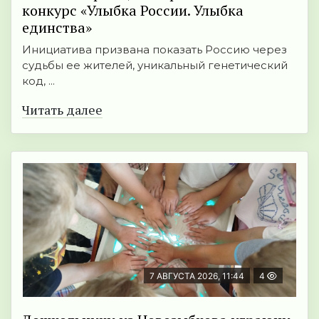
конкурс «Улыбка России. Улыбка
единства»
Инициатива призвана показать Россию через
судьбы ее жителей, уникальный генетический
код, ...
Читать далее
7 АВГУСТА 2026, 11:44
4