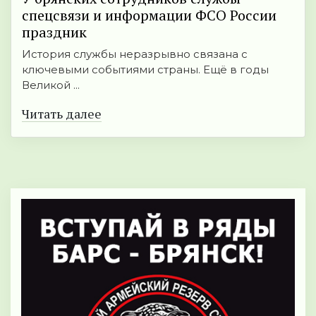
спецсвязи и информации ФСО России
праздник
История службы неразрывно связана с
ключевыми событиями страны. Ещё в годы
Великой ...
Читать далее