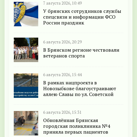
7 августа 2026, 10:49
У брянских сотрудников службы
спецсвязи и информации ФСО
России праздник
6 августа 2026, 20:29
В Брянском регионе чествовали
ветеранов спорта
6 августа 2026, 15:44
В рамках нацпроекта в
Новозыбкове благоустраивают
аллею Славы по ул. Советской
6 августа 2026, 15:31
Обновлённая Брянская
городская поликлиника №4
приняла первых пациентов