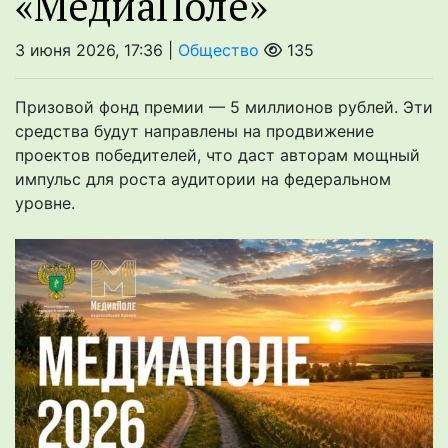
«МедиаПоле»
3 июня 2026, 17:36 |
Общество
135
Призовой фонд премии — 5 миллионов рублей. Эти
средства будут направлены на продвижение
проектов победителей, что даст авторам мощный
импульс для роста аудитории на федеральном
уровне.