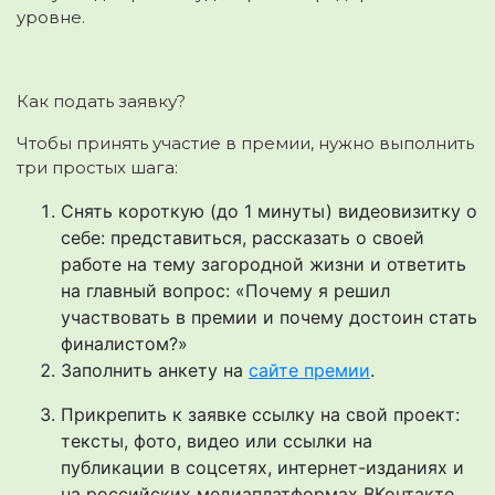
уровне.
Как подать заявку?
Чтобы принять участие в премии, нужно выполнить
три простых шага:
Снять короткую (до 1 минуты) видеовизитку о
себе: представиться, рассказать о своей
работе на тему загородной жизни и ответить
на главный вопрос: «Почему я решил
участвовать в премии и почему достоин стать
финалистом?»
Заполнить анкету на
сайте премии
.
Прикрепить к заявке ссылку на свой проект:
тексты, фото, видео или ссылки на
публикации в соцсетях, интернет-изданиях и
на российских медиаплатформах ВКонтакте,