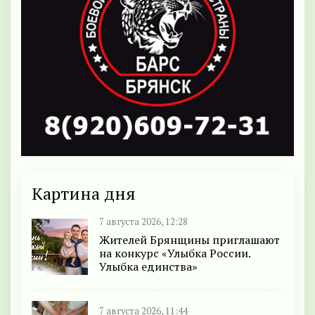
Картина дня
7 августа 2026, 12:28
Жителей Брянщины приглашают
на конкурс «Улыбка России.
Улыбка единства»
7 августа 2026, 11:44