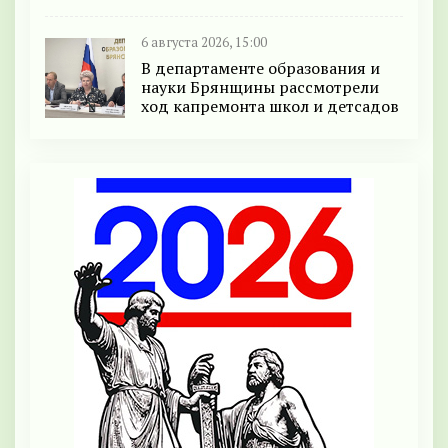
6 августа 2026, 15:00
В департаменте образования и
науки Брянщины рассмотрели
ход капремонта школ и детсадов