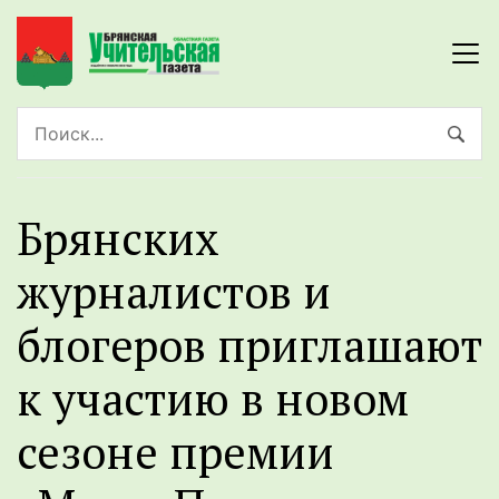
Брянских
журналистов и
блогеров приглашают
к участию в новом
сезоне премии