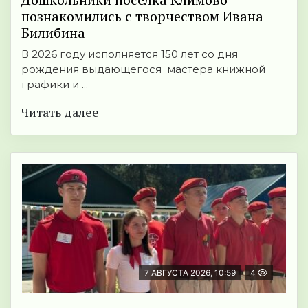
познакомились с творчеством Ивана
Билибина
В 2026 году исполняется 150 лет со дня
рождения выдающегося мастера книжной
графики и ...
Читать далее
7 АВГУСТА 2026, 10:59
4