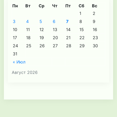
Пн
Вт
Ср
Чт
Пт
Сб
Вс
1
2
3
4
5
6
7
8
9
10
11
12
13
14
15
16
17
18
19
20
21
22
23
24
25
26
27
28
29
30
31
« Июл
Август 2026