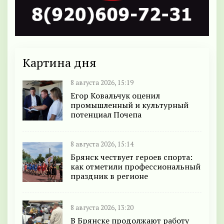
Картина дня
8 августа 2026, 15:19
Егор Ковальчук оценил
промышленный и культурный
потенциал Почепа
8 августа 2026, 15:14
Брянск чествует героев спорта:
как отметили профессиональный
праздник в регионе
8 августа 2026, 13:20
В Брянске продолжают работу