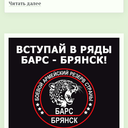
Читать далее