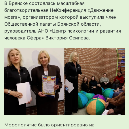
В Брянске состоялась масштабная
благотворительная НеКонференция «Движение
мозга», организатором которой выступила член
Общественной палаты Брянской области,
руководитель АНО «Центр психологии и развития
человека Сфера» Виктория Осипова.
Мероприятие было ориентировано на