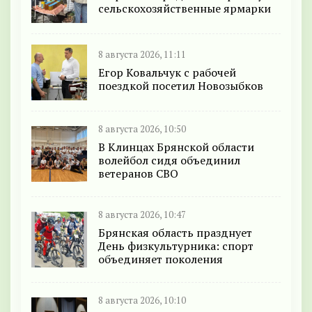
сельскохозяйственные ярмарки
8 августа 2026, 11:11
Егор Ковальчук с рабочей
поездкой посетил Новозыбков
8 августа 2026, 10:50
В Клинцах Брянской области
волейбол сидя объединил
ветеранов СВО
8 августа 2026, 10:47
Брянская область празднует
День физкультурника: спорт
объединяет поколения
8 августа 2026, 10:10