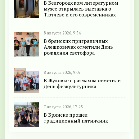
В Белгородском литературном
музее открылась выставка о
Тютчеве и его современниках
8 августа 2026, 9:54
В брянских приграничных
Алешковичах отметили День
рождения светофора
8 августа 2026, 9:07
В Жуковке с размахом отметили
День физкультурника
7 августа 2026, 17:25
В Брянске прошел
традиционный пятничник