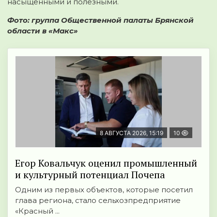
насыщенными и полезными.
Фото: группа Общественной палаты Брянской
области в «Макс»
8 АВГУСТА 2026, 15:19
10
Егор Ковальчук оценил промышленный
и культурный потенциал Почепа
Одним из первых объектов, которые посетил
глава региона, стало сельхозпредприятие
«Красный ...