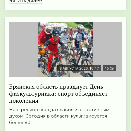
Читать далее
8 АВГУСТА 2026, 10:47
15
Брянская область празднует День
физкультурника: спорт объединяет
поколения
Наш регион всегда славился спортивным
духом. Сегодня в области культивируется
более 80 ...