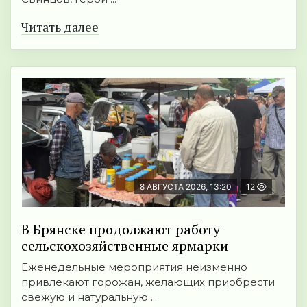
Читать далее
8 АВГУСТА 2026, 13:20
12
В Брянске продолжают работу
сельскохозяйственные ярмарки
Еженедельные мероприятия неизменно
привлекают горожан, желающих приобрести
свежую и натуральную ...