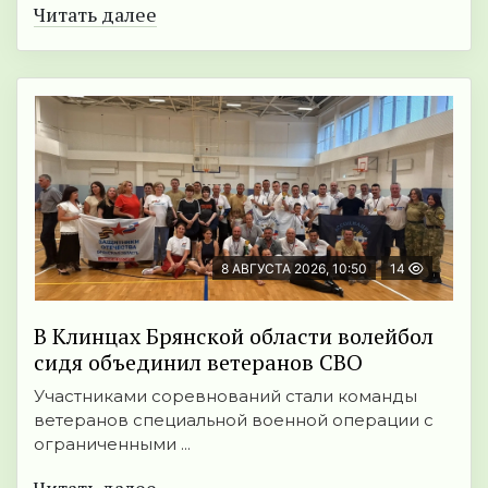
Читать далее
8 АВГУСТА 2026, 10:50
14
В Клинцах Брянской области волейбол
сидя объединил ветеранов СВО
Участниками соревнований стали команды
ветеранов специальной военной операции с
ограниченными ...