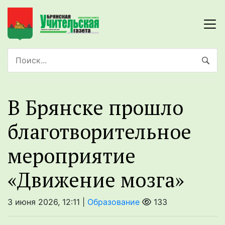
В Брянске прошло
благотворительное
мероприятие
«Движение мозга»
3 июня 2026, 12:11 |
Образование
133