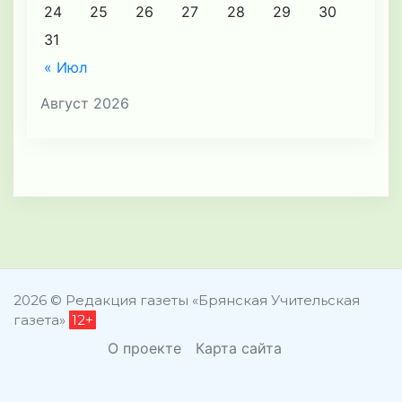
24
25
26
27
28
29
30
31
« Июл
Август 2026
2026 © Редакция газеты «Брянская Учительская
газета»
12+
О проекте
Карта сайта