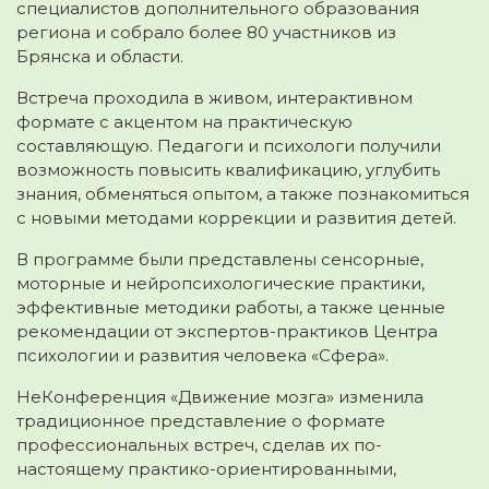
специалистов дополнительного образования
региона и собрало более 80 участников из
Брянска и области.
Встреча проходила в живом, интерактивном
формате с акцентом на практическую
составляющую. Педагоги и психологи получили
возможность повысить квалификацию, углубить
знания, обменяться опытом, а также познакомиться
с новыми методами коррекции и развития детей.
В программе были представлены сенсорные,
моторные и нейропсихологические практики,
эффективные методики работы, а также ценные
рекомендации от экспертов-практиков Центра
психологии и развития человека «Сфера».
НеКонференция «Движение мозга» изменила
традиционное представление о формате
профессиональных встреч, сделав их по-
настоящему практико-ориентированными,