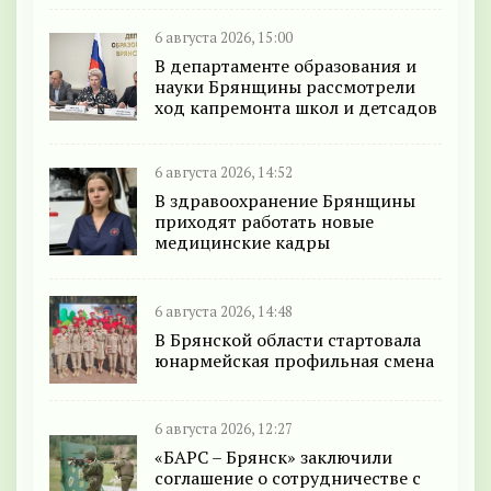
6 августа 2026, 15:00
В департаменте образования и
науки Брянщины рассмотрели
ход капремонта школ и детсадов
6 августа 2026, 14:52
В здравоохранение Брянщины
приходят работать новые
медицинские кадры
6 августа 2026, 14:48
В Брянской области стартовала
юнармейская профильная смена
6 августа 2026, 12:27
«БАРС – Брянск» заключили
соглашение о сотрудничестве с