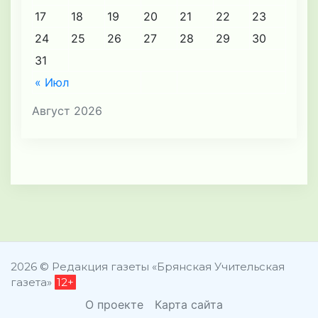
17
18
19
20
21
22
23
24
25
26
27
28
29
30
31
« Июл
Август 2026
2026 © Редакция газеты «Брянская Учительская
газета»
12+
О проекте
Карта сайта