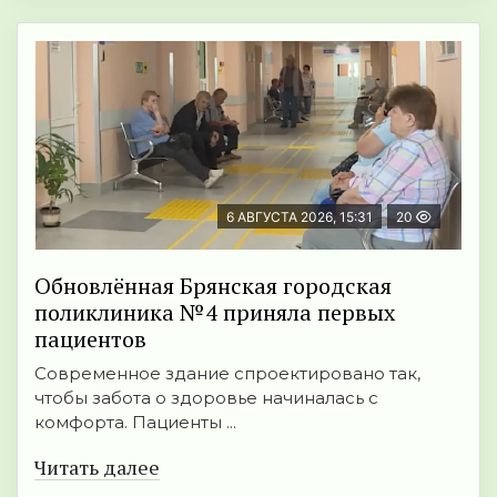
6 АВГУСТА 2026, 15:31
20
Обновлённая Брянская городская
поликлиника №4 приняла первых
пациентов
Современное здание спроектировано так,
чтобы забота о здоровье начиналась с
комфорта. Пациенты ...
Читать далее