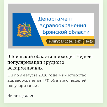
6 АВГУСТА 2026, 16:47
19
В Брянской области проходит Неделя
популяризации грудного
вскармливания
С 3 по 9 августа 2026 года Министерство
здравоохранения РФ объявило неделей
популяризации ...
Читать далее