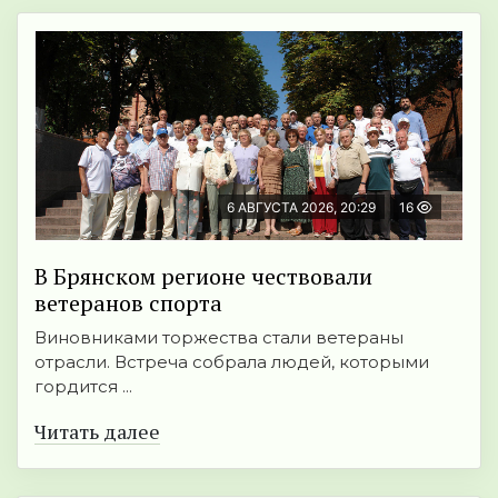
6 АВГУСТА 2026, 20:29
16
В Брянском регионе чествовали
ветеранов спорта
Виновниками торжества стали ветераны
отрасли. Встреча собрала людей, которыми
гордится ...
Читать далее