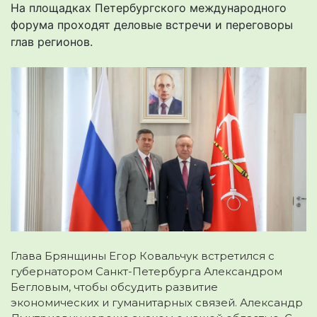
На площадках Петербургского международного
форума проходят деловые встречи и переговоры
глав регионов.
Глава Брянщины Егор Ковальчук встретился с
губернатором Санкт-Петербурга Александром
Бегловым, чтобы обсудить развитие
экономических и гуманитарных связей. Александр