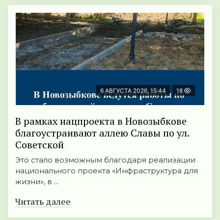
6 АВГУСТА 2026, 15:44
18
В рамках нацпроекта в Новозыбкове
благоустраивают аллею Славы по ул.
Советской
Это стало возможным благодаря реализации
национального проекта «Инфраструктура для
жизни», в ...
Читать далее