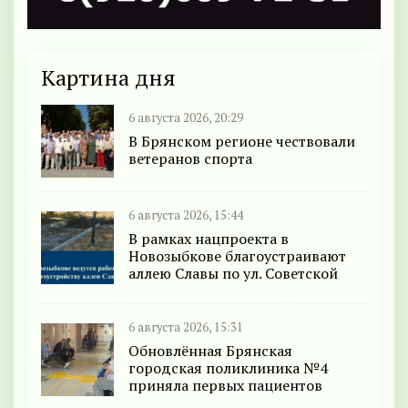
Картина дня
6 августа 2026, 20:29
В Брянском регионе чествовали
ветеранов спорта
6 августа 2026, 15:44
В рамках нацпроекта в
Новозыбкове благоустраивают
аллею Славы по ул. Советской
6 августа 2026, 15:31
Обновлённая Брянская
городская поликлиника №4
приняла первых пациентов