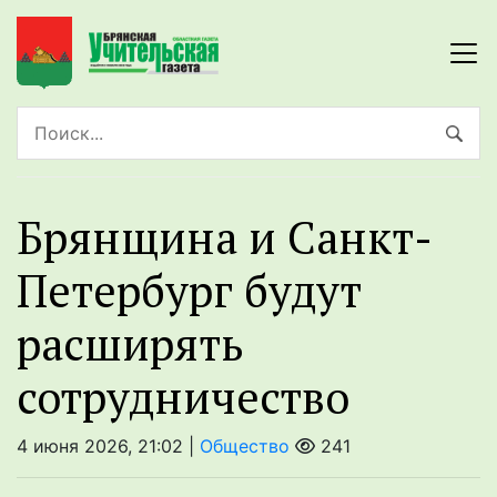
Брянщина и Санкт-
Петербург будут
расширять
сотрудничество
4 июня 2026, 21:02 |
Общество
241