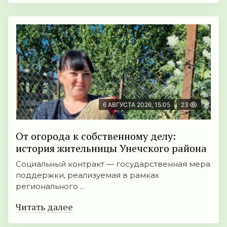
6 АВГУСТА 2026, 15:05
23
От огорода к собственному делу:
история жительницы Унечского района
Социальный контракт — государственная мера
поддержки, реализуемая в рамках
регионального ...
Читать далее