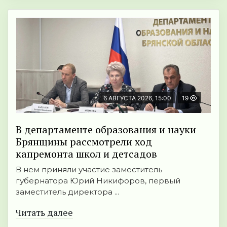
6 АВГУСТА 2026, 15:00
19
В департаменте образования и науки
Брянщины рассмотрели ход
капремонта школ и детсадов
В нем приняли участие заместитель
губернатора Юрий Никифоров, первый
заместитель директора ...
Читать далее