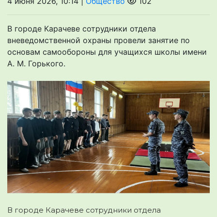
4 июня 2026, 10:14 |
Общество
102
В городе Карачеве сотрудники отдела
вневедомственной охраны провели занятие по
основам самообороны для учащихся школы имени
А. М. Горького.
В городе Карачеве сотрудники отдела