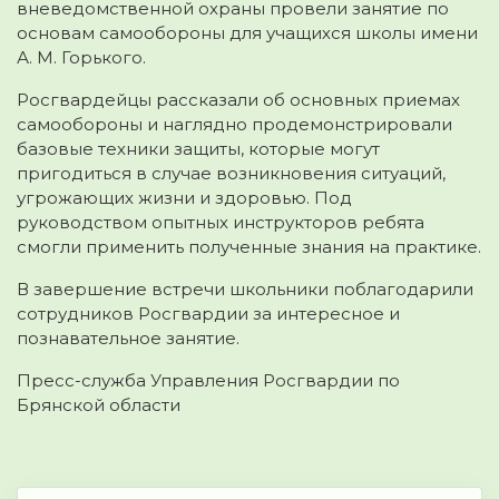
вневедомственной охраны провели занятие по
основам самообороны для учащихся школы имени
А. М. Горького.
Росгвардейцы рассказали об основных приемах
самообороны и наглядно продемонстрировали
базовые техники защиты, которые могут
пригодиться в случае возникновения ситуаций,
угрожающих жизни и здоровью. Под
руководством опытных инструкторов ребята
смогли применить полученные знания на практике.
В завершение встречи школьники поблагодарили
сотрудников Росгвардии за интересное и
познавательное занятие.
Пресс-служба Управления Росгвардии по
Брянской области