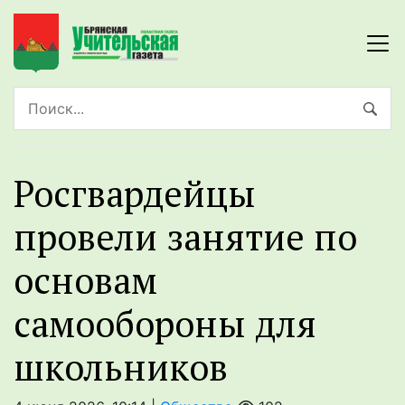
Росгвардейцы
провели занятие по
основам
самообороны для
школьников