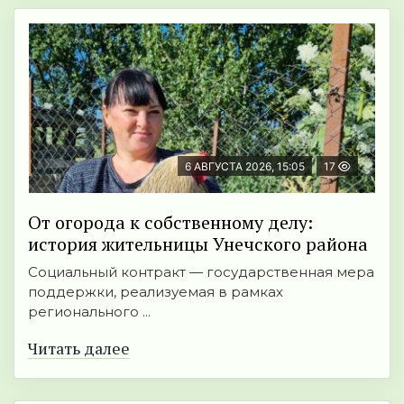
6 АВГУСТА 2026, 15:05
17
От огорода к собственному делу:
история жительницы Унечского района
Социальный контракт — государственная мера
поддержки, реализуемая в рамках
регионального ...
Читать далее