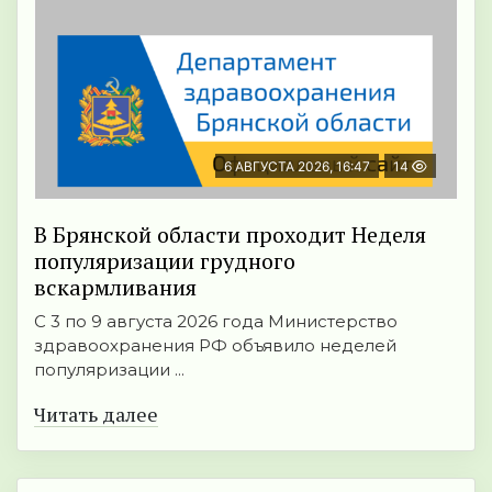
6 АВГУСТА 2026, 16:47
14
В Брянской области проходит Неделя
популяризации грудного
вскармливания
С 3 по 9 августа 2026 года Министерство
здравоохранения РФ объявило неделей
популяризации ...
Читать далее