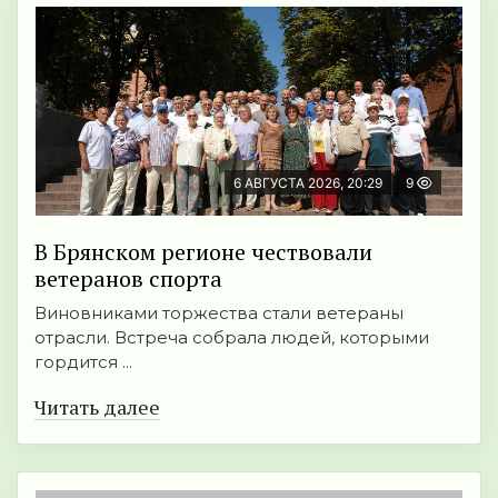
6 АВГУСТА 2026, 20:29
9
В Брянском регионе чествовали
ветеранов спорта
Виновниками торжества стали ветераны
отрасли. Встреча собрала людей, которыми
гордится ...
Читать далее