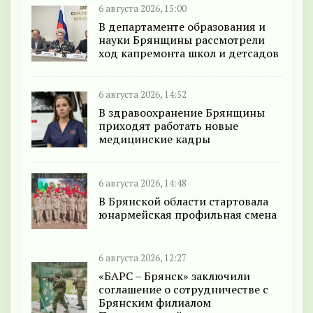
6 августа 2026, 15:00
В департаменте образования и
науки Брянщины рассмотрели
ход капремонта школ и детсадов
6 августа 2026, 14:52
В здравоохранение Брянщины
приходят работать новые
медицинские кадры
6 августа 2026, 14:48
В Брянской области стартовала
юнармейская профильная смена
6 августа 2026, 12:27
«БАРС – Брянск» заключили
соглашение о сотрудничестве с
Брянским филиалом