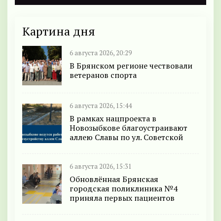
Картина дня
6 августа 2026, 20:29
В Брянском регионе чествовали
ветеранов спорта
6 августа 2026, 15:44
В рамках нацпроекта в
Новозыбкове благоустраивают
аллею Славы по ул. Советской
6 августа 2026, 15:31
Обновлённая Брянская
городская поликлиника №4
приняла первых пациентов