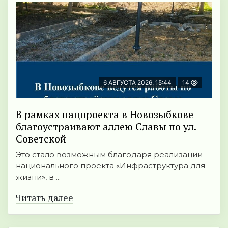
6 АВГУСТА 2026, 15:44
14
В рамках нацпроекта в Новозыбкове
благоустраивают аллею Славы по ул.
Советской
Это стало возможным благодаря реализации
национального проекта «Инфраструктура для
жизни», в ...
Читать далее