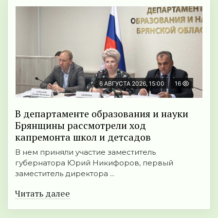
6 АВГУСТА 2026, 15:00
16
В департаменте образования и науки
Брянщины рассмотрели ход
капремонта школ и детсадов
В нем приняли участие заместитель
губернатора Юрий Никифоров, первый
заместитель директора ...
Читать далее