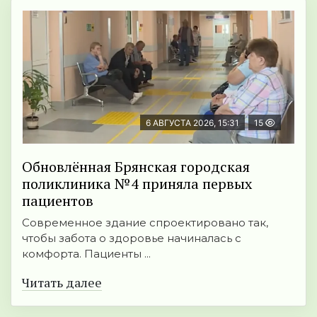
6 АВГУСТА 2026, 15:31
15
Обновлённая Брянская городская
поликлиника №4 приняла первых
пациентов
Современное здание спроектировано так,
чтобы забота о здоровье начиналась с
комфорта. Пациенты ...
Читать далее