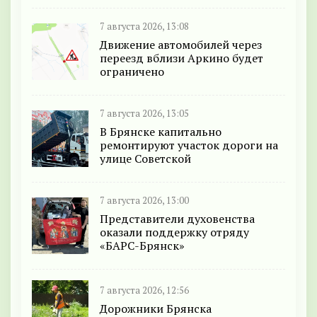
7 августа 2026, 13:08
Движение автомобилей через
переезд вблизи Аркино будет
ограничено
7 августа 2026, 13:05
В Брянске капитально
ремонтируют участок дороги на
улице Советской
7 августа 2026, 13:00
Представители духовенства
оказали поддержку отряду
«БАРС-Брянск»
7 августа 2026, 12:56
Дорожники Брянска