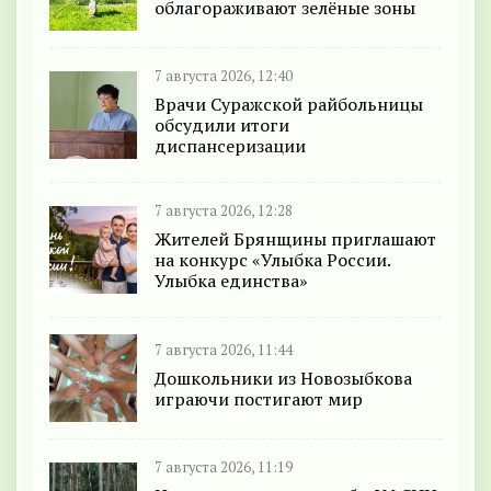
облагораживают зелёные зоны
7 августа 2026, 12:40
Врачи Суражской райбольницы
обсудили итоги
диспансеризации
7 августа 2026, 12:28
Жителей Брянщины приглашают
на конкурс «Улыбка России.
Улыбка единства»
7 августа 2026, 11:44
Дошкольники из Новозыбкова
играючи постигают мир
7 августа 2026, 11:19