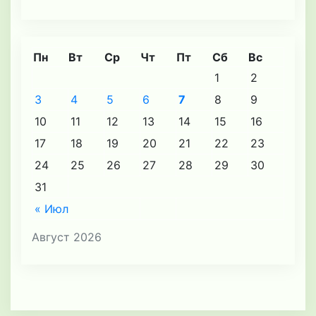
Пн
Вт
Ср
Чт
Пт
Сб
Вс
1
2
3
4
5
6
7
8
9
10
11
12
13
14
15
16
17
18
19
20
21
22
23
24
25
26
27
28
29
30
31
« Июл
Август 2026