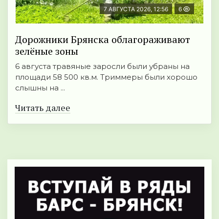
7 АВГУСТА 2026, 12:56
6
Дорожники Брянска облагораживают
зелёные зоны
6 августа травяные заросли были убраны на
площади 58 500 кв.м. Триммеры были хорошо
слышны на ...
Читать далее