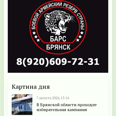
Картина дня
7 августа 2026, 13:16
В Брянской области проходит
избирательная кампания