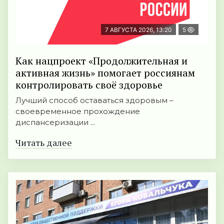
7 АВГУСТА 2026, 13:20
5
Как нацпроект «Продолжительная и
активная жизнь» помогает россиянам
контролировать своё здоровье
Лучший способ оставаться здоровым –
своевременное прохождение
диспансеризации ...
Читать далее