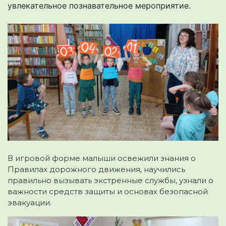
увлекательное познавательное мероприятие.
В игровой форме малыши освежили знания о
Правилах дорожного движения, научились
правильно вызывать экстренные службы, узнали о
важности средств защиты и основах безопасной
эвакуации.