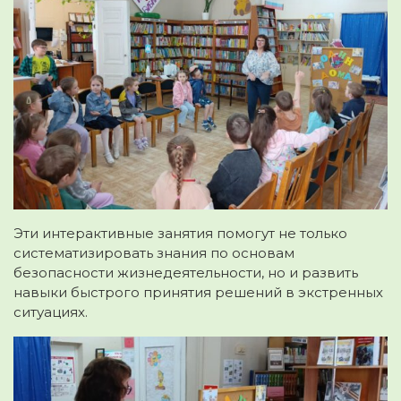
Эти интерактивные занятия помогут не только
систематизировать знания по основам
безопасности жизнедеятельности, но и развить
навыки быстрого принятия решений в экстренных
ситуациях.