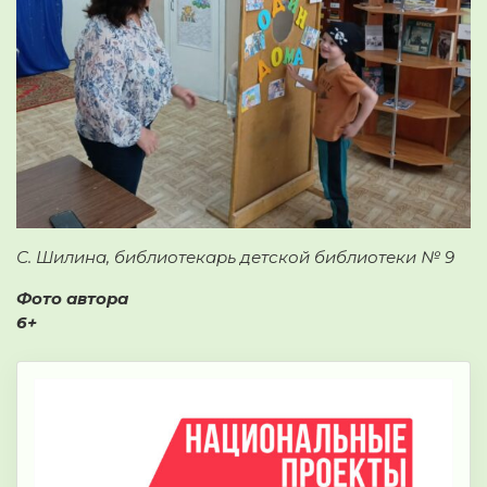
С. Шилина, библиотекарь детской библиотеки № 9
Фото автора
6+