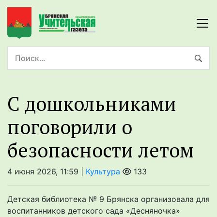
С дошкольниками
поговорили о
безопасности летом
4 июня 2026, 11:59 |
Культура
133
Детская библиотека № 9 Брянска организовала для
воспитанников детского сада «Десняночка»