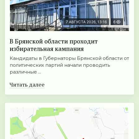
7 АВГУСТА 2026, 13:16
6
В Брянской области проходит
избирательная кампания
Кандидаты в Губернаторы Брянской области от
политических партий начали проводить
различные ...
Читать далее