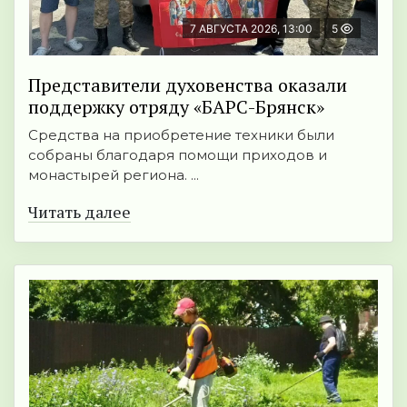
7 АВГУСТА 2026, 13:00
5
Представители духовенства оказали
поддержку отряду «БАРС-Брянск»
Средства на приобретение техники были
собраны благодаря помощи приходов и
монастырей региона. ...
Читать далее