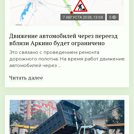
7 АВГУСТА 2026, 13:08
5
Движение автомобилей через переезд
вблизи Аркино будет ограничено
Это связано с проведением ремонта
дорожного полотна. На время работ движение
автомобилей через ...
Читать далее