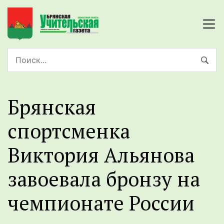
Брянская
спортсменка
Виктория Альянова
завоевала бронзу на
чемпионате России