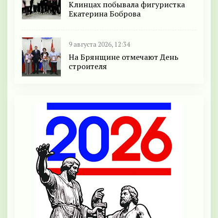
Клинцах побывала фигуристка
Екатерина Боброва
9 августа 2026, 12:34
На Брянщине отмечают День
строителя