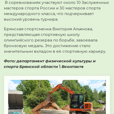
В соревнованиях участвуют около 10 Заслуженных
мастеров спорта России и 30 мастеров спорта
международного класса, что подчеркивает
высокий уровень турнира.
Брянская спортсменка Виктория Альянова,
представляющая спортивную школу
олимпийского резерва по борьбе, завоевала
бронзовую медаль. Это достижение стало
значительным вкладом в её спортивную карьеру.
Фото: департамент физической культуры и
спорта Брянской области \ Вконтакте