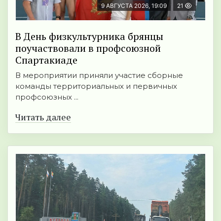
9 АВГУСТА 2026, 19:09
21
В День физкультурника брянцы
поучаствовали в профсоюзной
Спартакиаде
В мероприятии приняли участие сборные
команды территориальных и первичных
профсоюзных ...
Читать далее