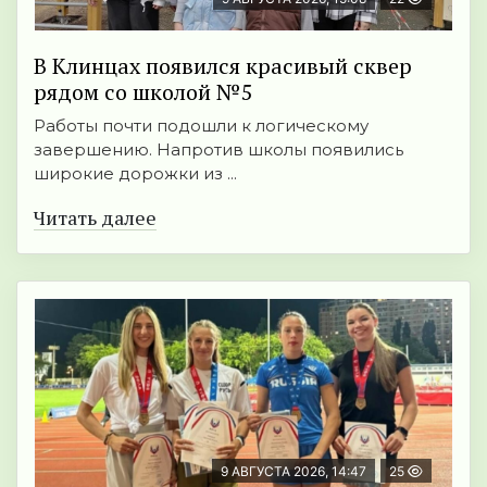
В Клинцах появился красивый сквер
рядом со школой №5
Работы почти подошли к логическому
завершению. Напротив школы появились
широкие дорожки из ...
Читать далее
9 АВГУСТА 2026, 14:47
25