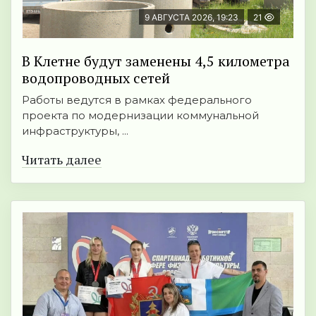
9 АВГУСТА 2026, 19:23
21
В Клетне будут заменены 4,5 километра
водопроводных сетей
Работы ведутся в рамках федерального
проекта по модернизации коммунальной
инфраструктуры, ...
Читать далее