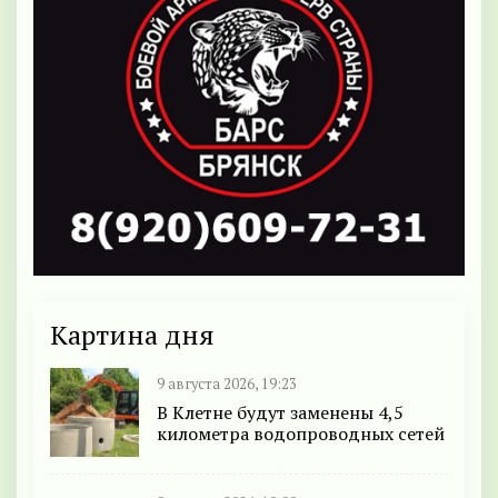
Картина дня
9 августа 2026, 19:23
В Клетне будут заменены 4,5
километра водопроводных сетей