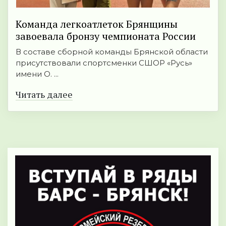
Команда легкоатлеток Брянщины
завоевала бронзу чемпионата России
В составе сборной команды Брянской области
присутствовали спортсменки СШОР «Русь»
имени О. ...
Читать далее