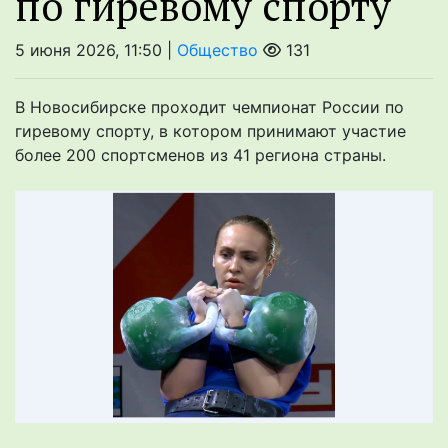
по гиревому спорту
5 июня 2026, 11:50 |
Общество
131
В Новосибирске проходит чемпионат России по
гиревому спорту, в котором принимают участие
более 200 спортсменов из 41 региона страны.