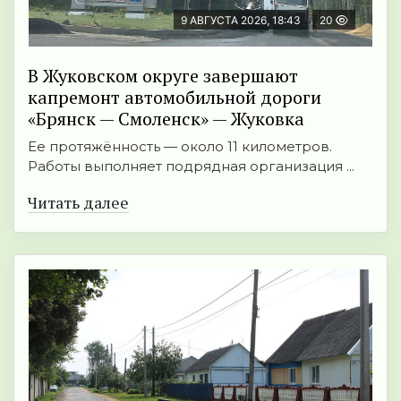
9 АВГУСТА 2026, 18:43
20
В Жуковском округе завершают
капремонт автомобильной дороги
«Брянск — Смоленск» — Жуковка
Ее протяжённость — около 11 километров.
Работы выполняет подрядная организация ...
Читать далее