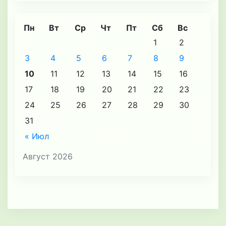
Пн
Вт
Ср
Чт
Пт
Сб
Вс
1
2
3
4
5
6
7
8
9
10
11
12
13
14
15
16
17
18
19
20
21
22
23
24
25
26
27
28
29
30
31
« Июл
Август 2026