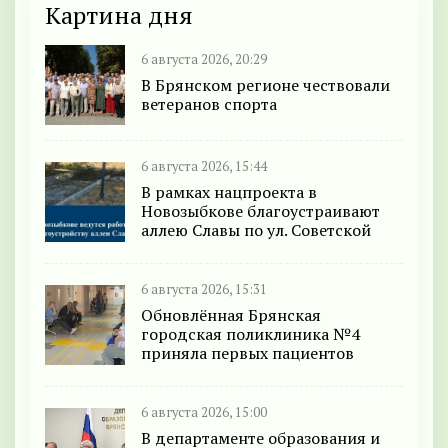
Картина дня
6 августа 2026, 20:29
В Брянском регионе чествовали
ветеранов спорта
6 августа 2026, 15:44
В рамках нацпроекта в
Новозыбкове благоустраивают
аллею Славы по ул. Советской
6 августа 2026, 15:31
Обновлённая Брянская
городская поликлиника №4
приняла первых пациентов
6 августа 2026, 15:00
В департаменте образования и