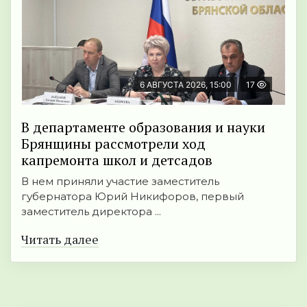
6 АВГУСТА 2026, 15:00
17
В департаменте образования и науки
Брянщины рассмотрели ход
капремонта школ и детсадов
В нем приняли участие заместитель
губернатора Юрий Никифоров, первый
заместитель директора ...
Читать далее