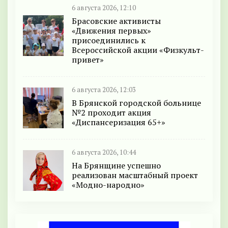
6 августа 2026, 12:10
Брасовские активисты
«Движения первых»
присоединились к
Всероссийской акции «Физкульт-
привет»
6 августа 2026, 12:03
В Брянской городской больнице
№2 проходит акция
«Диспансеризация 65+»
6 августа 2026, 10:44
На Брянщине успешно
реализован масштабный проект
«Модно-народно»