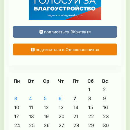
подписаться ВКонтакте
подписаться в Одноклассниках
Пн
Вт
Ср
Чт
Пт
Сб
Вс
1
2
3
4
5
6
7
8
9
10
11
12
13
14
15
16
17
18
19
20
21
22
23
24
25
26
27
28
29
30