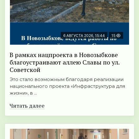
6 АВГУСТА 2026, 15:44
15
В рамках нацпроекта в Новозыбкове
благоустраивают аллею Славы по ул.
Советской
Это стало возможным благодаря реализации
национального проекта «Инфраструктура для
жизни», в ...
Читать далее