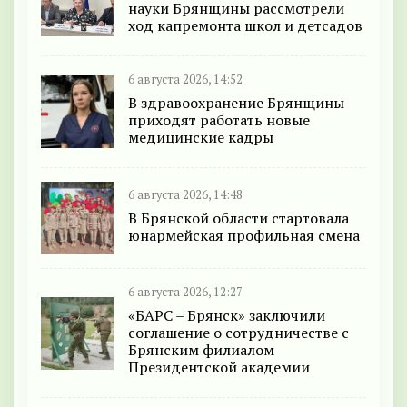
науки Брянщины рассмотрели
ход капремонта школ и детсадов
6 августа 2026, 14:52
В здравоохранение Брянщины
приходят работать новые
медицинские кадры
6 августа 2026, 14:48
В Брянской области стартовала
юнармейская профильная смена
6 августа 2026, 12:27
«БАРС – Брянск» заключили
соглашение о сотрудничестве с
Брянским филиалом
Президентской академии