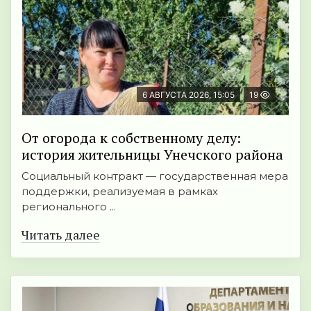
6 АВГУСТА 2026, 15:05
19
От огорода к собственному делу:
история жительницы Унечского района
Социальный контракт — государственная мера
поддержки, реализуемая в рамках
регионального ...
Читать далее