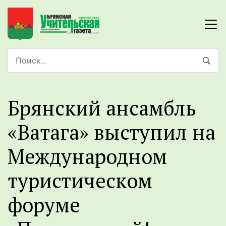
Брянский ансамбль
«Ватага» выступил на
Международном
туристическом
форуме