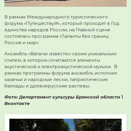
В рамках Международного туристического
форума «Путешествуй!», который проходит в Год
единства народов России, на Главной сцене
состоялась программа «Таланты без границ:
Россия и мир».
Ансамбль «Ватага» известен своим уникальным
стилем, в котором сочетаются элементы
акустической и электроакустической музыки. В
рамках программы форума ансамбль исполнил
казачьи и народные песни, патриотические
баллады и древнерусские распевы.
Фото: Департамент культуры Брянской области \
Вконтакте