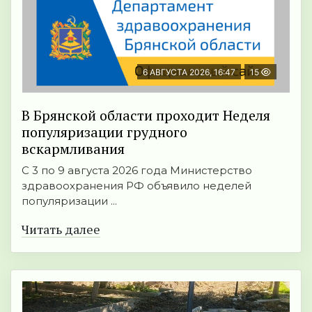
6 АВГУСТА 2026, 16:47
15
В Брянской области проходит Неделя
популяризации грудного
вскармливания
С 3 по 9 августа 2026 года Министерство
здравоохранения РФ объявило неделей
популяризации ...
Читать далее