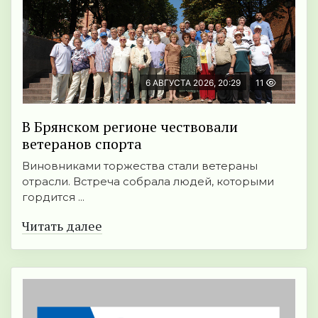
6 АВГУСТА 2026, 20:29
11
В Брянском регионе чествовали
ветеранов спорта
Виновниками торжества стали ветераны
отрасли. Встреча собрала людей, которыми
гордится ...
Читать далее