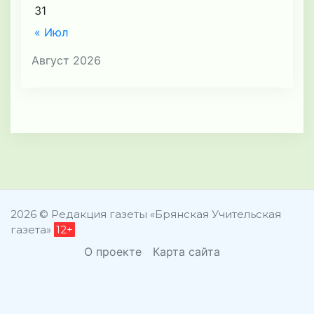
31
« Июл
Август 2026
2026 © Редакция газеты «Брянская Учительская
газета»
12+
О проекте
Карта сайта