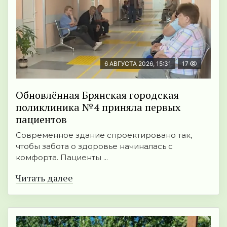
6 АВГУСТА 2026, 15:31
17
Обновлённая Брянская городская
поликлиника №4 приняла первых
пациентов
Современное здание спроектировано так,
чтобы забота о здоровье начиналась с
комфорта. Пациенты ...
Читать далее