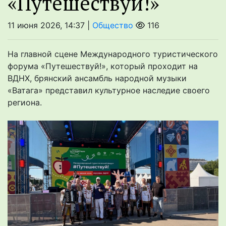
«Путешествуй!»
11 июня 2026, 14:37 |
Общество
116
На главной сцене Международного туристического
форума «Путешествуй!», который проходит на
ВДНХ, брянский ансамбль народной музыки
«Ватага» представил культурное наследие своего
региона.