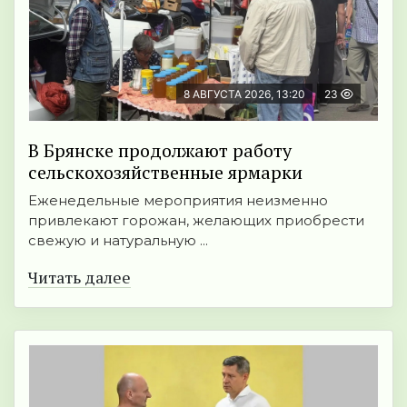
8 АВГУСТА 2026, 13:20
23
В Брянске продолжают работу
сельскохозяйственные ярмарки
Еженедельные мероприятия неизменно
привлекают горожан, желающих приобрести
свежую и натуральную ...
Читать далее