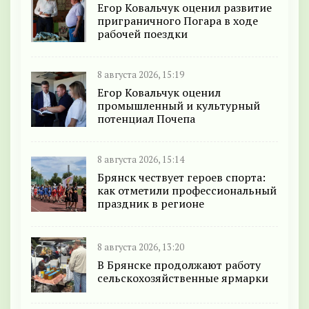
Егор Ковальчук оценил развитие
приграничного Погара в ходе
рабочей поездки
8 августа 2026, 15:19
Егор Ковальчук оценил
промышленный и культурный
потенциал Почепа
8 августа 2026, 15:14
Брянск чествует героев спорта:
как отметили профессиональный
праздник в регионе
8 августа 2026, 13:20
В Брянске продолжают работу
сельскохозяйственные ярмарки