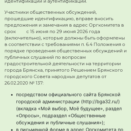
идентификации и аутентификации.
Участники общественных обсуждений,
прошедшие идентификацию, вправе вносить
предложения и замечания в адрес Оргкомитета в
срок с 15 июня по 29 июня 2026 года
(включительно), которые должны быть оформлены
в соответствии с требованиями п. 6.4 Положения о
порядке проведения общественных обсуждений и
публичных слушаний по вопросам
градостроительной деятельности на территории
города Брянска, принятого Решением Брянского
городского Совета народных депутатов от
26.02.2020 № 137:
посредством официального сайта Брянской
городской администрации (http://bga32.ru/)
(вкладка «Мой выбор, Моё будущее», раздел
«Опросы», подраздел «Общественные
обсуждения и публичные слушания»);
в письменной форме в адрес Оргкомитета по