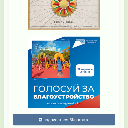
подписаться ВКонтакте