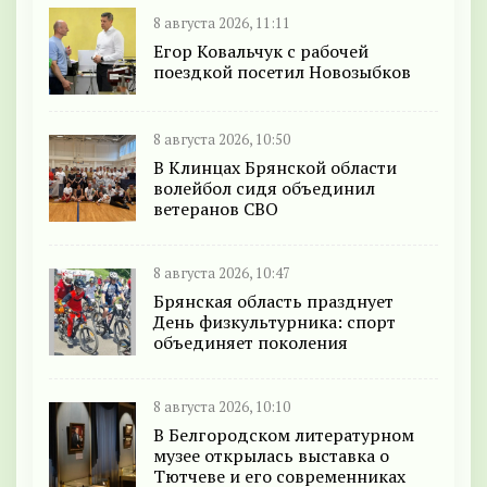
8 августа 2026, 11:11
Егор Ковальчук с рабочей
поездкой посетил Новозыбков
8 августа 2026, 10:50
В Клинцах Брянской области
волейбол сидя объединил
ветеранов СВО
8 августа 2026, 10:47
Брянская область празднует
День физкультурника: спорт
объединяет поколения
8 августа 2026, 10:10
В Белгородском литературном
музее открылась выставка о
Тютчеве и его современниках