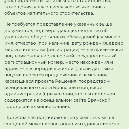
участки, объекты капитального строительства,
помещения, являющиеся частью указанных
объектов капитального строительства.
Не требуется представление указанных выше
документов, подтверждающих сведения об
участниках общественных обсуждений (фамилию,
имя, отчество (при наличии), дату рождения, адрес
места жительства (регистрации) — для физических
лиц; наименование, основной государственный
регистрационный номер, место нахождения и
адрес — для юридических лиц), если данными
лицами вносятся предложения и замечания,
касающиеся проекта Решения, посредством
официального сайта Брянской городской
администрации (при условии, что эти сведения
содержатся на официальном сайте Брянской
городской администрации).
При этом для подтверждения указанных выше
сведений может использоваться единая система