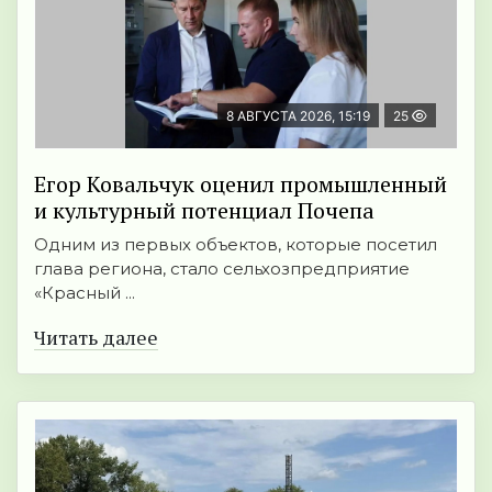
8 АВГУСТА 2026, 15:19
25
Егор Ковальчук оценил промышленный
и культурный потенциал Почепа
Одним из первых объектов, которые посетил
глава региона, стало сельхозпредприятие
«Красный ...
Читать далее