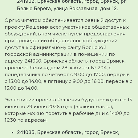
241902, Брянская область, город Брянск, рп
Белые Берега, улица Вокзальная, дом 12.
Оргкомитетом обеспечивается равный доступ к
проекту Решения всех участников общественных
обсуждений, в том числе путем предоставления
при проведении общественных обсуждений
доступа к официальному сайту Брянской
городской администрации в помещении по
адресу: 241050, Брянская область, город Брянск,
проспект Ленина, дом 28, кабинет № 204, с
понедельника по четверг с 9.00 до 17.00, перерыв
с 13.00 до 14.00, в пятницу с 9.00 до 16.00, перерыв с
13.00 до 14.00.
Экспозиции проекта Решения будут проходить с 15
июня по 29 июня 2026 года (включительно),
которые можно посетить в рабочие дни с 14:00 до
16:30 по адресам:
241035, Брянская область, город Брянск,