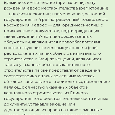
(фамилию, имя, отчество (при наличии), дату
рождения, адрес места жительства (регистрации)
— для физических лиц; наименование, основной
государственный регистрационный номер, место
нахождения и адрес — для юридических лиц) с
приложением документов, подтверждающих
такие сведения. Участники общественных
обсуждений, являющиеся правообладателями
соответствующих земельных участков и (или)
расположенных на них объектов капитального
строительства и (или) помещений, являющихся
частью указанных объектов капитального
строительства, также представляют сведения
соответственно о таких земельных участках,
объектах капитального строительства, помещениях,
являющихся частью указанных объектов
капитального строительства, из Единого
государственного реестра недвижимости и иные
документы, устанавливающие или
удостоверяющие их права на такие земельные