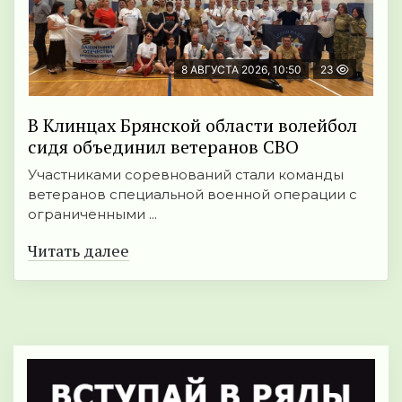
8 АВГУСТА 2026, 10:50
23
В Клинцах Брянской области волейбол
сидя объединил ветеранов СВО
Участниками соревнований стали команды
ветеранов специальной военной операции с
ограниченными ...
Читать далее