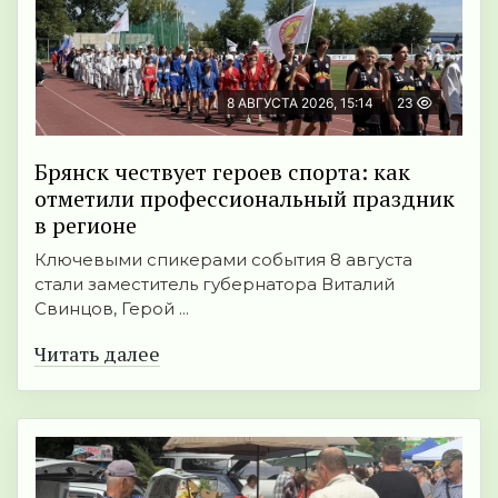
8 АВГУСТА 2026, 15:14
23
Брянск чествует героев спорта: как
отметили профессиональный праздник
в регионе
Ключевыми спикерами события 8 августа
стали заместитель губернатора Виталий
Свинцов, Герой ...
Читать далее