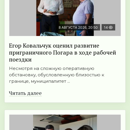
8 АВГУСТА 2026, 20:50
14
Егор Ковальчук оценил развитие
приграничного Погара в ходе рабочей
поездки
Несмотря на сложную оперативную
обстановку, обусловленную близостью к
границе, муниципалитет ...
Читать далее