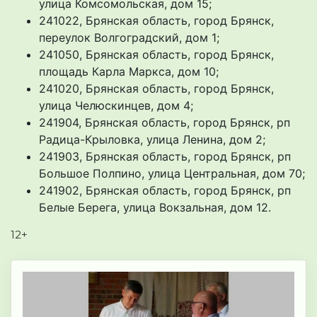
улица Комсомольская, дом 15;
241022, Брянская область, город Брянск,
переулок Волгоградский, дом 1;
241050, Брянская область, город Брянск,
площадь Карла Маркса, дом 10;
241020, Брянская область, город Брянск,
улица Челюскинцев, дом 4;
241904, Брянская область, город Брянск, рп
Радица-Крыловка, улица Ленина, дом 2;
241903, Брянская область, город Брянск, рп
Большое Полпино, улица Центральная, дом 70;
241902, Брянская область, город Брянск, рп
Белые Берега, улица Вокзальная, дом 12.
12+