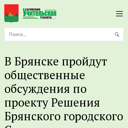
В Брянске пройдут
общественные
обсуждения по
проекту Решения
Брянского городского