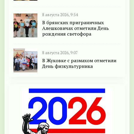
8 августа 2026, 9:54
В брянских приграничных
Алешковичах отметили День
рождения светофора
8 августа 2026, 9:07
В Жуковке с размахом отметили
День физкультурника