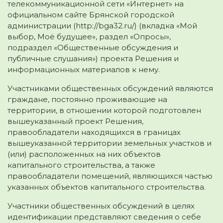
телекоммуникационной сети «Интернет» на
официальном сайте Брянской городской
администрации (http://bga32.ru/) (вкладка «Мой
выбор, Моё будущее», раздел «Опросы»,
подраздел «Общественные обсуждения и
публичные слушания») проекта Решения и
информационных материалов к нему.
Участниками общественных обсуждений являются
граждане, постоянно проживающие на
территории, в отношении которой подготовлен
вышеуказанный проект Решения,
правообладатели находящихся в границах
вышеуказанной территории земельных участков и
(или) расположенных на них объектов
капитального строительства, а также
правообладатели помещений, являющихся частью
указанных объектов капитального строительства.
Участники общественных обсуждений в целях
идентификации представляют сведения о себе