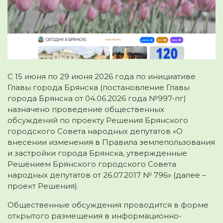
С 15 июня по 29 июня 2026 года по инициативе
Главы города Брянска (постановление Главы
города Брянска от 04.06.2026 года №997-пг)
назначено проведение общественных
обсуждений по проекту Решения Брянского
городского Совета народных депутатов «О
внесении изменения в Правила землепользования
и застройки города Брянска, утвержденные
Решением Брянского городского Совета
народных депутатов от 26.07.2017 № 796» (далее –
проект Решения).
Общественные обсуждения проводится в форме
открытого размещения в информационно-