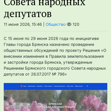
Совета народных
депутатов
11 июня 2026, 15:46 |
Общество
120
С 15 июня по 29 июня 2026 года по инициативе
Главы города Брянска назначено проведение
общественных обсуждений по проекту Решения «О
внесении изменения в Правила землепользования
и застройки города Брянска, утвержденные
Решением Брянского городского Совета народных
депутатов от 26.07.2017 № 796»