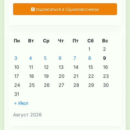
подписаться в Одноклассниках
Пн
Вт
Ср
Чт
Пт
Сб
Вс
1
2
3
4
5
6
7
8
9
10
11
12
13
14
15
16
17
18
19
20
21
22
23
24
25
26
27
28
29
30
31
« Июл
Август 2026