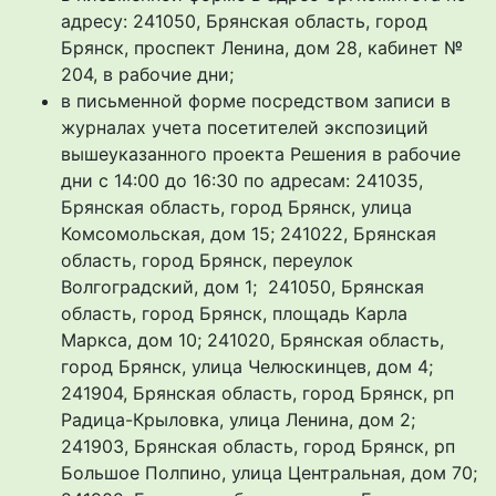
адресу: 241050, Брянская область, город
Брянск, проспект Ленина, дом 28, кабинет №
204, в рабочие дни;
в письменной форме посредством записи в
журналах учета посетителей экспозиций
вышеуказанного проекта Решения в рабочие
дни с 14:00 до 16:30 по адресам: 241035,
Брянская область, город Брянск, улица
Комсомольская, дом 15; 241022, Брянская
область, город Брянск, переулок
Волгоградский, дом 1; 241050, Брянская
область, город Брянск, площадь Карла
Маркса, дом 10; 241020, Брянская область,
город Брянск, улица Челюскинцев, дом 4;
241904, Брянская область, город Брянск, рп
Радица-Крыловка, улица Ленина, дом 2;
241903, Брянская область, город Брянск, рп
Большое Полпино, улица Центральная, дом 70;