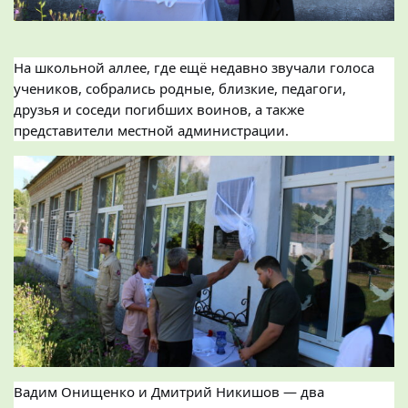
На школьной аллее, где ещё недавно звучали голоса
учеников, собрались родные, близкие, педагоги,
друзья и соседи погибших воинов, а также
представители местной администрации.
Вадим Онищенко и Дмитрий Никишов — два