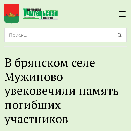
В брянском селе
Мужиново
увековечили память
погибших
участников