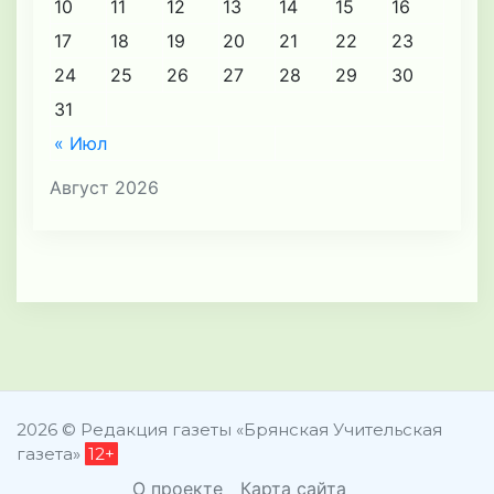
10
11
12
13
14
15
16
17
18
19
20
21
22
23
24
25
26
27
28
29
30
31
« Июл
Август 2026
2026 © Редакция газеты «Брянская Учительская
газета»
12+
О проекте
Карта сайта