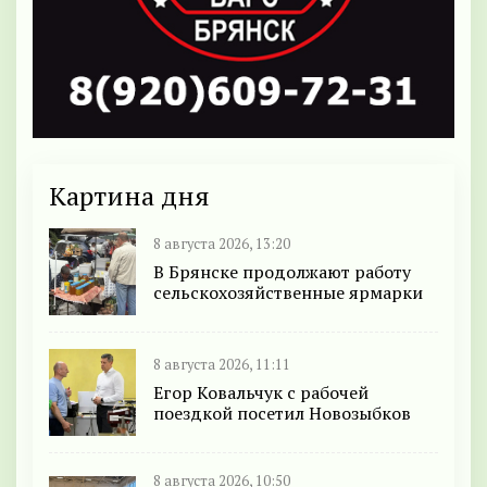
Картина дня
8 августа 2026, 13:20
В Брянске продолжают работу
сельскохозяйственные ярмарки
8 августа 2026, 11:11
Егор Ковальчук с рабочей
поездкой посетил Новозыбков
8 августа 2026, 10:50