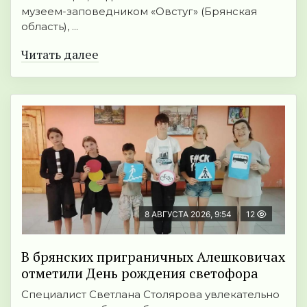
музеем-заповедником «Овстуг» (Брянская
область), ...
Читать далее
8 АВГУСТА 2026, 9:54
12
В брянских приграничных Алешковичах
отметили День рождения светофора
Специалист Светлана Столярова увлекательно