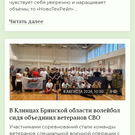
чувствует себя уверенно и наращивает
объёмы, то «НовоТехРейл» ...
Читать далее
8 АВГУСТА 2026, 10:50
9
В Клинцах Брянской области волейбол
сидя объединил ветеранов СВО
Участниками соревнований стали команды
ветеранов специальной военной операции с