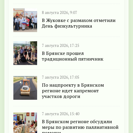
8 августа 2026, 9:07
В Жуковке с размахом отметили
День физкультурника
7 августа 2026, 17:25
В Брянске прошел
традиционный пятничник
7 августа 2026, 17:05
По нацпроекту в Брянском
регионе идет капремонт
участков дороги
7 августа 2026, 15:40
В Брянском регионе обсудили
меры по развитию паллиативной
помощи