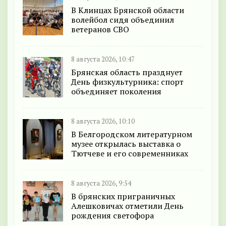
В Клинцах Брянской области
волейбол сидя объединил
ветеранов СВО
8 августа 2026, 10:47
Брянская область празднует
День физкультурника: спорт
объединяет поколения
8 августа 2026, 10:10
В Белгородском литературном
музее открылась выставка о
Тютчеве и его современниках
8 августа 2026, 9:54
В брянских приграничных
Алешковичах отметили День
рождения светофора