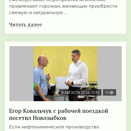
привлекают горожан, желающих приобрести
свежую и натуральную ...
Читать далее
8 АВГУСТА 2026, 11:11
11
Егор Ковальчук с рабочей поездкой
посетил Новозыбков
Если нефтехимическое производство