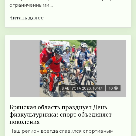
ограниченными ...
Читать далее
8 АВГУСТА 2026, 10:47
10
Брянская область празднует День
физкультурника: спорт объединяет
поколения
Наш регион всегда славился спортивным