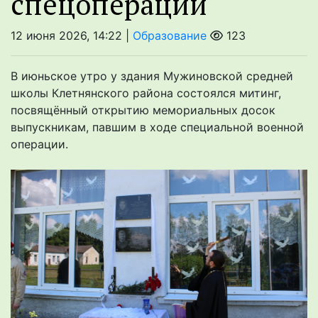
спецоперации
12 июня 2026, 14:22 |
Образование
123
В июньское утро у здания Мужиновской средней
школы Клетнянского района состоялся митинг,
посвящённый открытию мемориальных досок
выпускникам, павшим в ходе специальной военной
операции.