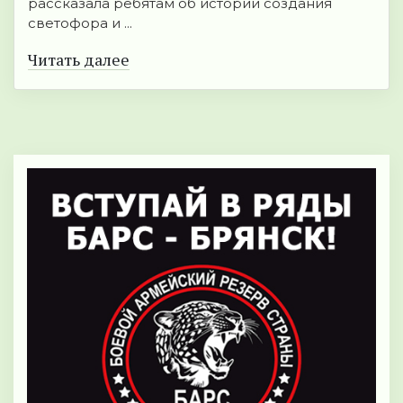
рассказала ребятам об истории создания
светофора и ...
Читать далее