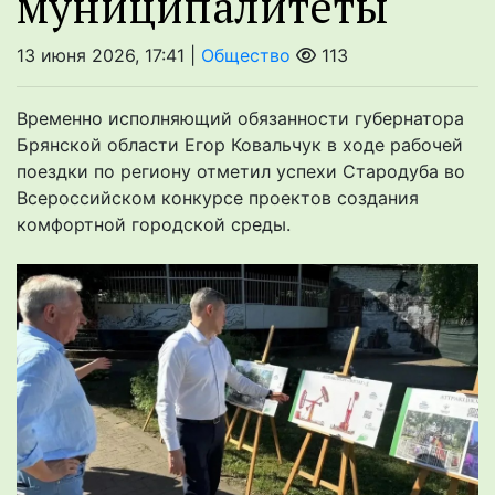
муниципалитеты
13 июня 2026, 17:41 |
Общество
113
Временно исполняющий обязанности губернатора
Брянской области Егор Ковальчук в ходе рабочей
поездки по региону отметил успехи Стародуба во
Всероссийском конкурсе проектов создания
комфортной городской среды.