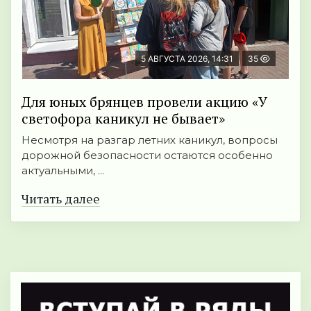
5 АВГУСТА 2026, 14:31
35
Для юных брянцев провели акцию «У
светофора каникул не бывает»
Несмотря на разгар летних каникул, вопросы
дорожной безопасности остаются особенно
актуальными, ...
Читать далее