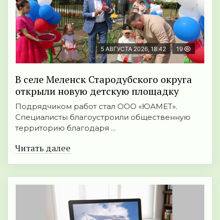
5 АВГУСТА 2026, 18:42
19
В селе Меленск Стародубского округа
открыли новую детскую площадку
Подрядчиком работ стал ООО «ЮАМЕТ».
Специалисты благоустроили общественную
территорию благодаря ...
Читать далее