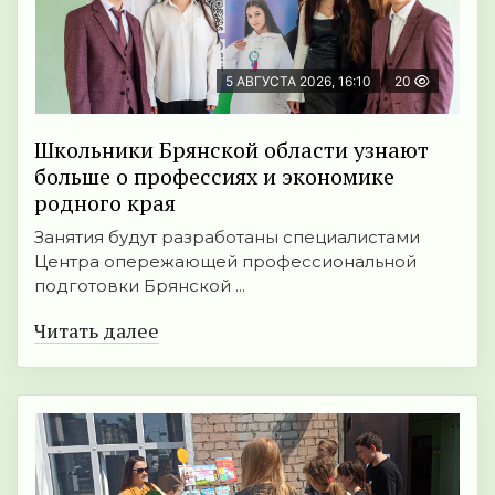
5 АВГУСТА 2026, 16:10
20
Школьники Брянской области узнают
больше о профессиях и экономике
родного края
Занятия будут разработаны специалистами
Центра опережающей профессиональной
подготовки Брянской ...
Читать далее