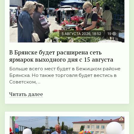
5 АВГУСТА 2026, 18:52
19
В Брянске будет расширена сеть
ярмарок выходного дня с 15 августа
Больше всего мест будет в Бежицком районе
Брянска. Но также торговля будет вестись в
Советском, ...
Читать далее