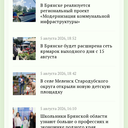
В Брянске реализуется
региональный проект
«Модернизация коммунальной
инфраструктуры»
5 августа 2026, 18:52
В Брянске будет расширена сеть
ярмарок выходного дня с 15
августа
5 августа 2026, 18:42
В селе Меленск Стародубского
округа открыли новую детскую
площадку
5 августа 2026, 16:10
Школьники Брянской области
узнают больше о профессиях и
экономике родного края