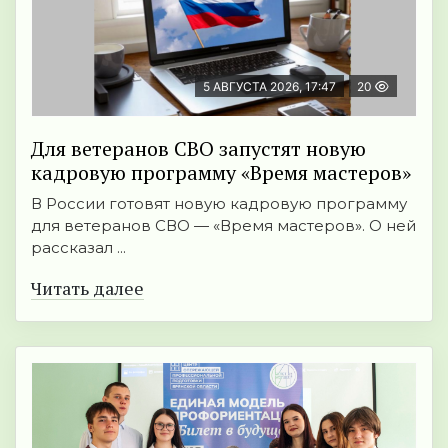
5 АВГУСТА 2026, 17:47
20
Для ветеранов СВО запустят новую
кадровую программу «Время мастеров»
В России готовят новую кадровую программу
для ветеранов СВО — «Время мастеров». О ней
рассказал ...
Читать далее