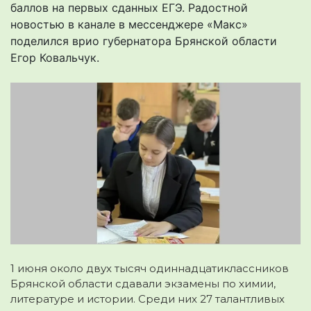
баллов на первых сданных ЕГЭ. Радостной
новостью в канале в мессенджере «Макс»
поделился врио губернатора Брянской области
Егор Ковальчук.
1 июня около двух тысяч одиннадцатиклассников
Брянской области сдавали экзамены по химии,
литературе и истории. Среди них 27 талантливых