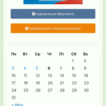
подписаться ВКонтакте
подписаться в Одноклассниках
Пн
Вт
Ср
Чт
Пт
Сб
Вс
1
2
3
4
5
6
7
8
9
10
11
12
13
14
15
16
17
18
19
20
21
22
23
24
25
26
27
28
29
30
31
« Июл