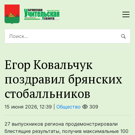
Егор Ковальчук
поздравил брянских
стобалльников
15 июня 2026, 12:39 |
Общество
309
27 выпускников региона продемонстрировали
блестящие результаты, получив максимальные 100