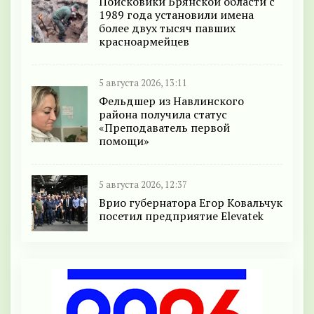
Поисковики Брянской области с
1989 года установили имена
более двух тысяч павших
красноармейцев
5 августа 2026, 13:11
Фельдшер из Навлинского
района получила статус
«Преподаватель первой
помощи»
5 августа 2026, 12:37
Врио губернатора Егор Ковальчук
посетил предприятие Elevatek