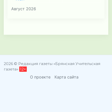
Август 2026
2026 © Редакция газеты «Брянская Учительская
газета»
12+
О проекте
Карта сайта