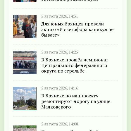
5 августа 2026, 14:31
Для юных брянцев провели
акцию «У светофора каникул не
бывает»
5 августа 2026, 14:25
В Брянске прошёл чемпионат
Центрального федерального
округа по стрельбе
5 августа 2026, 14:16
В Брянске по нацпроекту
ремонтируют дорогу на улице
Маяковского
5 августа 2026, 14:08