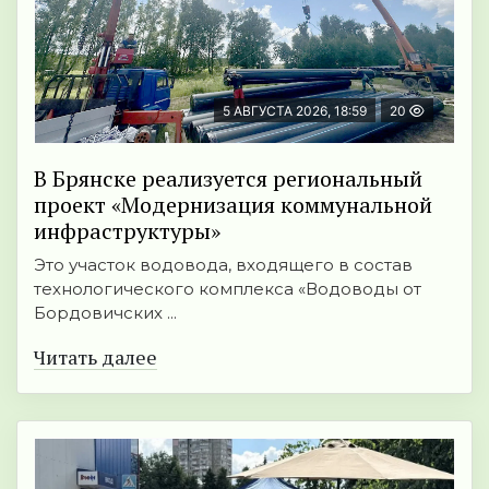
5 АВГУСТА 2026, 18:59
20
В Брянске реализуется региональный
проект «Модернизация коммунальной
инфраструктуры»
Это участок водовода, входящего в состав
технологического комплекса «Водоводы от
Бордовичских ...
Читать далее