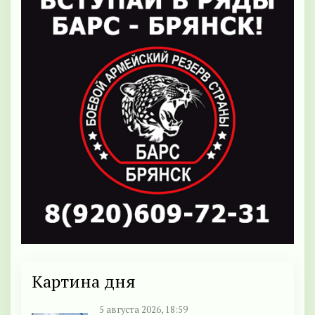
Картина дня
5 августа 2026, 18:59