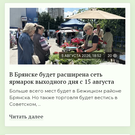
5 АВГУСТА 2026, 18:52
20
В Брянске будет расширена сеть
ярмарок выходного дня с 15 августа
Больше всего мест будет в Бежицком районе
Брянска. Но также торговля будет вестись в
Советском, ...
Читать далее