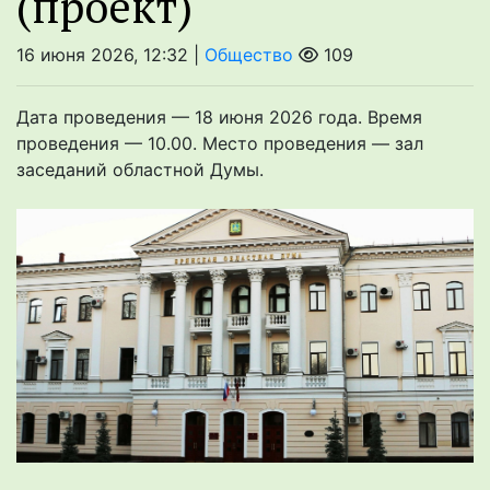
(проект)
16 июня 2026, 12:32 |
Общество
109
Дата проведения — 18 июня 2026 года. Время
проведения — 10.00. Место проведения — зал
заседаний областной Думы.