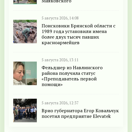
Маяковского
5 августа 2026, 14:08
Поисковики Брянской области с
1989 года установили имена
более двух тысяч павших
красноармейцев
5 августа 2026, 13:11
Фельдшер из Навлинского
района получила статус
«Преподаватель первой
помощи»
5 августа 2026, 12:37
Врио губернатора Егор Ковальчук
посетил предприятие Elevatek