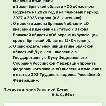
внесении изменений
в Закон Брянской области «Об областном
бюджете на 2026 год и на плановый период
2027 и 2028 годов» (в 3-х чтениях).
О проекте закона Брянской области «О
внесении изменений в статью 7 Закона
Брянской области «Об охране окружающей
среды Брянской области» (2-3 чтения).
О законодательной инициативе Брянской
областной Думы по внесению в
Государственную Думу Федерального
Собрания Российской Федерации проекта
федерального закона «О внесении изменения
в статью 393 Трудового кодекса Российской
Федерации».
Председатель областной Думы
В.В. Суббот