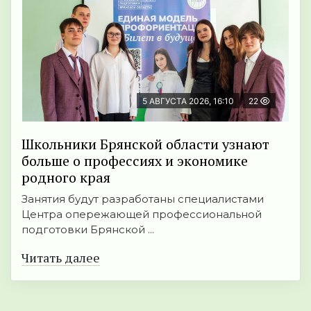
5 АВГУСТА 2026, 16:10
22
Школьники Брянской области узнают
больше о профессиях и экономике
родного края
Занятия будут разработаны специалистами
Центра опережающей профессиональной
подготовки Брянской ...
Читать далее