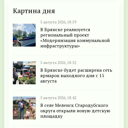
Картина дня
5 августа 2026, 18:59
В Брянске реализуется
региональный проект
«Модернизация коммунальной
инфраструктуры»
5 августа 2026, 18:52
В Брянске будет расширена сеть
ярмарок выходного дня с 15
августа
5 августа 2026, 18:42
В селе Меленск Стародубского
округа открыли новую детскую
площадку