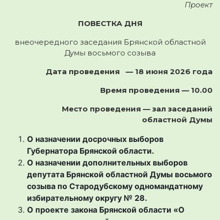
Проект
ПОВЕСТКА ДНЯ
внеочередного заседания Брянской областной
Думы восьмого созыва
Дата проведения — 18 июня 2026 года
Время проведения — 10.00
Место проведения — зал заседаний
областной Думы
О назначении досрочных выборов
Губернатора Брянской области.
О назначении дополнительных выборов
депутата Брянской областной Думы восьмого
созыва по Стародубскому одномандатному
избирательному округу № 28.
О проекте закона Брянской области «О