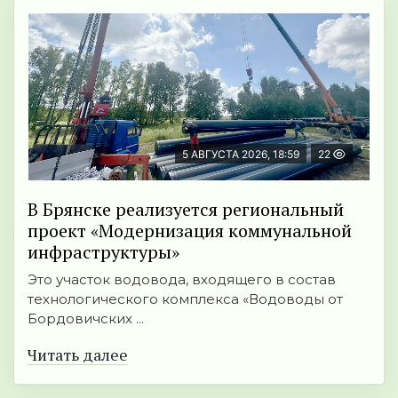
5 АВГУСТА 2026, 18:59
22
В Брянске реализуется региональный
проект «Модернизация коммунальной
инфраструктуры»
Это участок водовода, входящего в состав
технологического комплекса «Водоводы от
Бордовичских ...
Читать далее