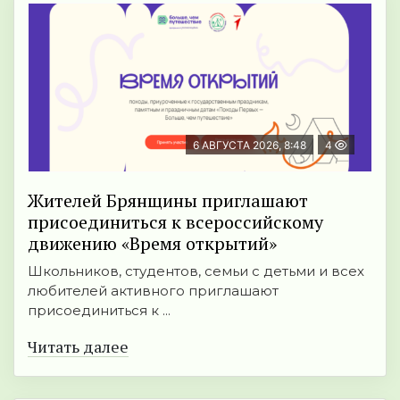
6 АВГУСТА 2026, 8:48
4
Жителей Брянщины приглашают
присоединиться к всероссийскому
движению «Время открытий»
Школьников, студентов, семьи с детьми и всех
любителей активного приглашают
присоединиться к ...
Читать далее