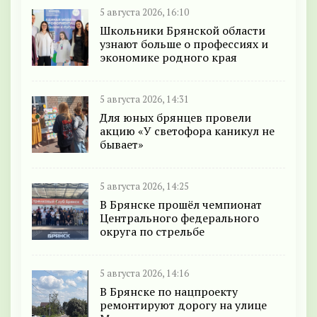
5 августа 2026, 16:10
Школьники Брянской области
узнают больше о профессиях и
экономике родного края
5 августа 2026, 14:31
Для юных брянцев провели
акцию «У светофора каникул не
бывает»
5 августа 2026, 14:25
В Брянске прошёл чемпионат
Центрального федерального
округа по стрельбе
5 августа 2026, 14:16
В Брянске по нацпроекту
ремонтируют дорогу на улице