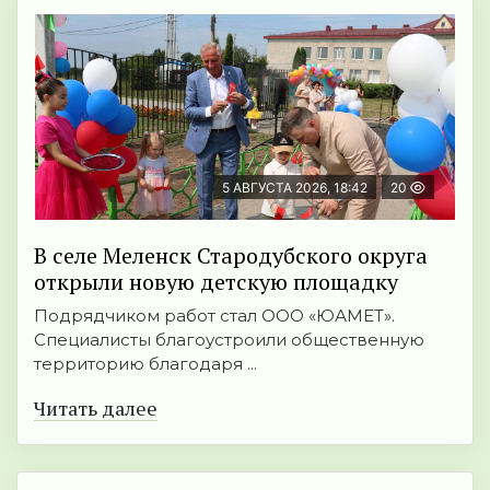
5 АВГУСТА 2026, 18:42
20
В селе Меленск Стародубского округа
открыли новую детскую площадку
Подрядчиком работ стал ООО «ЮАМЕТ».
Специалисты благоустроили общественную
территорию благодаря ...
Читать далее