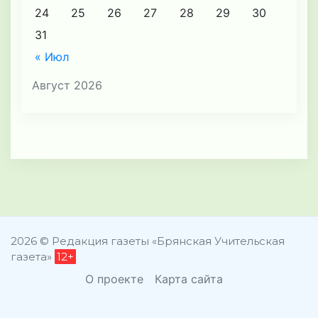
24
25
26
27
28
29
30
31
« Июл
Август 2026
2026 © Редакция газеты «Брянская Учительская
газета»
12+
О проекте
Карта сайта