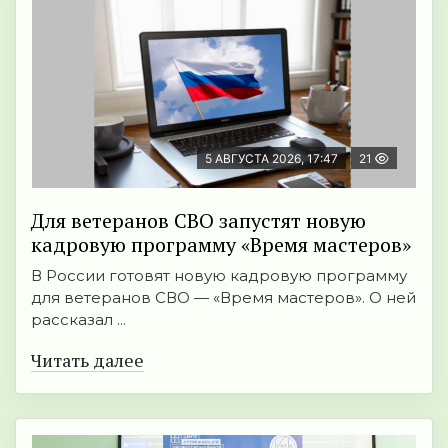
5 АВГУСТА 2026, 17:47
21
Для ветеранов СВО запустят новую
кадровую программу «Время мастеров»
В России готовят новую кадровую программу
для ветеранов СВО — «Время мастеров». О ней
рассказал ...
Читать далее