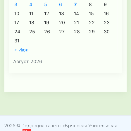
3
4
5
6
7
8
9
10
11
12
13
14
15
16
17
18
19
20
21
22
23
24
25
26
27
28
29
30
31
« Июл
Август 2026
2026 © Редакция газеты «Брянская Учительская