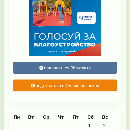
подписаться ВКонтакте
подписаться в Одноклассниках
Пн
Вт
Ср
Чт
Пт
Сб
Вс
1
2