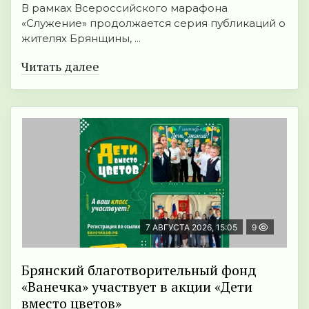
В рамках Всероссийского марафона
«Служение» продолжается серия публикаций о
жителях Брянщины, ...
Читать далее
7 АВГУСТА 2026, 15:05
9
Брянский благотворительный фонд
«Ванечка» участвует в акции «Дети
вместо цветов»