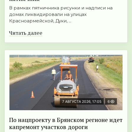
В рамках пятничника рисунки и надписи на
домах ликвидировали на улицах
Красноармейской, Дуки, ...
Читать далее
7 АВГУСТА 2026, 17:05
6
По нацпроекту в Брянском регионе идет
капремонт участков дороги