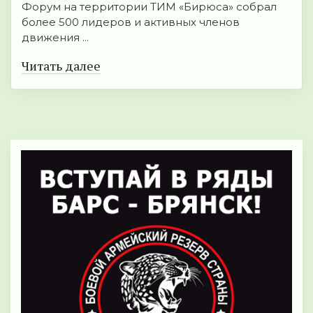
Форум на территории ТИМ «Бирюса» собрал
более 500 лидеров и активных членов
движения ...
Читать далее