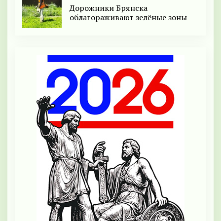
Дорожники Брянска
облагораживают зелёные зоны