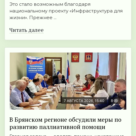
Это стало возможным благодаря
национальному проекту «Инфраструктура для
жизни». Прежнее ...
Читать далее
7 АВГУСТА 2026, 15:40
8
В Брянском регионе обсудили меры по
развитию паллиативной помощи