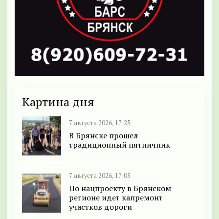
Картина дня
7 августа 2026, 17:25
В Брянске прошел
традиционный пятничник
7 августа 2026, 17:05
По нацпроекту в Брянском
регионе идет капремонт
участков дороги