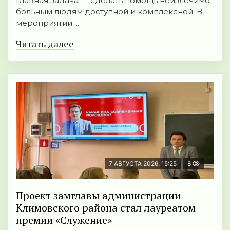
Главная задача — сделать помощь неизлечимо
больным людям доступной и комплексной. В
мероприятии ...
Читать далее
7 АВГУСТА 2026, 15:25
8
Проект замглавы администрации
Климовского района стал лауреатом
премии «Служение»