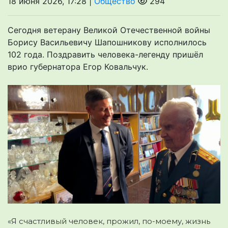
18 июня 2026, 17:28 |
Общество
294
Сегодня ветерану Великой Отечественной войны
Борису Васильевичу Шапошникову исполнилось
102 года. Поздравить человека-легенду пришёл
врио губернатора Егор Ковальчук.
«Я счастливый человек, прожил, по-моему, жизнь