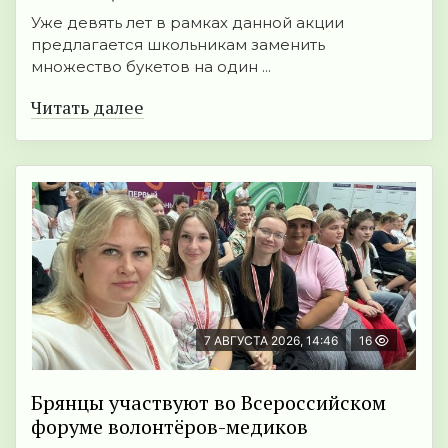
Уже девять лет в рамках данной акции
предлагается школьникам заменить
множество букетов на один ...
Читать далее
7 АВГУСТА 2026, 14:46
16
Брянцы участвуют во Всероссийском
форуме волонтёров-медиков