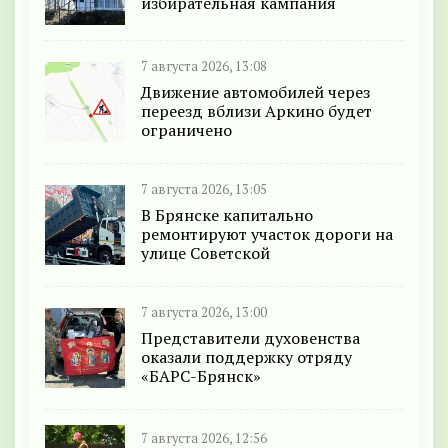
избирательная кампания
7 августа 2026, 13:08
Движение автомобилей через
переезд вблизи Аркино будет
ограничено
7 августа 2026, 13:05
В Брянске капитально
ремонтируют участок дороги на
улице Советской
7 августа 2026, 13:00
Представители духовенства
оказали поддержку отряду
«БАРС-Брянск»
7 августа 2026, 12:56