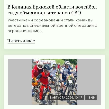
В Клинцах Брянской области волейбол
сидя объединил ветеранов СВО
Участниками соревнований стали команды
ветеранов специальной военной операции с
ограниченными ...
Читать далее
8 АВГУСТА 2026, 10:47
18