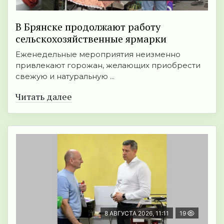
В Брянске продолжают работу
сельскохозяйственные ярмарки
Еженедельные мероприятия неизменно
привлекают горожан, желающих приобрести
свежую и натуральную ...
Читать далее
8 АВГУСТА 2026, 11:11
19