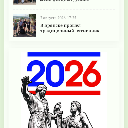
7 августа 2026, 17:25
В Брянске прошел
традиционный пятничник