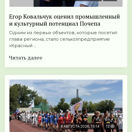
Егор Ковальчук оценил промышленный
и культурный потенциал Почепа
Одним из первых объектов, которые посетил
глава региона, стало сельхозпредприятие
«Красный ...
Читать далее
8 АВГУСТА 2026, 15:14
12