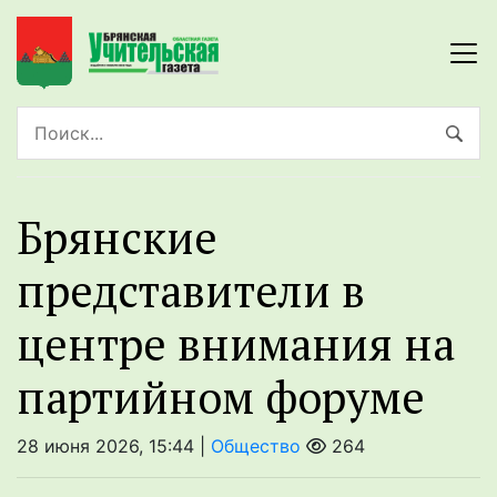
Брянские
представители в
центре внимания на
партийном форуме
28 июня 2026, 15:44 |
Общество
264