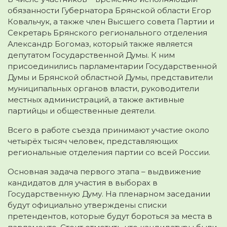
обязанности Губернатора Брянской области Егор
Ковальчук, а также член Высшего совета Партии и
Секретарь Брянского регионального отделения
Александр Богомаз, который также является
депутатом Государственной Думы. К ним
присоединились парламентарии Государственной
Думы и Брянской областной Думы, представители
муниципальных органов власти, руководители
местных администраций, а также активные
партийцы и общественные деятели.
Всего в работе съезда принимают участие около
четырёх тысяч человек, представляющих
региональные отделения партии со всей России.
Основная задача первого этапа – выдвижение
кандидатов для участия в выборах в
Государственную Думу. На пленарном заседании
будут официально утверждены списки
претендентов, которые будут бороться за места в