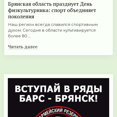
Брянская область празднует День
физкультурника: спорт объединяет
поколения
Наш регион всегда славился спортивным
духом. Сегодня в области культивируется
более 80 ...
Читать далее