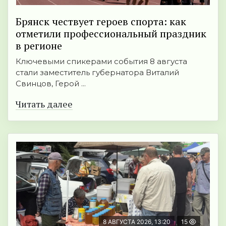
Брянск чествует героев спорта: как
отметили профессиональный праздник
в регионе
Ключевыми спикерами события 8 августа
стали заместитель губернатора Виталий
Свинцов, Герой ...
Читать далее
8 АВГУСТА 2026, 13:20
15