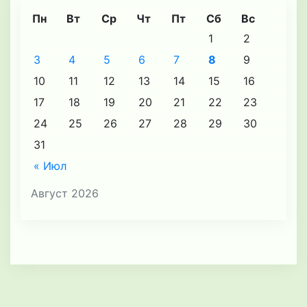
Пн
Вт
Ср
Чт
Пт
Сб
Вс
1
2
3
4
5
6
7
8
9
10
11
12
13
14
15
16
17
18
19
20
21
22
23
24
25
26
27
28
29
30
31
« Июл
Август 2026