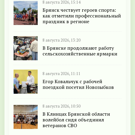
8 августа 2026, 15:14
Брянск чествует героев спорта:
как отметили профессиональный
праздник в регионе
8 августа 2026, 13:20
В Брянске продолжают работу
сельскохозяйственные ярмарки
8 августа 2026, 11:11
Егор Ковальчук с рабочей
поездкой посетил Новозыбков
8 августа 2026, 10:50
В Клинцах Брянской области
волейбол сидя объединил
ветеранов СВО