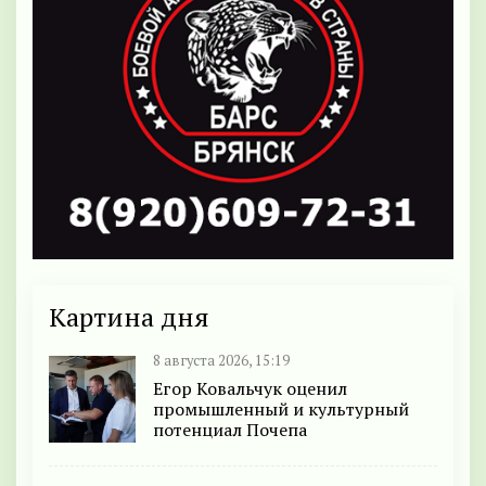
Картина дня
8 августа 2026, 15:19
Егор Ковальчук оценил
промышленный и культурный
потенциал Почепа