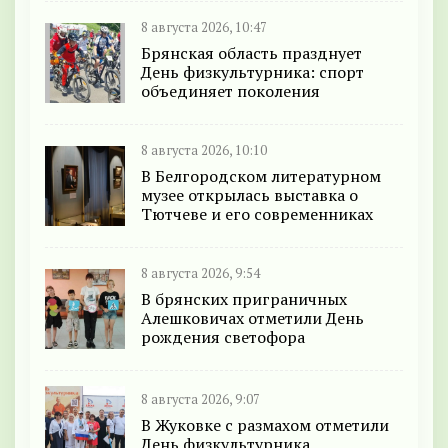
8 августа 2026, 10:47
Брянская область празднует
День физкультурника: спорт
объединяет поколения
8 августа 2026, 10:10
В Белгородском литературном
музее открылась выставка о
Тютчеве и его современниках
8 августа 2026, 9:54
В брянских приграничных
Алешковичах отметили День
рождения светофора
8 августа 2026, 9:07
В Жуковке с размахом отметили
День физкультурника