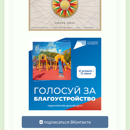
подписаться ВКонтакте