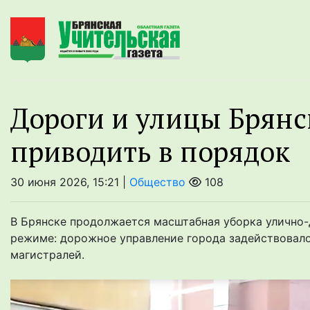
Дороги и улицы Брян
приводить в порядок
30 июня 2026, 15:21 |
Общество
108
В Брянске продолжается масштабная уборка улично-
режиме: дорожное управление города задействовало
магистралей.