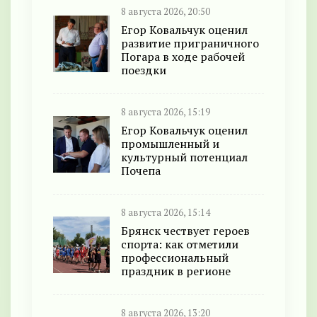
8 августа 2026, 20:50
Егор Ковальчук оценил
развитие приграничного
Погара в ходе рабочей
поездки
8 августа 2026, 15:19
Егор Ковальчук оценил
промышленный и
культурный потенциал
Почепа
8 августа 2026, 15:14
Брянск чествует героев
спорта: как отметили
профессиональный
праздник в регионе
8 августа 2026, 13:20