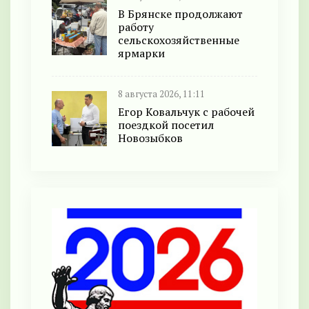
В Брянске продолжают
работу
сельскохозяйственные
ярмарки
8 августа 2026, 11:11
Егор Ковальчук с рабочей
поездкой посетил
Новозыбков