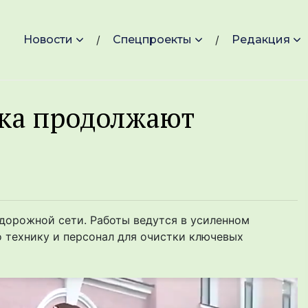
Новости
Спецпроекты
Редакция
ска продолжают
дорожной сети. Работы ведутся в усиленном
 технику и персонал для очистки ключевых