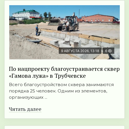
9 АВГУСТА 2026, 13:18
6
По нацпроекту благоустраивается сквер
«Гамова лужа» в Трубчевске
Всего благоустройством сквера занимаются
порядка 25 человек. Одним из элементов,
организующих ...
Читать далее