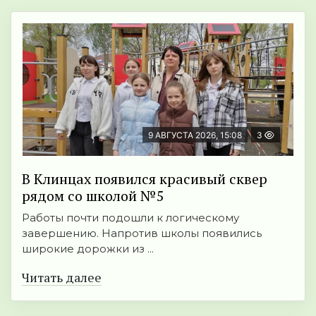
9 АВГУСТА 2026, 15:08
3
В Клинцах появился красивый сквер
рядом со школой №5
Работы почти подошли к логическому
завершению. Напротив школы появились
широкие дорожки из ...
Читать далее