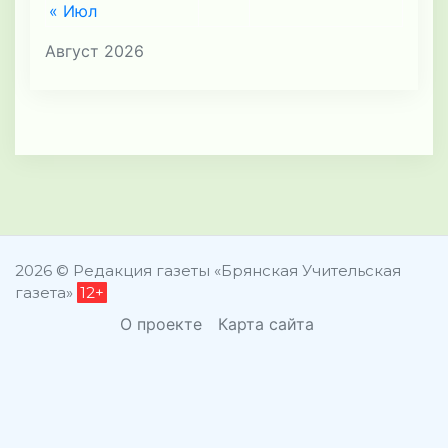
« Июл
Август 2026
2026 © Редакция газеты «Брянская Учительская
газета»
12+
О проекте
Карта сайта