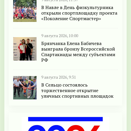
В Навле в День физкультурника
открыли спортплощадку проекта
«Поколение Спортмастер»
9 августа 2026, 10:00
Брянчанка Елена Бабичева
выиграла бронзу Всероссийской
Спартакиады между субъектами
РФ
9 августа 2026, 9:31
В Сельцо состоялось
торжественное открытие
уличных спортивных площадок