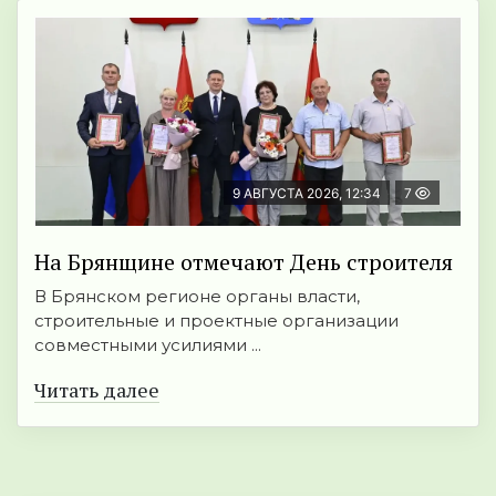
9 АВГУСТА 2026, 12:34
7
На Брянщине отмечают День строителя
В Брянском регионе органы власти,
строительные и проектные организации
совместными усилиями ...
Читать далее