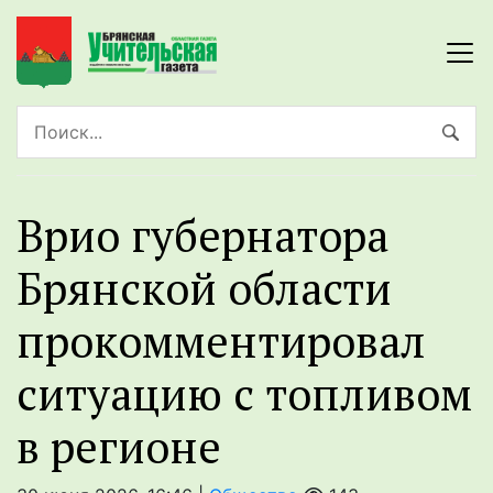
Врио губернатора
Брянской области
прокомментировал
ситуацию с топливом
в регионе