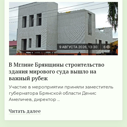
9 АВГУСТА 2026, 13:30
6
В Мглине Брянщины строительство
здания мирового суда вышло на
важный рубеж
Участие в мероприятии приняли заместитель
губернатора Брянской области Денис
Амеличев, директор ...
Читать далее