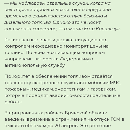
— Мы наблюдаем отдельные случаи, когда на
некоторых заправках возникают очереди или
временно ограничивается отпуск бензина и
дизельного топлива. Однако это не носит
системного характера, — отметил Егор Ковальчук.
Региональные власти держат ситуацию под
контролем и ежедневно мониторят цены на
топливо. По всем возникающим вопросам
направлены запросы в Федеральную
антимонопольную службу.
Приоритет в обеспечении топливом отдаётся
транспорту экстренных служб: автомобилям МЧС,
пожарным, медикам, энергетикам и газовикам,
которые проводят аварийно-восстановительные
работы.
В приграничных районах Брянской области
введены временные ограничения на отпуск ГСМ в
ёмкости объёмом до 20 литров. Это решение