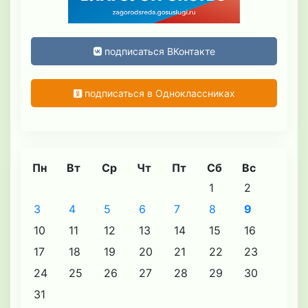
подписаться ВКонтакте
подписаться в Одноклассниках
Пн
Вт
Ср
Чт
Пт
Сб
Вс
1
2
3
4
5
6
7
8
9
10
11
12
13
14
15
16
17
18
19
20
21
22
23
24
25
26
27
28
29
30
31