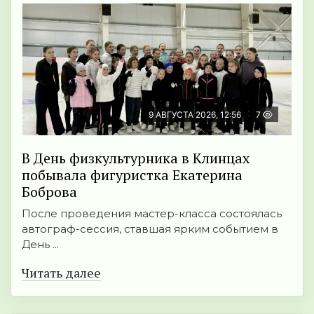
9 АВГУСТА 2026, 12:56
7
В День физкультурника в Клинцах
побывала фигуристка Екатерина
Боброва
После проведения мастер-класса состоялась
автограф-сессия, ставшая ярким событием в
День ...
Читать далее