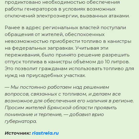
продиктовано необходимостью обеспечения
работы генераторов в условиях возможных
отключений электроэнергии, вызванных атаками.
Ранее в адрес региональных властей поступали
обращения от жителей, обеспокоенных
невозможностью приобрести топливо в канистры
на федеральных заправках. Учитывая эти
переживания, было принято решение разрешить
отпуск топлива в канистры объёмом до 10 литров.
Это позволит гражданам использовать топливо для
нужд на приусадебных участках.
— Мы постоянно работаем над решением
вопросов, связанных с топливом, и делаем все
возможное для обеспечения его наличия в регионе.
Просим жителей Брянской области проявить
понимание и терпение, — добавил врио
губернатора.
Источник:
riastrela.ru