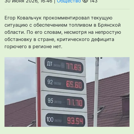
30 июня 2026, 16:46 |
Общество
143
Егор Ковальчук прокомментировал текущую
ситуацию с обеспечением топливом в Брянской
области. По его словам, несмотря на непростую
обстановку в стране, критического дефицита
горючего в регионе нет.