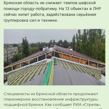
Брянская область не снижает темпов шефской
помощи городу-побратиму. На 13 объектах в ЛНР
сейчас кипит работа, задействована серьёзная
группировка сил и техники.
Специалисты из Брянской области продолжают
планомерное восстановление инфраструктуры
подшефной Брянки. Как сообщает РИА «Стрела»,