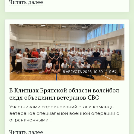
Читать далее
8 АВГУСТА 2026, 10:50
9
В Клинцах Брянской области волейбол
сидя объединил ветеранов СВО
Участниками соревнований стали команды
ветеранов специальной военной операции с
ограниченными ...
Читать далее