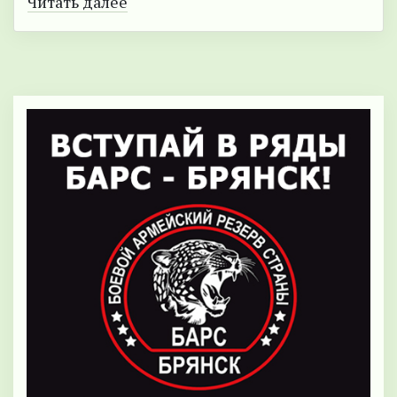
Читать далее