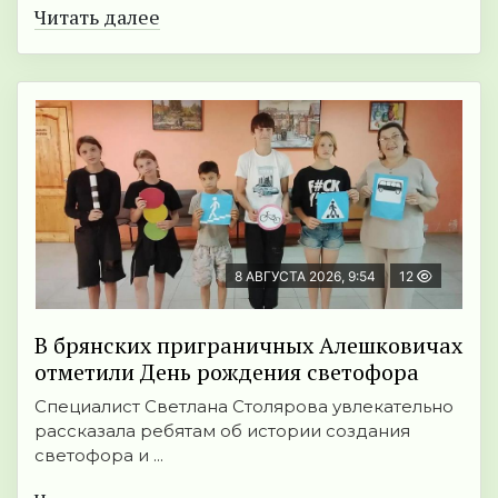
Читать далее
8 АВГУСТА 2026, 9:54
12
В брянских приграничных Алешковичах
отметили День рождения светофора
Специалист Светлана Столярова увлекательно
рассказала ребятам об истории создания
светофора и ...