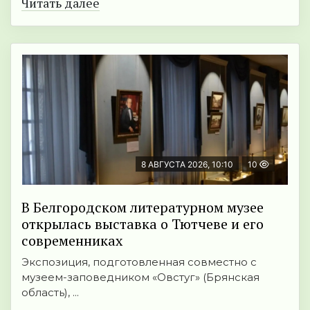
Читать далее
8 АВГУСТА 2026, 10:10
10
В Белгородском литературном музее
открылась выставка о Тютчеве и его
современниках
Экспозиция, подготовленная совместно с
музеем-заповедником «Овстуг» (Брянская
область), ...