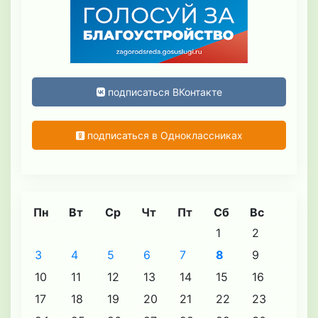
подписаться ВКонтакте
подписаться в Одноклассниках
Пн
Вт
Ср
Чт
Пт
Сб
Вс
1
2
3
4
5
6
7
8
9
10
11
12
13
14
15
16
17
18
19
20
21
22
23