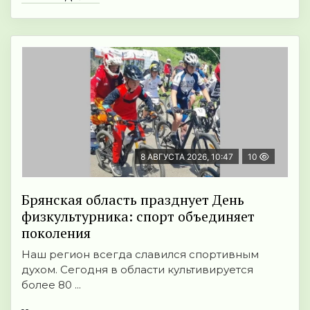
8 АВГУСТА 2026, 10:47
10
Брянская область празднует День
физкультурника: спорт объединяет
поколения
Наш регион всегда славился спортивным
духом. Сегодня в области культивируется
более 80 ...