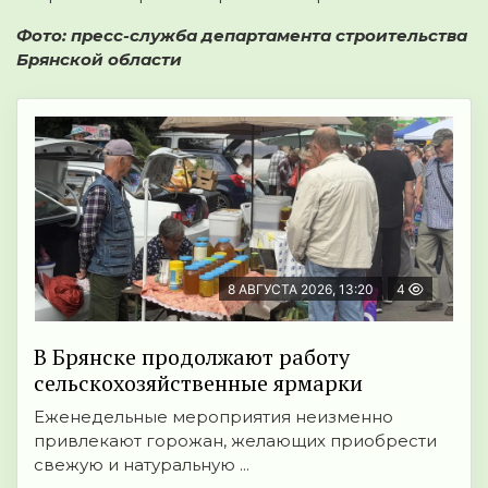
Фото: пресс-служба департамента строительства
Брянской области
8 АВГУСТА 2026, 13:20
4
В Брянске продолжают работу
сельскохозяйственные ярмарки
Еженедельные мероприятия неизменно
привлекают горожан, желающих приобрести
свежую и натуральную ...