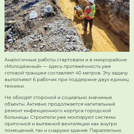
Аналогичные работы стартовали и в микрорайоне
«Молодёжный» — здесь протяжённость уже
готовой траншеи составляет 40 метров. Эту задачу
выполняют 6 рабочих при поддержке двух единиц
техники.
Не обходят стороной и социально значимые
объекты. Активно продолжается капитальный
ремонт инфекционного корпуса городской
больницы. Строители уже монтируют системы
приточной и вытяжной вентиляции как внутри
помещений, так и снаружи здания. Параллельно