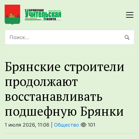
Брянские строители
продолжают
восстанавливать
подшефную Брянки
1 июля 2026, 11:06 |
Общество
101