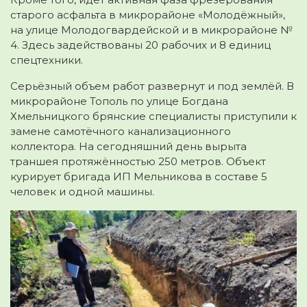
старого асфальта в микрорайоне «Молодёжный»,
на улице Молодогвардейской и в микрорайоне №
4. Здесь задействованы 20 рабочих и 8 единиц
спецтехники.
Серьёзный объем работ развернут и под землёй. В
микрорайоне Тополь по улице Богдана
Хмельницкого брянские специалисты приступили к
замене самотёчного канализационного
коллектора. На сегодняшний день вырыта
траншея протяжённостью 250 метров. Объект
курирует бригада ИП Мельникова в составе 5
человек и одной машины.