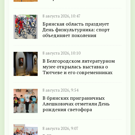
8 августа 2026, 10:47
Брянская область празднует
День физкультурника: спорт
объединяет поколения
8 августа 2026, 10:10
В Белгородском литературном
музее открылась выставка о
Тютчеве и его современниках
8 августа 2026, 9:54
В брянских приграничных
Алешковичах отметили День
рождения светофора
8 августа 2026, 9:07