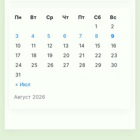
Пн
Вт
Ср
Чт
Пт
Сб
Вс
1
2
3
4
5
6
7
8
9
10
11
12
13
14
15
16
17
18
19
20
21
22
23
24
25
26
27
28
29
30
31
« Июл
Август 2026