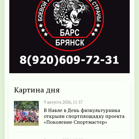
Картина дня
9 августа 2026, 11:57
В Навле в День физкультурника
открыли спортплощадку проекта
«Поколение Спортмастер»