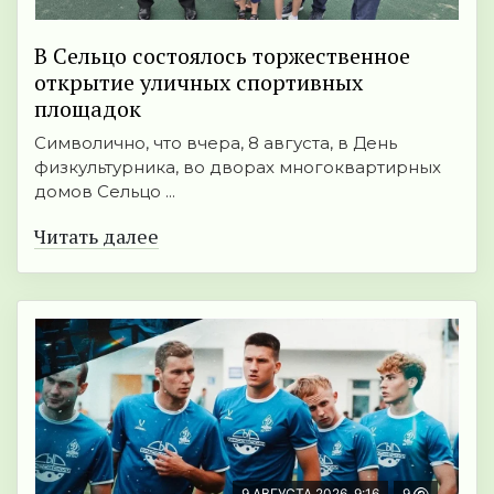
В Сельцо состоялось торжественное
открытие уличных спортивных
площадок
Символично, что вчера, 8 августа, в День
физкультурника, во дворах многоквартирных
домов Сельцо ...
Читать далее
9 АВГУСТА 2026, 9:16
9