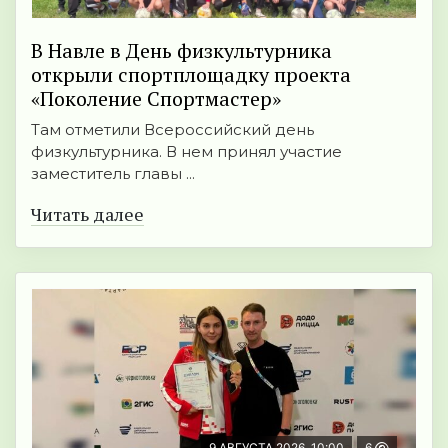
В Навле в День физкультурника
открыли спортплощадку проекта
«Поколение Спортмастер»
Там отметили Всероссийский день
физкультурника. В нем принял участие
заместитель главы ...
Читать далее
9 АВГУСТА 2026, 10:00
6