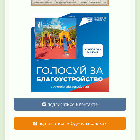
подписаться ВКонтакте
подписаться в Одноклассниках