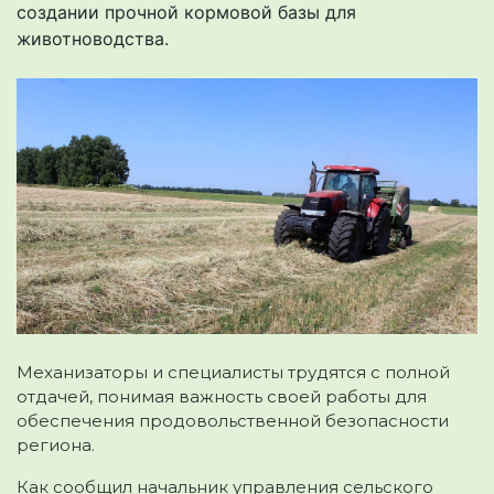
создании прочной кормовой базы для
животноводства.
Механизаторы и специалисты трудятся с полной
отдачей, понимая важность своей работы для
обеспечения продовольственной безопасности
региона.
Как сообщил начальник управления сельского