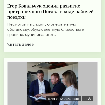
Егор Ковальчук оценил развитие
приграничного Погара в ходе рабочей
поездки
Несмотря на сложную оперативную
обстановку, обусловленную близостью к
границе, муниципалитет ...
Читать далее
8 АВГУСТА 2026, 15:19
32