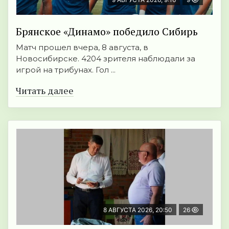
Брянское «Динамо» победило Сибирь
Матч прошел вчера, 8 августа, в
Новосибирске. 4204 зрителя наблюдали за
игрой на трибунах. Гол ...
Читать далее
8 АВГУСТА 2026, 20:50
26