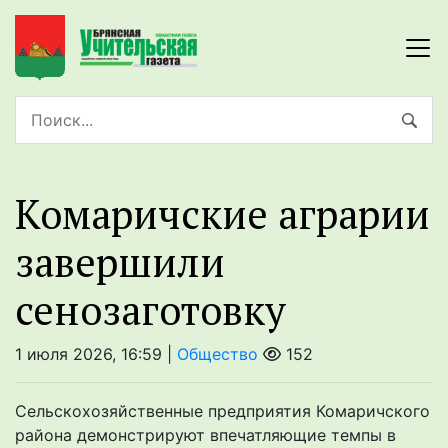
Комаричские аграрии
завершили
сенозаготовку
1 июля 2026, 16:59 |
Общество
152
Сельскохозяйственные предприятия Комаричского
района демонстрируют впечатляющие темпы в