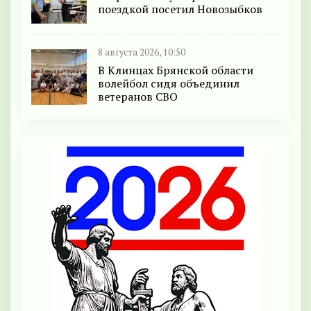
поездкой посетил Новозыбков
8 августа 2026, 10:50
В Клинцах Брянской области
волейбол сидя объединил
ветеранов СВО