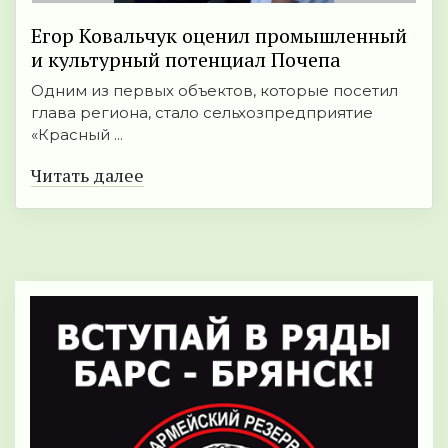
Егор Ковальчук оценил промышленный
и культурный потенциал Почепа
Одним из первых объектов, которые посетил
глава региона, стало сельхозпредприятие
«Красный ...
Читать далее