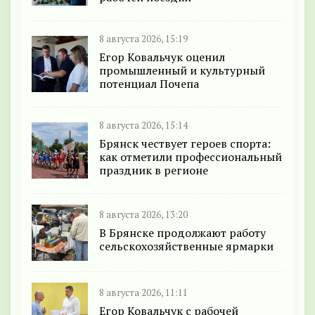
8 августа 2026, 15:19
Егор Ковальчук оценил
промышленный и культурный
потенциал Почепа
8 августа 2026, 15:14
Брянск чествует героев спорта:
как отметили профессиональный
праздник в регионе
8 августа 2026, 13:20
В Брянске продолжают работу
сельскохозяйственные ярмарки
8 августа 2026, 11:11
Егор Ковальчук с рабочей