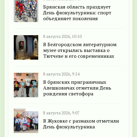
Брянская область празднует
День физкультурника: спорт
объединяет поколения
8 августа 2026, 10:10
В Белгородском литературном
музее открылась выставка о
Тютчеве и его современниках
8 августа 2026, 9:54
В брянских приграничных
Алешковичах отметили День
рождения светофора
8 августа 2026, 9:07
В Жуковке с размахом отметили
День физкультурника