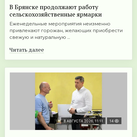
В Брянске продолжают работу
сельскохозяйственные ярмарки
Еженедельные мероприятия неизменно
привлекают горожан, желающих приобрести
свежую и натуральную ...
Читать далее
8 АВГУСТА 2026, 11:11
14