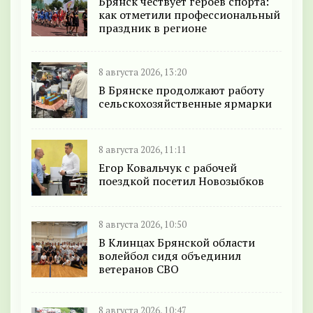
Брянск чествует героев спорта:
как отметили профессиональный
праздник в регионе
8 августа 2026, 13:20
В Брянске продолжают работу
сельскохозяйственные ярмарки
8 августа 2026, 11:11
Егор Ковальчук с рабочей
поездкой посетил Новозыбков
8 августа 2026, 10:50
В Клинцах Брянской области
волейбол сидя объединил
ветеранов СВО
8 августа 2026, 10:47