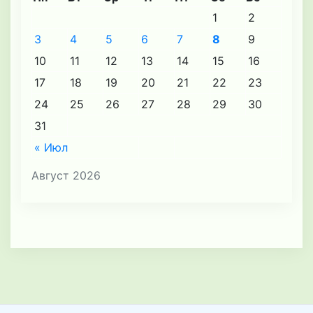
1
2
3
4
5
6
7
8
9
10
11
12
13
14
15
16
17
18
19
20
21
22
23
24
25
26
27
28
29
30
31
« Июл
Август 2026