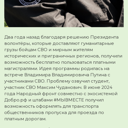
Два года назад благодаря решению Президента
волонтёры, которые доставляют гуманитарные
грузы бойцам СВО и мирным жителям
исторических и приграничных регионов, получили
возможность бесплатно пользоваться платными
магистралями. Идея программы родилась на
встрече Владимира Владимировича Путина с
участниками СВО. Проблему озвучил студент,
участник СВО Максим Чуданович. В июне 2024
года Народный фронт совместно с экосистемой
Добро.рф и штабами #МЫВМЕСТЕ получил
возможность оформлять для транспорта
общественников пропуска для проезда по
платным дорогам.