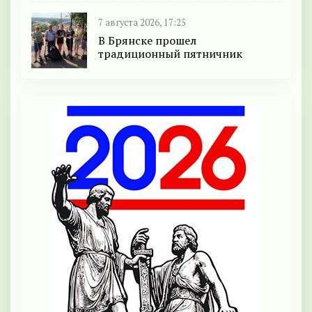
7 августа 2026, 17:25
В Брянске прошел
традиционный пятничник