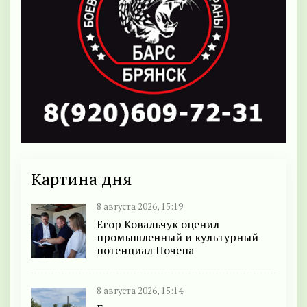
Картина дня
8 августа 2026, 15:19
Егор Ковальчук оценил
промышленный и культурный
потенциал Почепа
8 августа 2026, 15:14