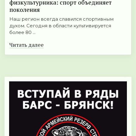
физкультурника: спорт объединяет
поколения
Наш регион всегда славился спортивным
духом. Сегодня в области культивируется
более 80 ...
Читать далее