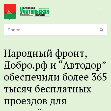
Народный фронт,
Добро.рф и “Автодор”
обеспечили более 365
тысяч бесплатных
проездов для