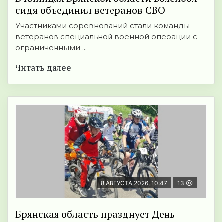
сидя объединил ветеранов СВО
Участниками соревнований стали команды
ветеранов специальной военной операции с
ограниченными ...
Читать далее
8 АВГУСТА 2026, 10:47
13
Брянская область празднует День