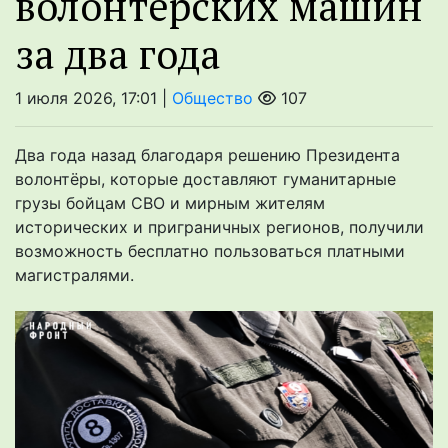
волонтёрских машин
за два года
1 июля 2026, 17:01 |
Общество
107
Два года назад благодаря решению Президента
волонтёры, которые доставляют гуманитарные
грузы бойцам СВО и мирным жителям
исторических и приграничных регионов, получили
возможность бесплатно пользоваться платными
магистралями.