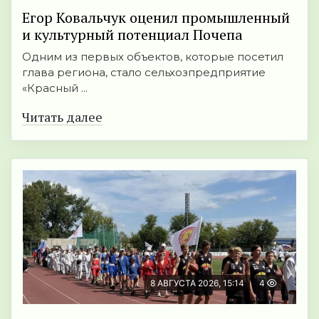
Егор Ковальчук оценил промышленный
и культурный потенциал Почепа
Одним из первых объектов, которые посетил
глава региона, стало сельхозпредприятие
«Красный ...
Читать далее
8 АВГУСТА 2026, 15:14
4