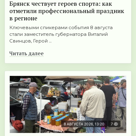
Брянск чествует героев спорта: как
отметили профессиональный праздник
в регионе
Ключевыми спикерами события 8 августа
стали заместитель губернатора Виталий
Свинцов, Герой ...
Читать далее
8 АВГУСТА 2026, 13:20
7