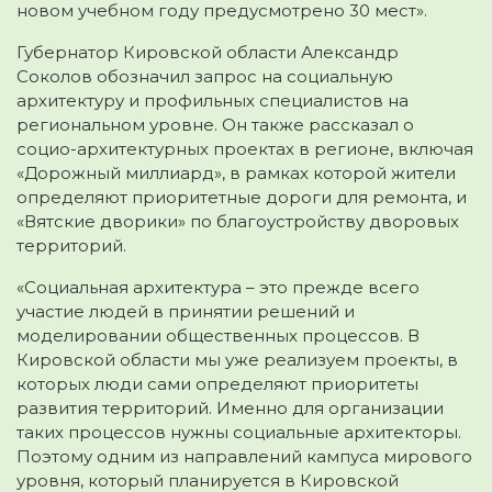
новом учебном году предусмотрено 30 мест».
Губернатор Кировской области Александр
Соколов обозначил запрос на социальную
архитектуру и профильных специалистов на
региональном уровне. Он также рассказал о
социо-архитектурных проектах в регионе, включая
«Дорожный миллиард», в рамках которой жители
определяют приоритетные дороги для ремонта, и
«Вятские дворики» по благоустройству дворовых
территорий.
«Социальная архитектура – это прежде всего
участие людей в принятии решений и
моделировании общественных процессов. В
Кировской области мы уже реализуем проекты, в
которых люди сами определяют приоритеты
развития территорий. Именно для организации
таких процессов нужны социальные архитекторы.
Поэтому одним из направлений кампуса мирового
уровня, который планируется в Кировской