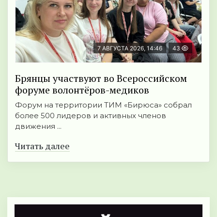
7 АВГУСТА 2026, 14:46
43
Брянцы участвуют во Всероссийском
форуме волонтёров-медиков
Форум на территории ТИМ «Бирюса» собрал
более 500 лидеров и активных членов
движения ...
Читать далее