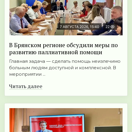
7 АВГУСТА 2026, 15:40
22
В Брянском регионе обсудили меры по
развитию паллиативной помощи
Главная задача — сделать помощь неизлечимо
больным людям доступной и комплексной. В
мероприятии ...
Читать далее