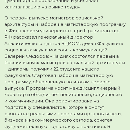
гуманитарное образование и усиливает
капитализацию на рынке труда».
О первом выпуске магистров социальной
архитектуры и наборе на магистерскую программу
в Финансовом университете при Правительстве
РФ рассказал генеральный директор
Аналитического центра ВЦИОМ, декан Факультета
социальных наук и массовых коммуникаций
Валерий Фёдоров: «На днях состоялся первый в
России выпуск магистров социальной архитектуры
– дипломы получили 22 студента нашего
факультета. Стартовал набор на магистерскую
программу, обновленную по итогам первого
выпуска. Программа носит междисциплинарный
характер и объединяет политологию, социологию
и коммуникации. Она ориентирована на
подготовку специалистов, которые смогут
работать с реальными проектами органов власти,
бизнеса и некоммерческого сектора, сочетая
фундаментальную подготовку с практикой. В