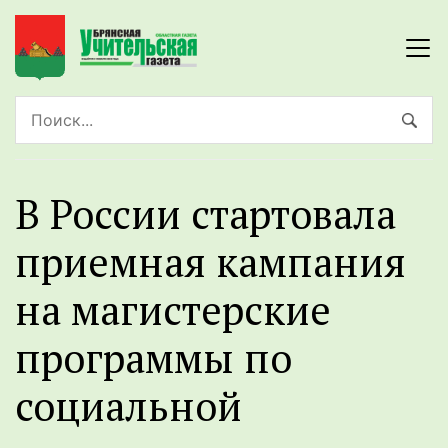
В России стартовала
приемная кампания
на магистерские
программы по
социальной