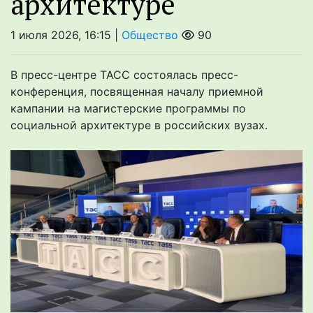
архитектуре
1 июля 2026, 16:15 |
Общество
90
В пресс-центре ТАСС состоялась пресс-
конференция, посвященная началу приемной
кампании на магистерские программы по
социальной архитектуре в российских вузах.