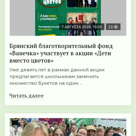
7 АВГУСТА 2026, 15:05
23
Брянский благотворительный фонд
«Ванечка» участвует в акции «Дети
вместо цветов»
Уже девять лет в рамках данной акции
предлагается школьникам заменить
множество букетов на один ...
Читать далее