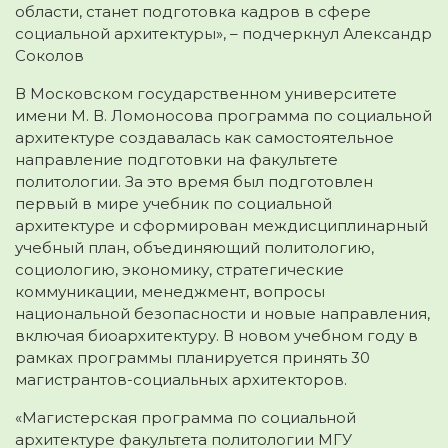
области, станет подготовка кадров в сфере
социальной архитектуры», – подчеркнул Александр
Соколов
В Московском государственном университете
имени М. В. Ломоносова программа по социальной
архитектуре создавалась как самостоятельное
направление подготовки на факультете
политологии. За это время был подготовлен
первый в мире учебник по социальной
архитектуре и сформирован междисциплинарный
учебный план, объединяющий политологию,
социологию, экономику, стратегические
коммуникации, менеджмент, вопросы
национальной безопасности и новые направления,
включая биоархитектуру. В новом учебном году в
рамках программы планируется принять 30
магистрантов-социальных архитекторов.
«Магистерская программа по социальной
архитектуре факультета политологии МГУ