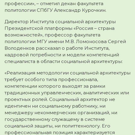
профессии», – отметил декан факультета
политологии СПбГУ Александр Курочкин.
Директор Института социальной архитектуры
Президентской платформы «Россия – страна
возможностей», профессор факультета
политологии МГУ имени М.В. Ломоносова Сергей
Володенков рассказал о работе Института,
кадровой потребности и модели компетенций
специалиста в области социальной архитектуры:
«Реализация методологии социальной архитектуры
требует особого типа профессионала,
компетенции которого выходят за рамки
традиционных управленческих, аналитических или
проектных ролей. Социальный архитектор не
идентичен ни социальному работнику, ни
менеджеру некоммерческих организаций, ни
государственному служащему в системе
социальной защиты, ни политтехнологу. Его
профессиональная позиция характеризуется