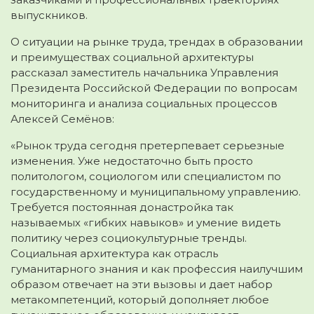
выпускников.
О ситуации на рынке труда, трендах в образовании
и преимуществах социальной архитектуры
рассказал заместитель начальника Управления
Президента Российской Федерации по вопросам
мониторинга и анализа социальных процессов
Алексей Семёнов:
«Рынок труда сегодня претерпевает серьезные
изменения. Уже недостаточно быть просто
политологом, социологом или специалистом по
государственному и муниципальному управлению.
Требуется постоянная донастройка так
называемых «гибких навыков» и умение видеть
политику через социокультурные тренды.
Социальная архитектура как отрасль
гуманитарного знания и как профессия наилучшим
образом отвечает на эти вызовы и дает набор
метакомпетенций, который дополняет любое