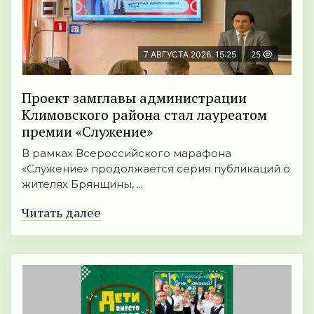
7 АВГУСТА 2026, 15:25
25
Проект замглавы администрации
Климовского района стал лауреатом
премии «Служение»
В рамках Всероссийского марафона
«Служение» продолжается серия публикаций о
жителях Брянщины, ...
Читать далее