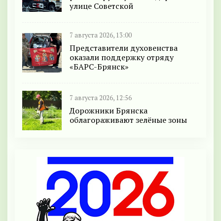
улице Советской
7 августа 2026, 13:00
Представители духовенства
оказали поддержку отряду
«БАРС-Брянск»
7 августа 2026, 12:56
Дорожники Брянска
облагораживают зелёные зоны