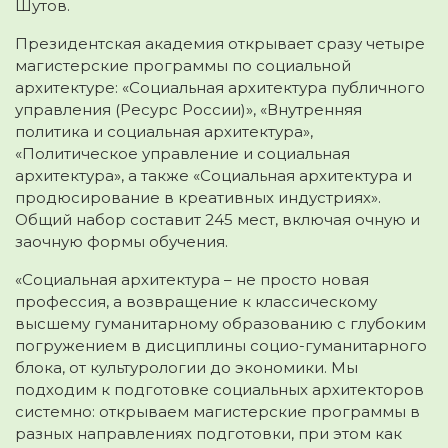
Шутов.
Президентская академия открывает сразу четыре
магистерские программы по социальной
архитектуре: «Социальная архитектура публичного
управления (Ресурс России)», «Внутренняя
политика и социальная архитектура»,
«Политическое управление и социальная
архитектура», а также «Социальная архитектура и
продюсирование в креативных индустриях».
Общий набор составит 245 мест, включая очную и
заочную формы обучения.
«Социальная архитектура – не просто новая
профессия, а возвращение к классическому
высшему гуманитарному образованию с глубоким
погружением в дисциплины социо-гуманитарного
блока, от культурологии до экономики. Мы
подходим к подготовке социальных архитекторов
системно: открываем магистерские программы в
разных направлениях подготовки, при этом как