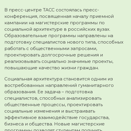
В пресс-центре ТАСС состоялась пресс-
конференция, посвященная началу приемной
кампании на магистерские программы по
социальной архитектуре в российских вузах.
Образовательные программы направлены на
подготовку специалистов нового типа, способных
работать с общественными запросами,
проектировать долгосрочные решения и
реализовывать социально значимые проекты,
повышающие качество жизни граждан.
Социальная архитектура становится одним из
востребованных направлений гуманитарного
образования. Ее задача – подготовка
специалистов, способных анализировать
общественные процессы, проектировать
социальные изменения и выстраивать
эффективное взаимодействие государства,
бизнеса и общества. Новые магистерские
программы позволят студентам получить