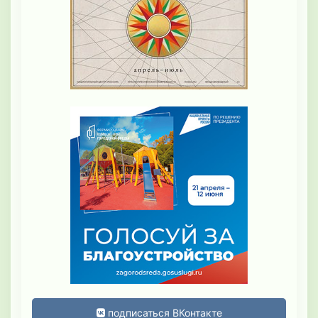
подписаться ВКонтакте