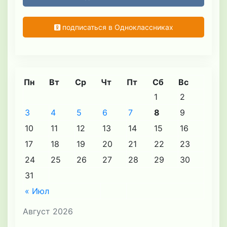
подписаться в Одноклассниках
Пн
Вт
Ср
Чт
Пт
Сб
Вс
1
2
3
4
5
6
7
8
9
10
11
12
13
14
15
16
17
18
19
20
21
22
23
24
25
26
27
28
29
30
31
« Июл
Август 2026