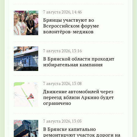
7 августа 2026, 14:46
Брянцы участвуют во
Всероссийском форуме
волонтёров-медиков
7 августа 2026, 13:16
В Брянской области проходит
избирательная кампания
7 августа 2026, 13:08
Движение автомобилей через
переезд вблизи Аркино будет
ограничено
7 августа 2026, 13:05
В Брянске капитально
ремонтируют участок дороги на