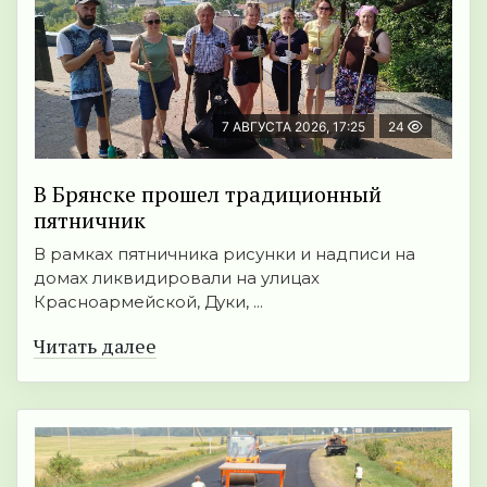
7 АВГУСТА 2026, 17:25
24
В Брянске прошел традиционный
пятничник
В рамках пятничника рисунки и надписи на
домах ликвидировали на улицах
Красноармейской, Дуки, ...
Читать далее