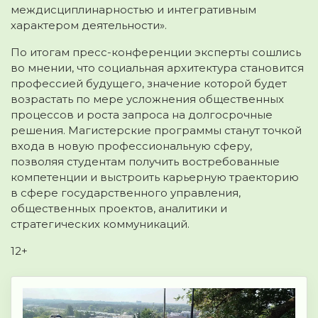
междисциплинарностью и интегративным
характером деятельности».
По итогам пресс-конференции эксперты сошлись
во мнении, что социальная архитектура становится
профессией будущего, значение которой будет
возрастать по мере усложнения общественных
процессов и роста запроса на долгосрочные
решения. Магистерские программы станут точкой
входа в новую профессиональную сферу,
позволяя студентам получить востребованные
компетенции и выстроить карьерную траекторию
в сфере государственного управления,
общественных проектов, аналитики и
стратегических коммуникаций.
12+