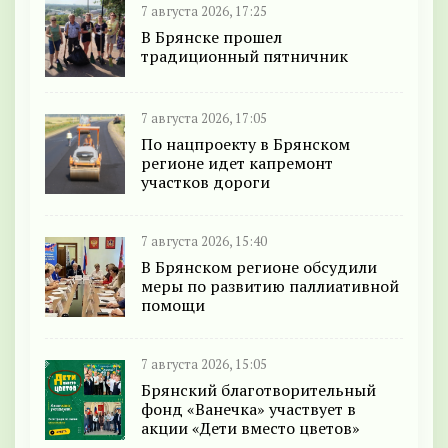
7 августа 2026, 17:25
В Брянске прошел
традиционный пятничник
7 августа 2026, 17:05
По нацпроекту в Брянском
регионе идет капремонт
участков дороги
7 августа 2026, 15:40
В Брянском регионе обсудили
меры по развитию паллиативной
помощи
7 августа 2026, 15:05
Брянский благотворительный
фонд «Ванечка» участвует в
акции «Дети вместо цветов»