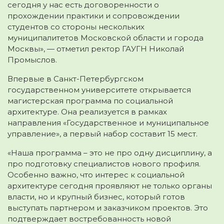
сегодня у нас есть договоренности о
прохождении практики и сопровождении
студентов со стороны нескольких
муниципалитетов Московской области и города
Москвы», — отметил ректор ГАУГН Николай
Промыслов.
Впервые в Санкт-Петербургском
государственном университете открывается
магистерская программа по социальной
архитектуре. Она реализуется в рамках
направления «Государственное и муниципальное
управление», а первый набор составит 15 мест.
«Наша программа – это не про одну дисциплину, а
про подготовку специалистов нового профиля.
Особенно важно, что интерес к социальной
архитектуре сегодня проявляют не только органы
власти, но и крупный бизнес, который готов
выступать партнером и заказчиком проектов. Это
подтверждает востребованность новой