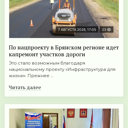
7 АВГУСТА 2026, 17:05
23
По нацпроекту в Брянском регионе идет
капремонт участков дороги
Это стало возможным благодаря
национальному проекту «Инфраструктура для
жизни». Прежнее ...
Читать далее