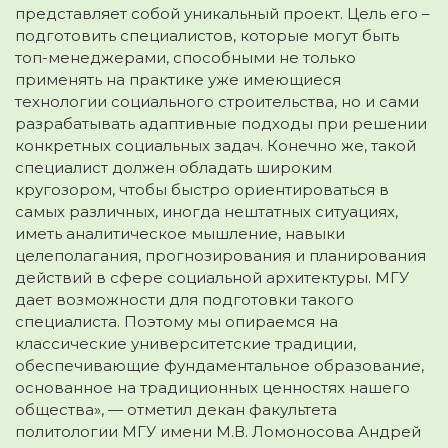
представляет собой уникальный проект. Цель его –
подготовить специалистов, которые могут быть
топ-менеджерами, способными не только
применять на практике уже имеющиеся
технологии социального строительства, но и сами
разрабатывать адаптивные подходы при решении
конкретных социальных задач. Конечно же, такой
специалист должен обладать широким
кругозором, чтобы быстро ориентироваться в
самых различных, иногда нештатных ситуациях,
иметь аналитическое мышление, навыки
целеполагания, прогнозирования и планирования
действий в сфере социальной архитектуры. МГУ
дает возможности для подготовки такого
специалиста. Поэтому мы опираемся на
классические университетские традиции,
обеспечивающие фундаментальное образование,
основанное на традиционных ценностях нашего
общества», — отметил декан факультета
политологии МГУ имени М.В. Ломоносова Андрей