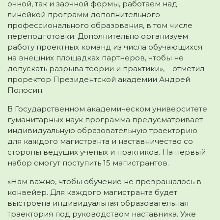
очной, так и заочной формы, работаем над
линейкой программ дополнительного
профессионального образования, в том числе
переподготовки. Дополнительно организуем
работу проектных команд из числа обучающихся
на внешних площадках партнеров, чтобы не
допускать разрыва теории и практики», – отметил
проректор Президентской академии Андрей
Полосин.
В Государственном академическом университете
гуманитарных наук программа предусматривает
индивидуальную образовательную траекторию
для каждого магистранта и наставничество со
стороны ведущих ученых и практиков. На первый
набор смогут поступить 15 магистрантов.
«Нам важно, чтобы обучение не превращалось в
конвейер. Для каждого магистранта будет
выстроена индивидуальная образовательная
траектория под руководством наставника. Уже