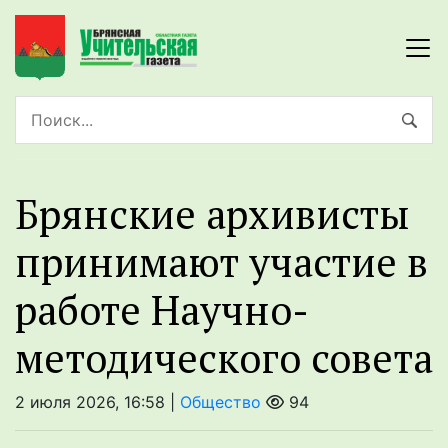
Брянские архивисты
принимают участие в
работе Научно-
методического совета
2 июля 2026, 16:58 |
Общество
94