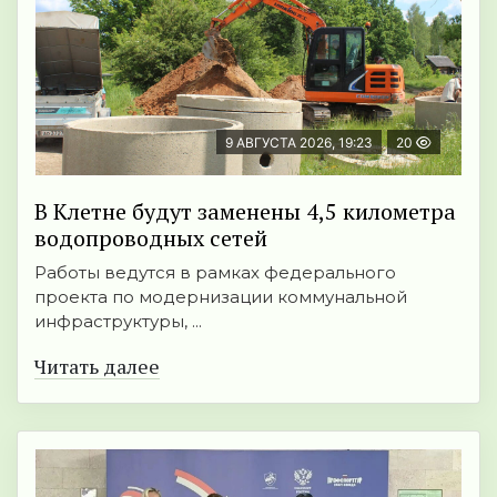
9 АВГУСТА 2026, 19:23
20
В Клетне будут заменены 4,5 километра
водопроводных сетей
Работы ведутся в рамках федерального
проекта по модернизации коммунальной
инфраструктуры, ...
Читать далее