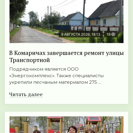
9 АВГУСТА 2026, 18:13
19
В Комаричах завершается ремонт улицы
Транспортной
Подрядчиком является ООО
«Энергокомплекс». Также специалисты
укрепили песчаным материалом 275 ...
Читать далее