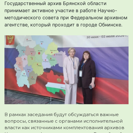
Государственный архив Брянской области
принимает активное участие в работе Научно-
методического совета при Федеральном архивном
агентстве, который проходит в городе Обнинске.
В рамках заседания будут обсуждаться важные
вопросы, связанные с органами исполнительной
власти как источниками комплектования архивов