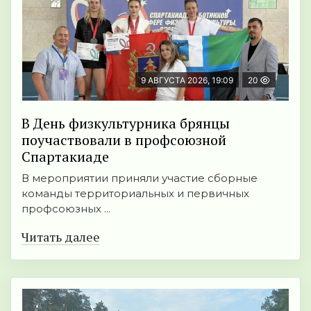
9 АВГУСТА 2026, 19:09
20
В День физкультурника брянцы
поучаствовали в профсоюзной
Спартакиаде
В мероприятии приняли участие сборные
команды территориальных и первичных
профсоюзных ...
Читать далее