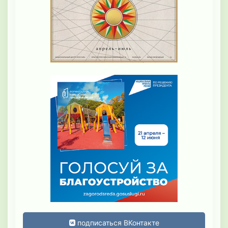
подписаться ВКонтакте