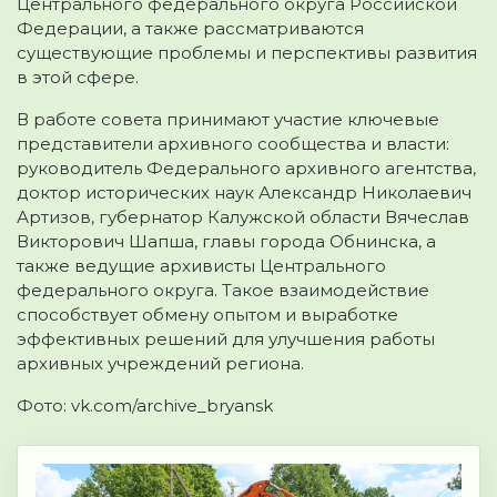
Центрального федерального округа Российской
Федерации, а также рассматриваются
существующие проблемы и перспективы развития
в этой сфере.
В работе совета принимают участие ключевые
представители архивного сообщества и власти:
руководитель Федерального архивного агентства,
доктор исторических наук Александр Николаевич
Артизов, губернатор Калужской области Вячеслав
Викторович Шапша, главы города Обнинска, а
также ведущие архивисты Центрального
федерального округа. Такое взаимодействие
способствует обмену опытом и выработке
эффективных решений для улучшения работы
архивных учреждений региона.
Фото: vk.com/archive_bryansk