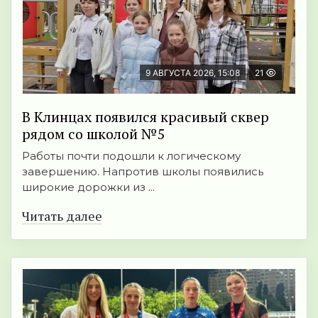
9 АВГУСТА 2026, 15:08
21
В Клинцах появился красивый сквер
рядом со школой №5
Работы почти подошли к логическому
завершению. Напротив школы появились
широкие дорожки из ...
Читать далее