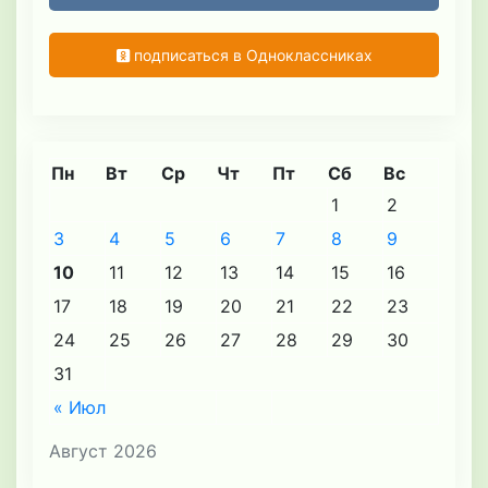
подписаться в Одноклассниках
Пн
Вт
Ср
Чт
Пт
Сб
Вс
1
2
3
4
5
6
7
8
9
10
11
12
13
14
15
16
17
18
19
20
21
22
23
24
25
26
27
28
29
30
31
« Июл
Август 2026