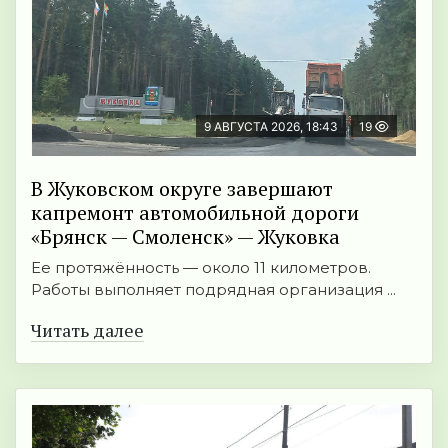
9 АВГУСТА 2026, 18:43
19
В Жуковском округе завершают
капремонт автомобильной дороги
«Брянск — Смоленск» — Жуковка
Ее протяжённость — около 11 километров.
Работы выполняет подрядная организация ...
Читать далее