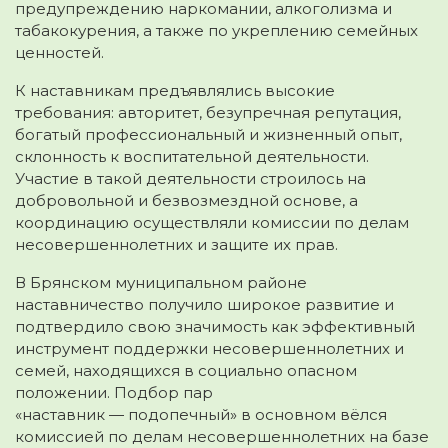
предупреждению наркомании, алкоголизма и
табакокурения, а также по укреплению семейных
ценностей.
К наставникам предъявлялись высокие
требования: авторитет, безупречная репутация,
богатый профессиональный и жизненный опыт,
склонность к воспитательной деятельности.
Участие в такой деятельности строилось на
добровольной и безвозмездной основе, а
координацию осуществляли комиссии по делам
несовершеннолетних и защите их прав.
В Брянском муниципальном районе
наставничество получило широкое развитие и
подтвердило свою значимость как эффективный
инструмент поддержки несовершеннолетних и
семей, находящихся в социально опасном
положении. Подбор пар
«наставник — подопечный» в основном вёлся
комиссией по делам несовершеннолетних на базе