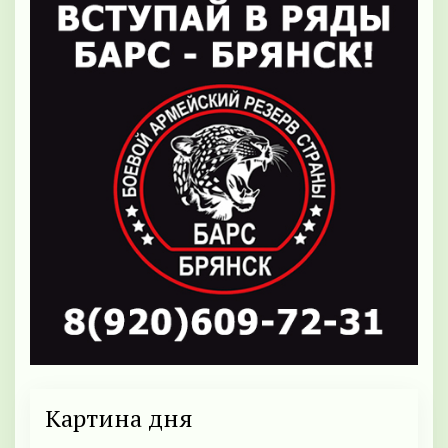
Картина дня