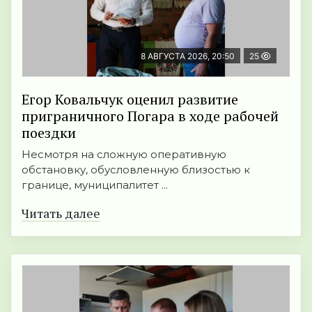
8 АВГУСТА 2026, 20:50
25
Егор Ковальчук оценил развитие
приграничного Погара в ходе рабочей
поездки
Несмотря на сложную оперативную
обстановку, обусловленную близостью к
границе, муниципалитет ...
Читать далее