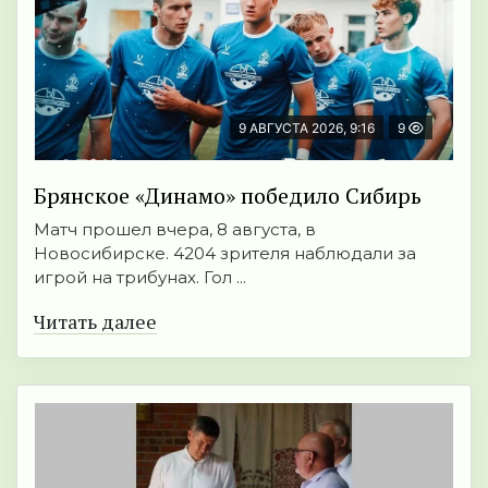
9 АВГУСТА 2026, 9:16
9
Брянское «Динамо» победило Сибирь
Матч прошел вчера, 8 августа, в
Новосибирске. 4204 зрителя наблюдали за
игрой на трибунах. Гол ...
Читать далее