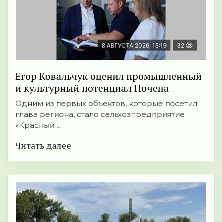
8 АВГУСТА 2026, 15:19
32
Егор Ковальчук оценил промышленный
и культурный потенциал Почепа
Одним из первых объектов, которые посетил
глава региона, стало сельхозпредприятие
«Красный ...
Читать далее