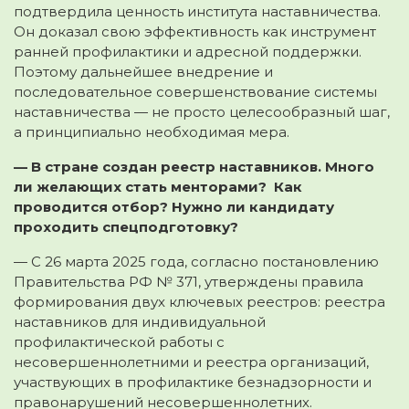
подтвердила ценность института наставничества.
Он доказал свою эффективность как инструмент
ранней профилактики и адресной поддержки.
Поэтому дальнейшее внедрение и
последовательное совершенствование системы
наставничества — не просто целесообразный шаг,
а принципиально необходимая мера.
— В стране создан реестр наставников. Много
ли желающих стать менторами? Как
проводится отбор? Нужно ли кандидату
проходить спецподготовку?
— С 26 марта 2025 года, согласно постановлению
Правительства РФ № 371, утверждены правила
формирования двух ключевых реестров: реестра
наставников для индивидуальной
профилактической работы с
несовершеннолетними и реестра организаций,
участвующих в профилактике безнадзорности и
правонарушений несовершеннолетних.