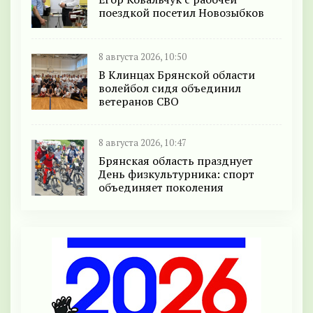
поездкой посетил Новозыбков
8 августа 2026, 10:50
В Клинцах Брянской области
волейбол сидя объединил
ветеранов СВО
8 августа 2026, 10:47
Брянская область празднует
День физкультурника: спорт
объединяет поколения