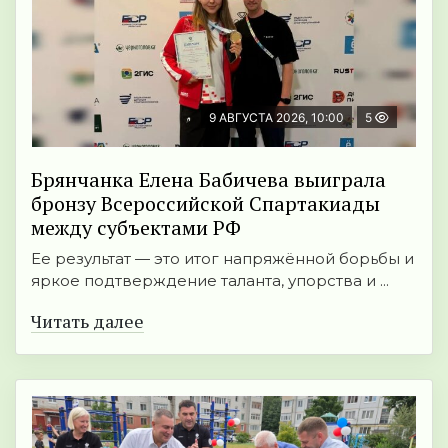
9 АВГУСТА 2026, 10:00
5
Брянчанка Елена Бабичева выиграла
бронзу Всероссийской Спартакиады
между субъектами РФ
Ее результат — это итог напряжённой борьбы и
яркое подтверждение таланта, упорства и ...
Читать далее