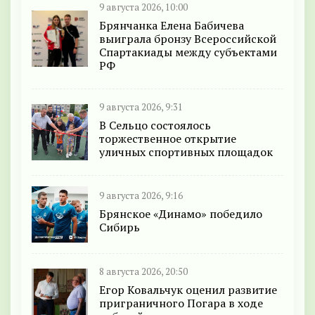
9 августа 2026, 10:00
Брянчанка Елена Бабичева
выиграла бронзу Всероссийской
Спартакиады между субъектами
РФ
9 августа 2026, 9:31
В Сельцо состоялось
торжественное открытие
уличных спортивных площадок
9 августа 2026, 9:16
Брянское «Динамо» победило
Сибирь
8 августа 2026, 20:50
Егор Ковальчук оценил развитие
приграничного Погара в ходе