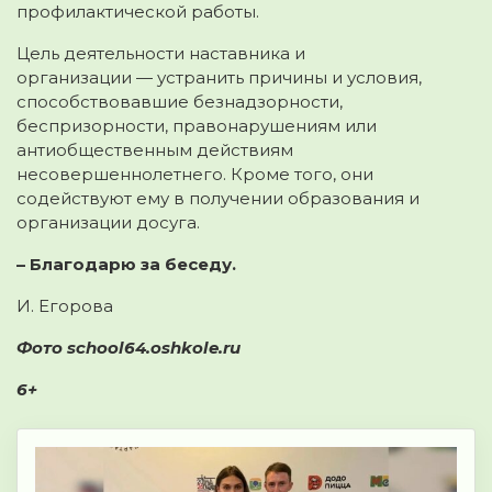
профилактической работы.
Цель деятельности наставника и
организации — устранить причины и условия,
способствовавшие безнадзорности,
беспризорности, правонарушениям или
антиобщественным действиям
несовершеннолетнего. Кроме того, они
содействуют ему в получении образования и
организации досуга.
– Благодарю за беседу.
И. Егорова
Фото school64.oshkole.ru
6+