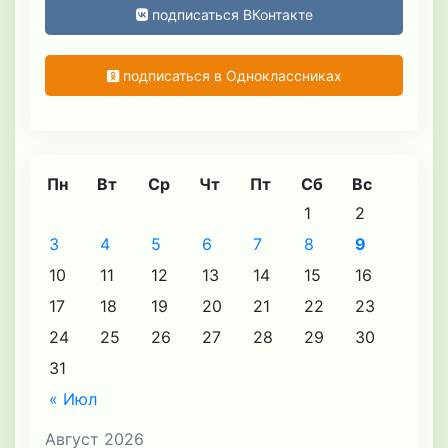
подписаться ВКонтакте
подписаться в Одноклассниках
Пн
Вт
Ср
Чт
Пт
Сб
Вс
1
2
3
4
5
6
7
8
9
10
11
12
13
14
15
16
17
18
19
20
21
22
23
24
25
26
27
28
29
30
31
« Июл
Август 2026