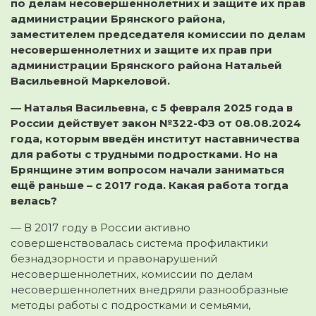
по делам несовершеннолетних и защите их прав
администрации Брянского района,
заместителем председателя комиссии по делам
несовершеннолетних и защите их прав при
администрации Брянского района Натальей
Васильевной Маркеловой.
— Наталья Васильевна, с 5 февраля 2025 года в
России действует закон №322-ФЗ от 08.08.2024
года, которым введён институт наставничества
для работы с трудными подростками. Но на
Брянщине этим вопросом начали заниматься
ещё раньше – с 2017 года. Какая работа тогда
велась?
— В 2017 году в России активно
совершенствовалась система профилактики
безнадзорности и правонарушений
несовершеннолетних, комиссии по делам
несовершеннолетних внедряли разнообразные
методы работы с подростками и семьями,