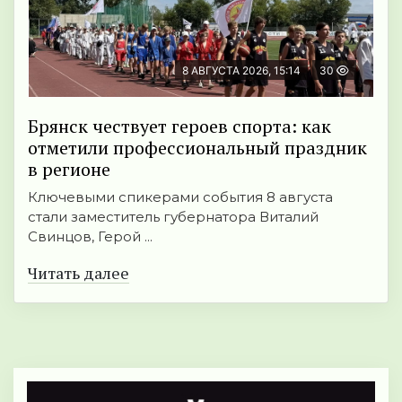
8 АВГУСТА 2026, 15:14
30
Брянск чествует героев спорта: как
отметили профессиональный праздник
в регионе
Ключевыми спикерами события 8 августа
стали заместитель губернатора Виталий
Свинцов, Герой ...
Читать далее