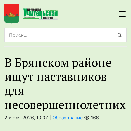
В Брянском районе
ищут наставников
для
несовершеннолетних
2 июля 2026, 10:07 |
Образование
166