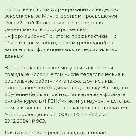
Полномочия по их формированию и ведению
закреплены за Министерством просвещения
Российской Федерации, а все сведения
размещаются в государственной
информационной системе профилактики — с
обязательным соблюдением требований по
защите и конфиденциальности персональных
данных.
В реестр наставников могут быть включены
граждане России, в том числе педагогические и
социальные работники, а также другие лица,
прошедшие необходимую подготовку. Важно, что
обучение бесплатное и организовано в формате
онлайн‑курса в ФГБНУ «Институт изучения детства,
семьи и воспитания» — это закреплено приказами
Минпросвещения от 10.06.2025 № 457 и от
20.12.2024 № 969.
Для включения в реестр кандидат подаёт