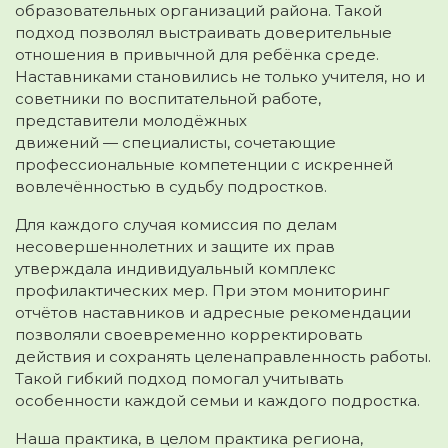
образовательных организаций района. Такой
подход позволял выстраивать доверительные
отношения в привычной для ребёнка среде.
Наставниками становились не только учителя, но и
советники по воспитательной работе,
представители молодёжных
движений — специалисты, сочетающие
профессиональные компетенции с искренней
вовлечённостью в судьбу подростков.
Для каждого случая комиссия по делам
несовершеннолетних и защите их прав
утверждала индивидуальный комплекс
профилактических мер. При этом мониторинг
отчётов наставников и адресные рекомендации
позволяли своевременно корректировать
действия и сохранять целенаправленность работы.
Такой гибкий подход помогал учитывать
особенности каждой семьи и каждого подростка.
Наша практика, в целом практика региона,