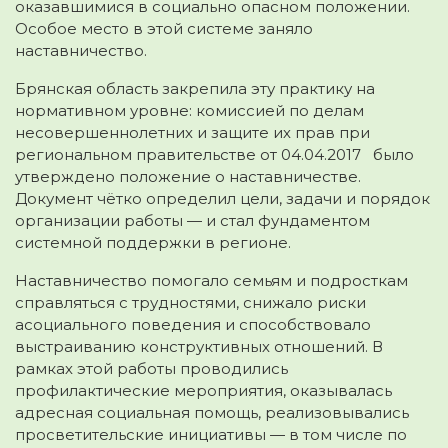
оказавшимися в социально опасном положении.
Особое место в этой системе заняло
наставничество.
Брянская область закрепила эту практику на
нормативном уровне: комиссией по делам
несовершеннолетних и защите их прав при
региональном правительстве от 04.04.2017 было
утверждено положение о наставничестве.
Документ чётко определил цели, задачи и порядок
организации работы — и стал фундаментом
системной поддержки в регионе.
Наставничество помогало семьям и подросткам
справляться с трудностями, снижало риски
асоциального поведения и способствовало
выстраиванию конструктивных отношений. В
рамках этой работы проводились
профилактические мероприятия, оказывалась
адресная социальная помощь, реализовывались
просветительские инициативы — в том числе по