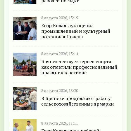
рабочей поездки
8 августа 2026, 15:19
Егор Ковальчук оценил
промышленный и культурный
потенциал Почепа
8 августа 2026, 15:14
Брянск чествует героев спорта:
как отметили профессиональный
праздник в регионе
8 августа 2026, 13:20
В Брянске продолжают работу
сельскохозяйственные ярмарки
8 августа 2026, 11:11
Егор Ковальчук с рабочей