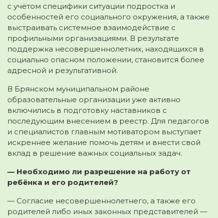
с учётом специфики ситуации подростка и
особенностей его социального окружения, а также
выстраивать системное взаимодействие с
профильными организациями. В результате
поддержка несовершеннолетних, находящихся в
социально опасном положении, становится более
адресной и результативной.
В Брянском муниципальном районе
образовательные организации уже активно
включились в подготовку наставников с
последующим внесением в реестр. Для педагогов
и специалистов главным мотиватором выступает
искреннее желание помочь детям и внести свой
вклад в решение важных социальных задач.
— Необходимо ли разрешение на работу от
ребёнка и его родителей?
— Согласие несовершеннолетнего, а также его
родителей либо иных законных представителей —