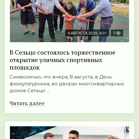
9 АВГУСТА 2026, 9:31
7
В Сельцо состоялось торжественное
открытие уличных спортивных
площадок
Символично, что вчера, 8 августа, в День
физкультурника, во дворах многоквартирных
домов Сельцо ...
Читать далее