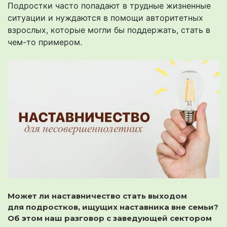
Подростки часто попадают в трудные жизненные
ситуации и нуждаются в помощи авторитетных
взрослых, которые могли бы поддержать, стать в
чем-то примером.
Может ли наставничество стать выходом
для подростков, ищущих наставника вне семьи?
Об этом наш разговор с заведующей сектором