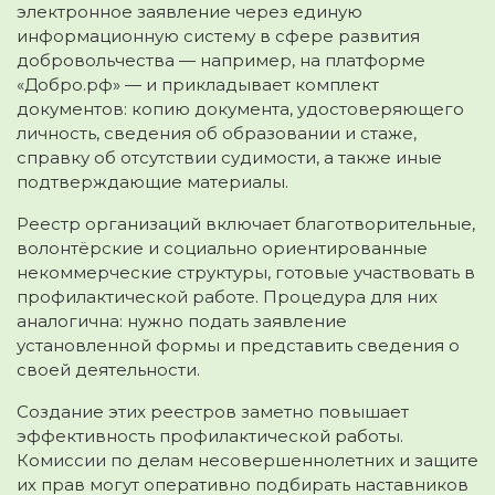
электронное заявление через единую
информационную систему в сфере развития
добровольчества — например, на платформе
«Добро.рф» — и прикладывает комплект
документов: копию документа, удостоверяющего
личность, сведения об образовании и стаже,
справку об отсутствии судимости, а также иные
подтверждающие материалы.
Реестр организаций включает благотворительные,
волонтёрские и социально ориентированные
некоммерческие структуры, готовые участвовать в
профилактической работе. Процедура для них
аналогична: нужно подать заявление
установленной формы и представить сведения о
своей деятельности.
Создание этих реестров заметно повышает
эффективность профилактической работы.
Комиссии по делам несовершеннолетних и защите
их прав могут оперативно подбирать наставников