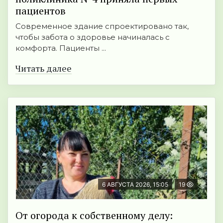
пациентов
Современное здание спроектировано так,
чтобы забота о здоровье начиналась с
комфорта. Пациенты ...
Читать далее
6 АВГУСТА 2026, 15:05
19
От огорода к собственному делу: