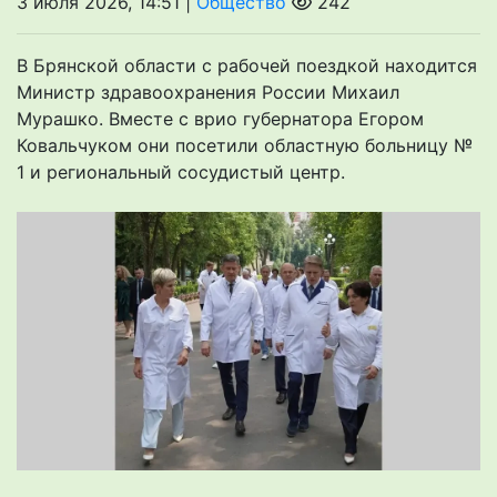
3 июля 2026, 14:51 |
Общество
242
В Брянской области с рабочей поездкой находится
Министр здравоохранения России Михаил
Мурашко. Вместе с врио губернатора Егором
Ковальчуком они посетили областную больницу №
1 и региональный сосудистый центр.