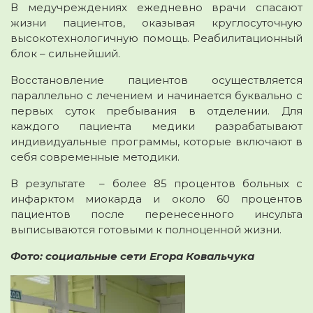
В медучреждениях ежедневно врачи спасают
жизни пациентов, оказывая круглосуточную
высокотехнологичную помощь. Реабилитационный
блок – сильнейший.
Восстановление пациентов осуществляется
параллельно с лечением и начинается буквально с
первых суток пребывания в отделении. Для
каждого пациента медики разрабатывают
индивидуальные программы, которые включают в
себя современные методики.
В результате – более 85 процентов больных с
инфарктом миокарда и около 60 процентов
пациентов после перенесенного инсульта
выписываются готовыми к полноценной жизни.
Фото: социальные сети Егора Ковальчука