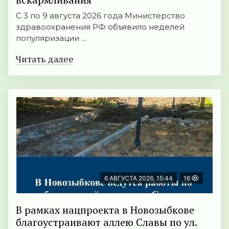
С 3 по 9 августа 2026 года Министерство
здравоохранения РФ объявило неделей
популяризации ...
Читать далее
6 АВГУСТА 2026, 15:44
16
В рамках нацпроекта в Новозыбкове
благоустраивают аллею Славы по ул.