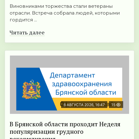
Виновниками торжества стали ветераны
отрасли. Встреча собрала людей, которыми
гордится ...
Читать далее
6 АВГУСТА 2026, 16:47
15
В Брянской области проходит Неделя
популяризации грудного
вскармливания