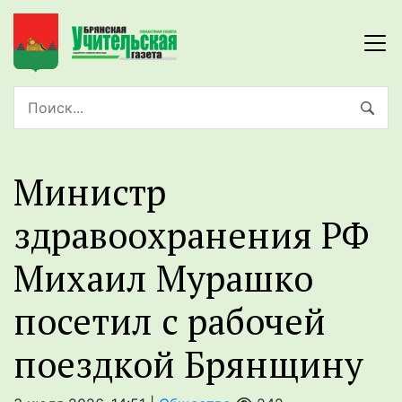
Министр
здравоохранения РФ
Михаил Мурашко
посетил с рабочей
поездкой Брянщину