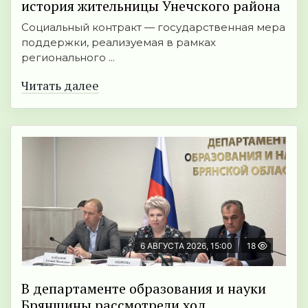
история жительницы Унечского района
Социальный контракт — государственная мера
поддержки, реализуемая в рамках
регионального ...
Читать далее
6 АВГУСТА 2026, 15:00
18
В департаменте образования и науки
Брянщины рассмотрели ход