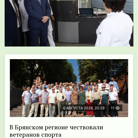
6 АВГУСТА 2026, 20:29
11
В Брянском регионе чествовали
ветеранов спорта