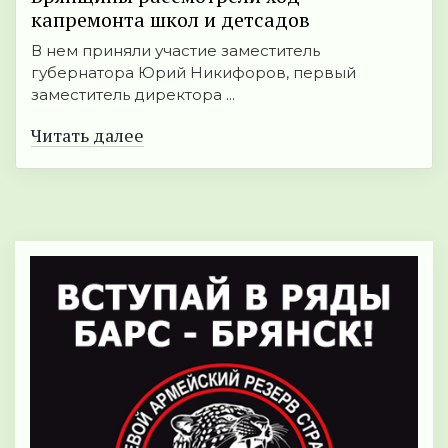
капремонта школ и детсадов
В нем приняли участие заместитель
губернатора Юрий Никифоров, первый
заместитель директора ...
Читать далее