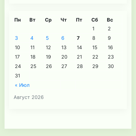
Пн
Вт
Ср
Чт
Пт
Сб
Вс
1
2
3
4
5
6
7
8
9
10
11
12
13
14
15
16
17
18
19
20
21
22
23
24
25
26
27
28
29
30
31
« Июл
Август 2026