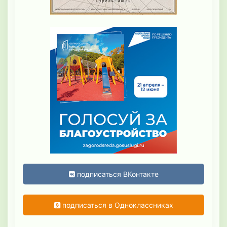
подписаться ВКонтакте
подписаться в Одноклассниках