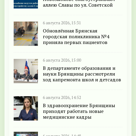
аллею Славы по ул. Советской
6 августа 2026, 15:31
Обновлённая Брянская
городская поликлиника №4
приняла первых пациентов
6 августа 2026, 15:00
В департаменте образования и
науки Брянщины рассмотрели
ход капремонта школ и детсадов
6 августа 2026, 14:52
В здравоохранение Брянщины
приходят работать новые
медицинские кадры