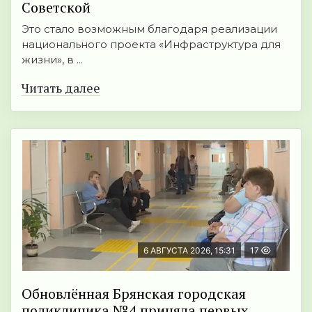
Советской
Это стало возможным благодаря реализации
национального проекта «Инфраструктура для
жизни», в ...
Читать далее
6 АВГУСТА 2026, 15:31
17
Обновлённая Брянская городская
поликлиника №4 приняла первых