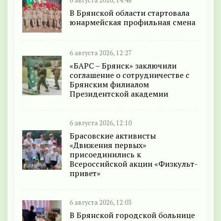
6 августа 2026, 14:48
В Брянской области стартовала
юнармейская профильная смена
6 августа 2026, 12:27
«БАРС – Брянск» заключили
соглашение о сотрудничестве с
Брянским филиалом
Президентской академии
6 августа 2026, 12:10
Брасовские активисты
«Движения первых»
присоединились к
Всероссийской акции «Физкульт-
привет»
6 августа 2026, 12:03
В Брянской городской больнице