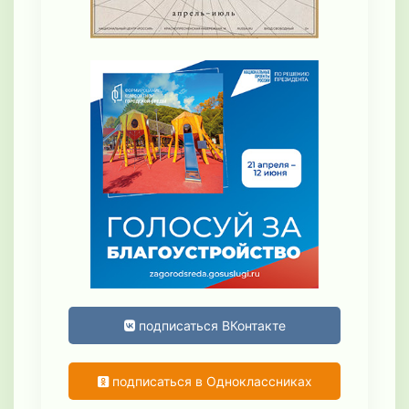
подписаться ВКонтакте
подписаться в Одноклассниках