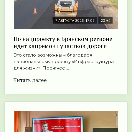
7 АВГУСТА 2026, 17:05
23
По нацпроекту в Брянском регионе
идет капремонт участков дороги
Это стало возможным благодаря
национальному проекту «Инфраструктура
для жизни». Прежнее ...
Читать далее