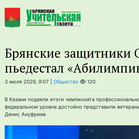
Брянские защитники 
пьедестал «Абилимпи
3 июля 2026, 9:07 |
Общество
120
В Казани подвели итоги чемпионата профессиональн
федеральном уровне достойно представили ветеран
Денис Ануфриев.