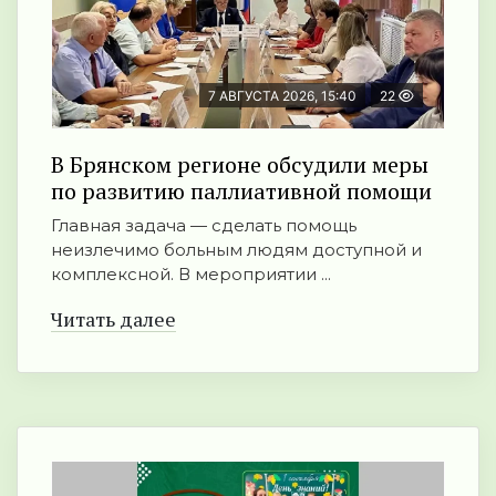
7 АВГУСТА 2026, 15:40
22
В Брянском регионе обсудили меры
по развитию паллиативной помощи
Главная задача — сделать помощь
неизлечимо больным людям доступной и
комплексной. В мероприятии ...
Читать далее