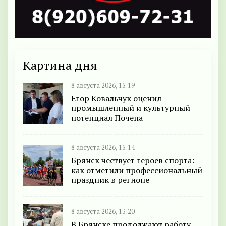
Картина дня
8 августа 2026, 15:19
Егор Ковальчук оценил
промышленный и культурный
потенциал Почепа
8 августа 2026, 15:14
Брянск чествует героев спорта:
как отметили профессиональный
праздник в регионе
8 августа 2026, 13:20
В Брянске продолжают работу