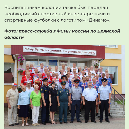
Воспитанникам колонии также был передан
необходимый спортивный инвентарь: мячи и
спортивные футболки с логотипом «Динамо».
Фото: пресс-служба УФСИН России по Брянской
области