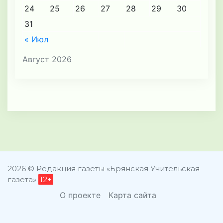
24
25
26
27
28
29
30
31
« Июл
Август 2026
2026 © Редакция газеты «Брянская Учительская
газета»
12+
О проекте
Карта сайта