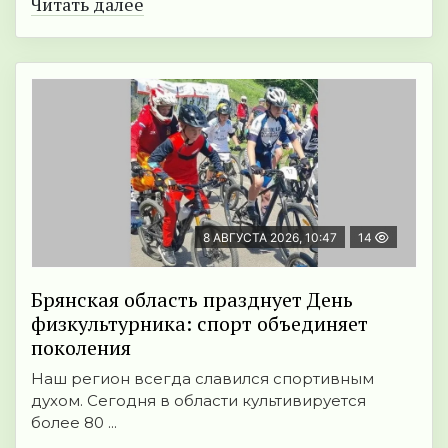
Читать далее
8 АВГУСТА 2026, 10:47
14
Брянская область празднует День
физкультурника: спорт объединяет
поколения
Наш регион всегда славился спортивным
духом. Сегодня в области культивируется
более 80 ...