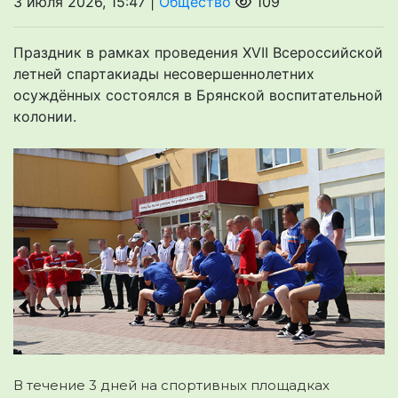
3 июля 2026, 15:47 |
Общество
109
Праздник в рамках проведения XVII Всероссийской
летней спартакиады несовершеннолетних
осуждённых состоялся в Брянской воспитательной
колонии.
В течение 3 дней на спортивных площадках