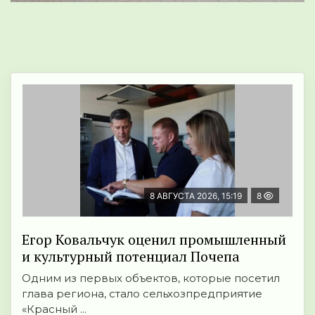
8 АВГУСТА 2026, 15:19
8
Егор Ковальчук оценил промышленный
и культурный потенциал Почепа
Одним из первых объектов, которые посетил
глава региона, стало сельхозпредприятие
«Красный ...