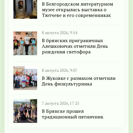
В Белгородском литературном
музее открылась выставка о
Тютчеве и его современниках
8 августа 2026, 9:54
В брянских приграничных
Алешковичах отметили День
рождения светофора
8 августа 2026, 9:07
В Жуковке с размахом отметили
День физкультурника
7 августа 2026, 17:25
В Брянске прошел
традиционный пятничник