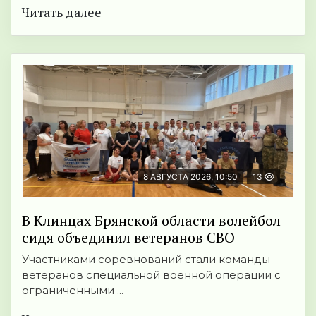
Читать далее
8 АВГУСТА 2026, 10:50
13
В Клинцах Брянской области волейбол
сидя объединил ветеранов СВО
Участниками соревнований стали команды
ветеранов специальной военной операции с
ограниченными ...