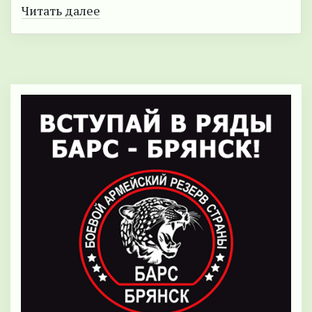
Читать далее