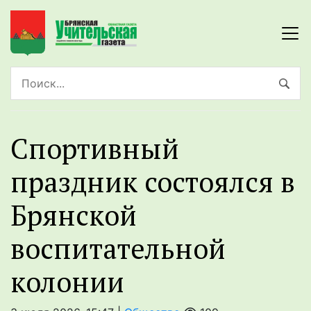
Спортивный
праздник состоялся в
Брянской
воспитательной
колонии