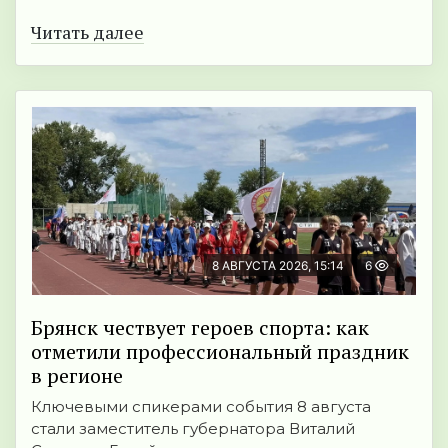
Читать далее
8 АВГУСТА 2026, 15:14
6
Брянск чествует героев спорта: как
отметили профессиональный праздник
в регионе
Ключевыми спикерами события 8 августа
стали заместитель губернатора Виталий