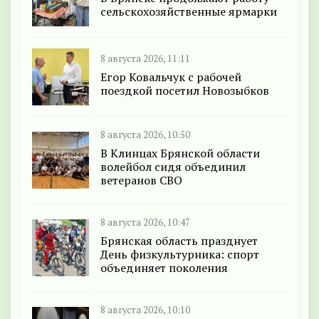
сельскохозяйственные ярмарки
8 августа 2026, 11:11
Егор Ковальчук с рабочей
поездкой посетил Новозыбков
8 августа 2026, 10:50
В Клинцах Брянской области
волейбол сидя объединил
ветеранов СВО
8 августа 2026, 10:47
Брянская область празднует
День физкультурника: спорт
объединяет поколения
8 августа 2026, 10:10