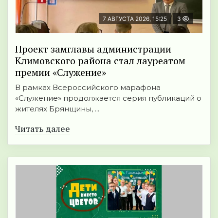
7 АВГУСТА 2026, 15:25
3
Проект замглавы администрации
Климовского района стал лауреатом
премии «Служение»
В рамках Всероссийского марафона
«Служение» продолжается серия публикаций о
жителях Брянщины, ...
Читать далее