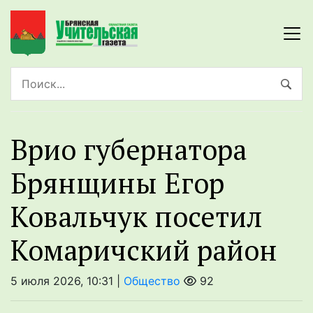
Врио губернатора
Брянщины Егор
Ковальчук посетил
Комаричский район
5 июля 2026, 10:31 |
Общество
92