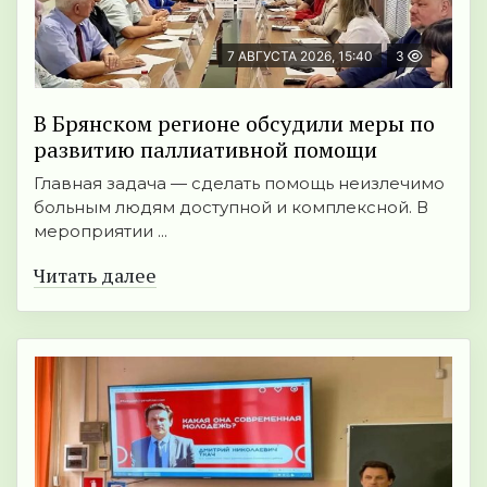
7 АВГУСТА 2026, 15:40
3
В Брянском регионе обсудили меры по
развитию паллиативной помощи
Главная задача — сделать помощь неизлечимо
больным людям доступной и комплексной. В
мероприятии ...
Читать далее