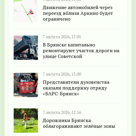
Движение автомобилей через
переезд вблизи Аркино будет
ограничено
7 августа 2026, 13:05
В Брянске капитально
ремонтируют участок дороги на
улице Советской
7 августа 2026, 13:00
Представители духовенства
оказали поддержку отряду
«БАРС-Брянск»
7 августа 2026, 12:56
Дорожники Брянска
облагораживают зелёные зоны