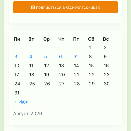
подписаться в Одноклассниках
Пн
Вт
Ср
Чт
Пт
Сб
Вс
1
2
3
4
5
6
7
8
9
10
11
12
13
14
15
16
17
18
19
20
21
22
23
24
25
26
27
28
29
30
31
« Июл
Август 2026