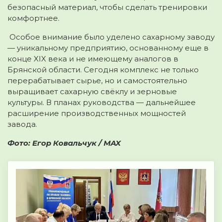
безопасный материал, чтобы сделать тренировки
комфортнее.
Особое внимание было уделено сахарному заводу
— уникальному предприятию, основанному еще в
конце XIX века и не имеющему аналогов в
Брянской области. Сегодня комплекс не только
перерабатывает сырье, но и самостоятельно
выращивает сахарную свёклу и зерновые
культуры. В планах руководства — дальнейшее
расширение производственных мощностей
завода.
Фото: Егор Ковальчук / MAX