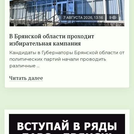
7 АВГУСТА 2026, 13:16
9
В Брянской области проходит
избирательная кампания
Кандидаты в Губернаторы Брянской области от
политических партий начали проводить
различные ...
Читать далее