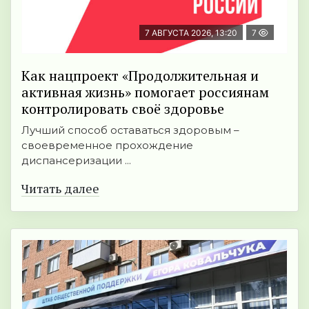
7 АВГУСТА 2026, 13:20
7
Как нацпроект «Продолжительная и
активная жизнь» помогает россиянам
контролировать своё здоровье
Лучший способ оставаться здоровым –
своевременное прохождение
диспансеризации ...
Читать далее