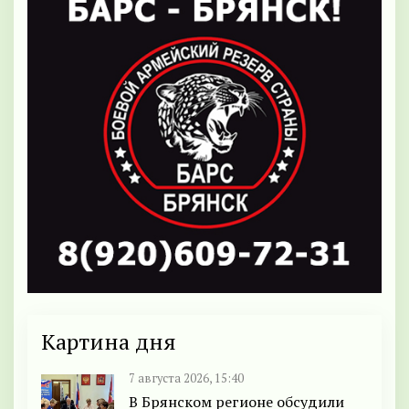
Картина дня
7 августа 2026, 15:40
В Брянском регионе обсудили