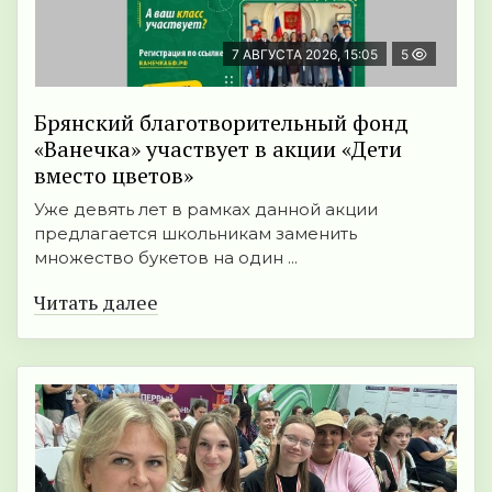
7 АВГУСТА 2026, 15:05
5
Брянский благотворительный фонд
«Ванечка» участвует в акции «Дети
вместо цветов»
Уже девять лет в рамках данной акции
предлагается школьникам заменить
множество букетов на один ...
Читать далее