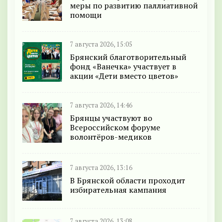
меры по развитию паллиативной
помощи
7 августа 2026, 15:05
Брянский благотворительный
фонд «Ванечка» участвует в
акции «Дети вместо цветов»
7 августа 2026, 14:46
Брянцы участвуют во
Всероссийском форуме
волонтёров-медиков
7 августа 2026, 13:16
В Брянской области проходит
избирательная кампания
7 августа 2026, 13:08