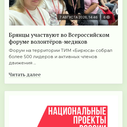
7 АВГУСТА 2026, 14:46
6
Брянцы участвуют во Всероссийском
форуме волонтёров-медиков
Форум на территории ТИМ «Бирюса» собрал
более 500 лидеров и активных членов
движения ...
Читать далее