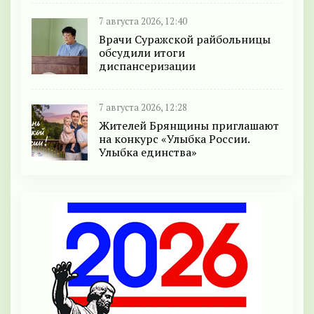
7 августа 2026, 12:40
Врачи Суражской райбольницы
обсудили итоги
диспансеризации
7 августа 2026, 12:28
Жителей Брянщины приглашают
на конкурс «Улыбка России.
Улыбка единства»