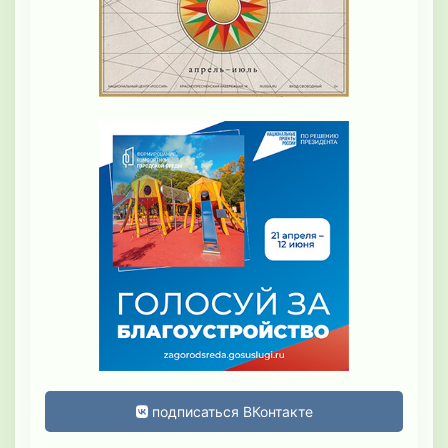
подписаться ВКонтакте