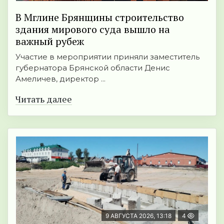
В Мглине Брянщины строительство
здания мирового суда вышло на
важный рубеж
Участие в мероприятии приняли заместитель
губернатора Брянской области Денис
Амеличев, директор ...
Читать далее
9 АВГУСТА 2026, 13:18
4