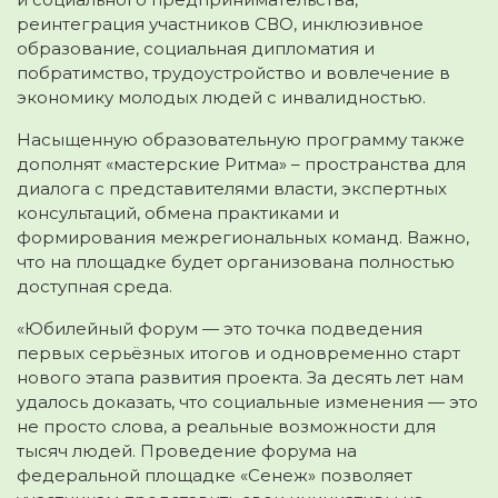
реинтеграция участников СВО, инклюзивное
образование, социальная дипломатия и
побратимство, трудоустройство и вовлечение в
экономику молодых людей с инвалидностью.
Насыщенную образовательную программу также
дополнят «мастерские Ритма» – пространства для
диалога с представителями власти, экспертных
консультаций, обмена практиками и
формирования межрегиональных команд. Важно,
что на площадке будет организована полностью
доступная среда.
«Юбилейный форум — это точка подведения
первых серьёзных итогов и одновременно старт
нового этапа развития проекта. За десять лет нам
удалось доказать, что социальные изменения — это
не просто слова, а реальные возможности для
тысяч людей. Проведение форума на
федеральной площадке «Сенеж» позволяет