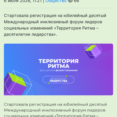
6 июля 2026, 11:21 |
Общество
66
Стартовала регистрация на юбилейный десятый
Международный инклюзивный форум лидеров
социальных изменений «Территория Ритма –
десятилетие лидерства».
Стартовала регистрация на юбилейный десятый
Международный инклюзивный форум лидеров
социальных изменений «Территория Ритма –