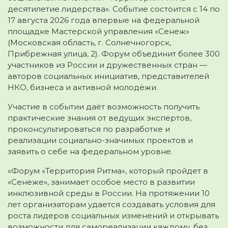
десятилетие лидерства». Событие состоится с 14 по
17 августа 2026 года впервые на федеральной
площадке Мастерской управления «Сенеж»
(Московская область, г. Солнечногорск,
Прибрежная улица, 2). Форум объединит более 300
участников из России и дружественных стран —
авторов социальных инициатив, представителей
НКО, бизнеса и активной молодёжи.
Участие в событии даёт возможность получить
практические знания от ведущих экспертов,
проконсультироваться по разработке и
реализации социально-значимых проектов и
заявить о себе на федеральном уровне.
«Форум «Территория Ритма», который пройдет в
«Сенеже», занимает особое место в развитии
инклюзивной среды в России. На протяжении 10
лет организаторам удается создавать условия для
роста лидеров социальных изменений и открывать
возможности для самореализации каждому, без