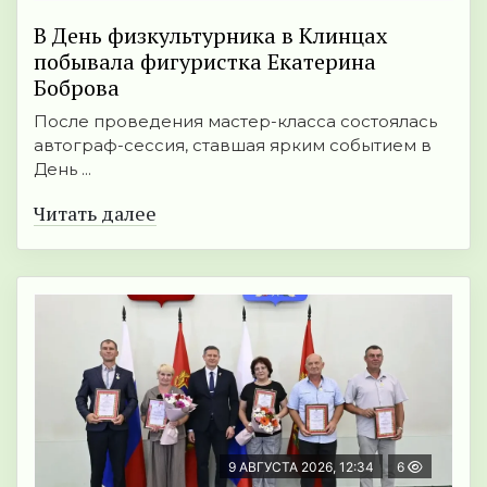
В День физкультурника в Клинцах
побывала фигуристка Екатерина
Боброва
После проведения мастер-класса состоялась
автограф-сессия, ставшая ярким событием в
День ...
Читать далее
9 АВГУСТА 2026, 12:34
6