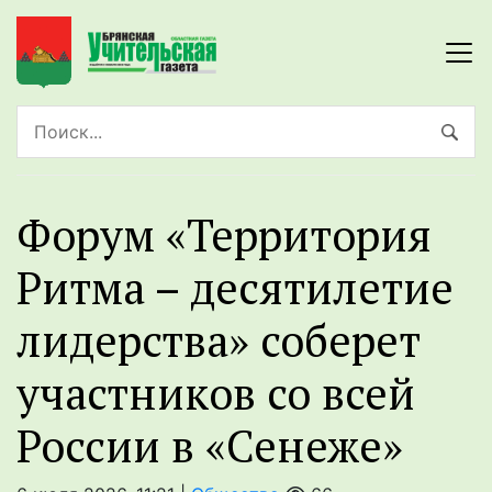
Форум «Территория
Ритма – десятилетие
лидерства» соберет
участников со всей
России в «Сенеже»