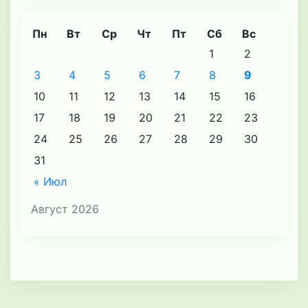
Пн
Вт
Ср
Чт
Пт
Сб
Вс
1
2
3
4
5
6
7
8
9
10
11
12
13
14
15
16
17
18
19
20
21
22
23
24
25
26
27
28
29
30
31
« Июл
Август 2026