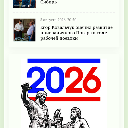
Сибирь
8 августа 2026, 20:50
Егор Ковальчук оценил развитие
приграничного Погара в ходе
рабочей поездки