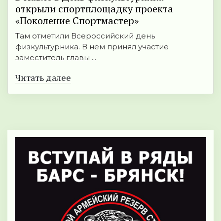
открыли спортплощадку проекта
«Поколение Спортмастер»
Там отметили Всероссийский день
физкультурника. В нем принял участие
заместитель главы ...
Читать далее