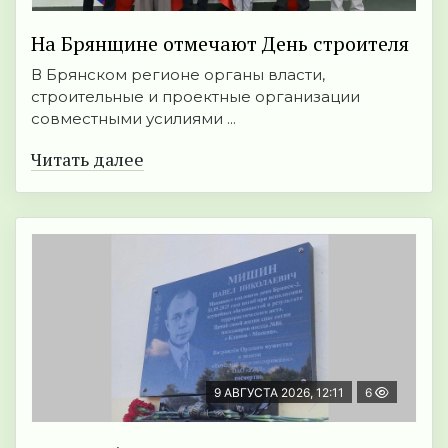
На Брянщине отмечают День строителя
В Брянском регионе органы власти,
строительные и проектные организации
совместными усилиями ...
Читать далее
9 АВГУСТА 2026, 12:11
6