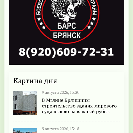
Картина дня
9 августа 2026, 13:30
В Мглине Брянщины
строительство здания мирового
суда вышло на важный рубеж
9 августа 2026, 13:18