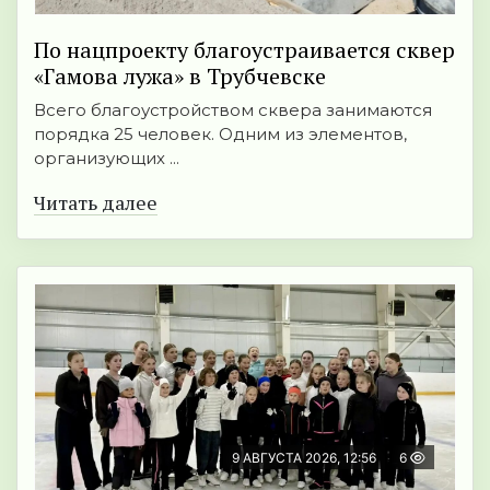
По нацпроекту благоустраивается сквер
«Гамова лужа» в Трубчевске
Всего благоустройством сквера занимаются
порядка 25 человек. Одним из элементов,
организующих ...
Читать далее
9 АВГУСТА 2026, 12:56
6