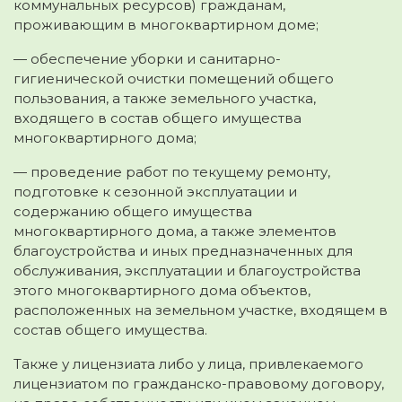
коммунальных ресурсов) гражданам,
проживающим в многоквартирном доме;
— обеспечение уборки и санитарно-
гигиенической очистки помещений общего
пользования, а также земельного участка,
входящего в состав общего имущества
многоквартирного дома;
— проведение работ по текущему ремонту,
подготовке к сезонной эксплуатации и
содержанию общего имущества
многоквартирного дома, а также элементов
благоустройства и иных предназначенных для
обслуживания, эксплуатации и благоустройства
этого многоквартирного дома объектов,
расположенных на земельном участке, входящем в
состав общего имущества.
Также у лицензиата либо у лица, привлекаемого
лицензиатом по гражданско-правовому договору,