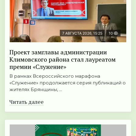
7 АВГУСТА 2026, 15:25
10
Проект замглавы администрации
Климовского района стал лауреатом
премии «Служение»
В рамках Всероссийского марафона
«Служение» продолжается серия публикаций о
жителях Брянщины, ...
Читать далее