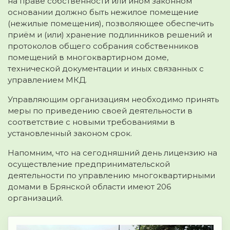
на праве собственности или ином законном
основании должно быть нежилое помещение
(нежилые помещения), позволяющее обеспечить
приём и (или) хранение подлинников решений и
протоколов общего собрания собственников
помещений в многоквартирном доме,
технической документации и иных связанных с
управлением МКД.
Управляющим организациям необходимо принять
меры по приведению своей деятельности в
соответствие с новыми требованиями в
установленный законом срок.
Напомним, что на сегодняшний день лицензию на
осуществление предпринимательской
деятельности по управлению многоквартирными
домами в Брянской области имеют 206
организаций.