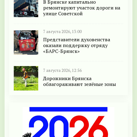
В Брянске капитально
ремонтируют участок дороги на
улице Советской
7 августа 2026, 13:00
Представители духовенства
оказали поддержку отряду
«БАРС-Брянск»
7 августа 2026, 12:56
Дорожники Брянска
облагораживают зелёные зоны