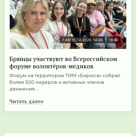
7 АВГУСТА 2026, 14:46
18
Брянцы участвуют во Всероссийском
форуме волонтёров-медиков
Форум на территории ТИМ «Бирюса» собрал
более 500 лидеров и активных членов
движения ...
Читать далее