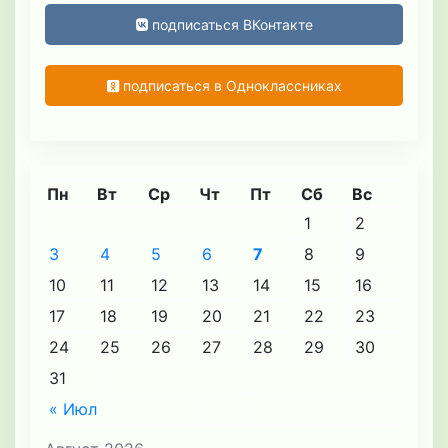
подписаться ВКонтакте
подписаться в Одноклассниках
Пн
Вт
Ср
Чт
Пт
Сб
Вс
1
2
3
4
5
6
7
8
9
10
11
12
13
14
15
16
17
18
19
20
21
22
23
24
25
26
27
28
29
30
31
« Июл