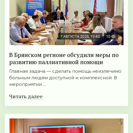
7 АВГУСТА 2026, 15:40
10
В Брянском регионе обсудили меры по
развитию паллиативной помощи
Главная задача — сделать помощь неизлечимо
больным людям доступной и комплексной. В
мероприятии ...
Читать далее