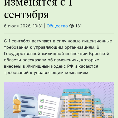
изменятся с 1
сентября
6 июля 2026, 10:31 |
Общество
131
С 1 сентября вступают в силу новые лицензионные
требования к управляющим организациям. В
Государственной жилищной инспекции Брянской
области рассказали об изменениях, которые
внесены в Жилищный кодекс РФ и касаются
требований к управляющим компаниям