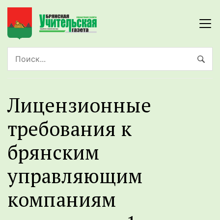
Лицензионные
требования к
брянским
управляющим
компаниям