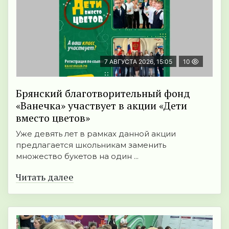
7 АВГУСТА 2026, 15:05
10
Брянский благотворительный фонд
«Ванечка» участвует в акции «Дети
вместо цветов»
Уже девять лет в рамках данной акции
предлагается школьникам заменить
множество букетов на один ...
Читать далее