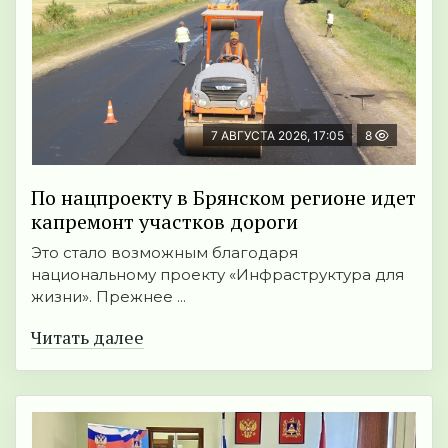
7 АВГУСТА 2026, 17:05
8
По нацпроекту в Брянском регионе идет
капремонт участков дороги
Это стало возможным благодаря
национальному проекту «Инфраструктура для
жизни». Прежнее ...
Читать далее