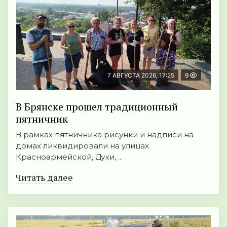
7 АВГУСТА 2026, 17:25
9
В Брянске прошел традиционный
пятничник
В рамках пятничника рисунки и надписи на
домах ликвидировали на улицах
Красноармейской, Дуки, ...
Читать далее