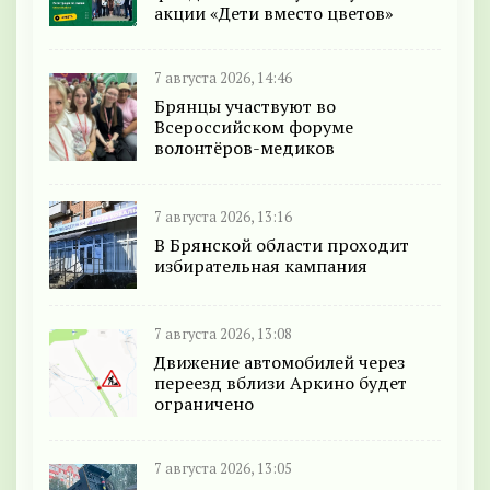
акции «Дети вместо цветов»
7 августа 2026, 14:46
Брянцы участвуют во
Всероссийском форуме
волонтёров-медиков
7 августа 2026, 13:16
В Брянской области проходит
избирательная кампания
7 августа 2026, 13:08
Движение автомобилей через
переезд вблизи Аркино будет
ограничено
7 августа 2026, 13:05