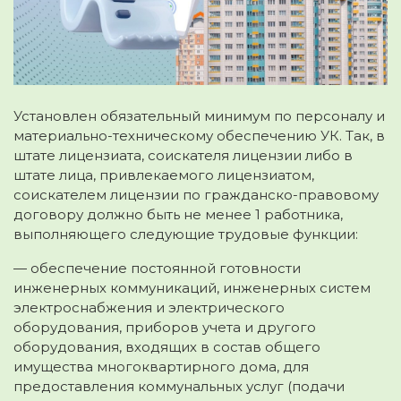
Установлен обязательный минимум по персоналу и
материально-техническому обеспечению УК. Так, в
штате лицензиата, соискателя лицензии либо в
штате лица, привлекаемого лицензиатом,
соискателем лицензии по гражданско-правовому
договору должно быть не менее 1 работника,
выполняющего следующие трудовые функции:
— обеспечение постоянной готовности
инженерных коммуникаций, инженерных систем
электроснабжения и электрического
оборудования, приборов учета и другого
оборудования, входящих в состав общего
имущества многоквартирного дома, для
предоставления коммунальных услуг (подачи