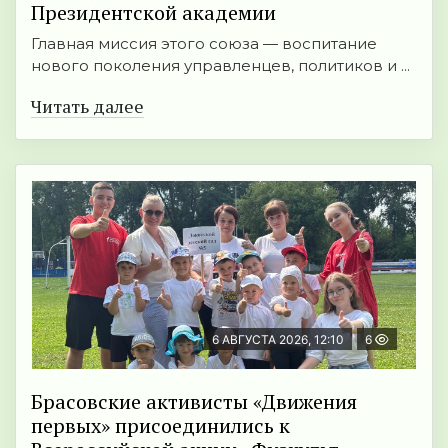
Президентской академии
Главная миссия этого союза — воспитание
нового поколения управленцев, политиков и ...
Читать далее
6 АВГУСТА 2026, 12:10
6
Брасовские активисты «Движения
первых» присоединились к