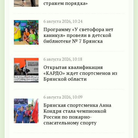
стражем порядка»
6 августа 2026, 10:24
Программу «У светофора нет
каникул» провели в детской
библиотеке № 7 Брянска
6 августа 2026, 10:18
Открытая квалификация
«КАРДО» ждет спортсменов из
Брянской области
6 августа 2026, 10:09
Брянская спортсменка Анна
Кондря стала чемпионкой
России по пожарно-
спасательному спорту