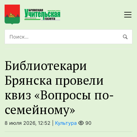
Библиотекари
Брянска провели
квиз «Вопросы по-
семейному»
8 июля 2026, 12:52 |
Культура
90