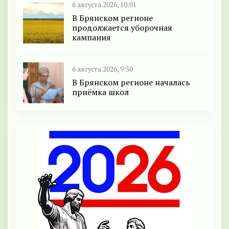
6 августа 2026, 10:01
В Брянском регионе
продолжается уборочная
кампания
6 августа 2026, 9:50
В Брянском регионе началась
приёмка школ