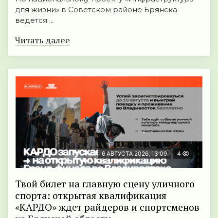
для жизни» в Советском районе Брянска
ведется ...
Читать далее
6 АВГУСТА 2026, 13:09
4
Твой билет на главную сцену уличного
спорта: открытая квалификация
«КАРДО» ждет райдеров и спортсменов