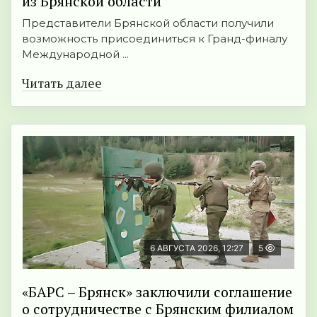
из Брянской области
Представители Брянской области получили
возможность присоединиться к Гранд-финалу
Международной ...
Читать далее
6 АВГУСТА 2026, 12:27
5
«БАРС – Брянск» заключили соглашение
о сотрудничестве с Брянским филиалом