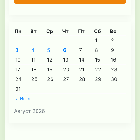
Пн
Вт
Ср
Чт
Пт
Сб
Вс
1
2
3
4
5
6
7
8
9
10
11
12
13
14
15
16
17
18
19
20
21
22
23
24
25
26
27
28
29
30
31
« Июл
Август 2026