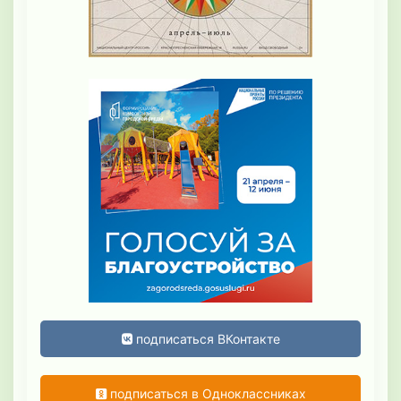
подписаться ВКонтакте
подписаться в Одноклассниках