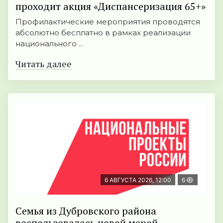
проходит акция «Диспансеризация 65+»
Профилактические мероприятия проводятся
абсолютно бесплатно в рамках реализации
национального ...
Читать далее
6 АВГУСТА 2026, 12:00
6
Семья из Дубровского района
воспользовалась новой мерой