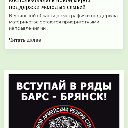
поддержки молодых семьей
В Брянской области демография и поддержка
материнства остаются приоритетными
направлениями ...
Читать далее