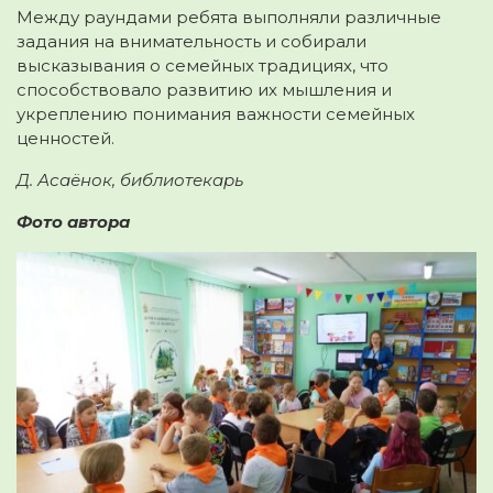
Между раундами ребята выполняли различные
задания на внимательность и собирали
высказывания о семейных традициях, что
способствовало развитию их мышления и
укреплению понимания важности семейных
ценностей.
Д. Асаёнок, библиотекарь
Фото автора