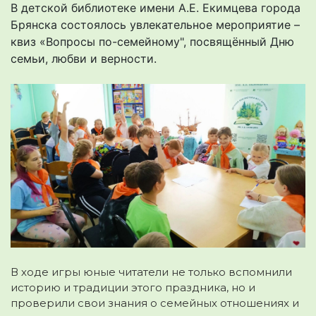
В детской библиотеке имени А.Е. Екимцева города
Брянска состоялось увлекательное мероприятие –
квиз «Вопросы по-семейному", посвящённый Дню
семьи, любви и верности.
В ходе игры юные читатели не только вспомнили
историю и традиции этого праздника, но и
проверили свои знания о семейных отношениях и