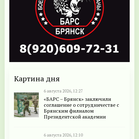
Картина дня
6 августа 2026, 12:27
«БАРС – Брянск» заключили
соглашение о сотрудничестве с
Брянским филиалом
Президентской академии
6 августа 2026, 12:10