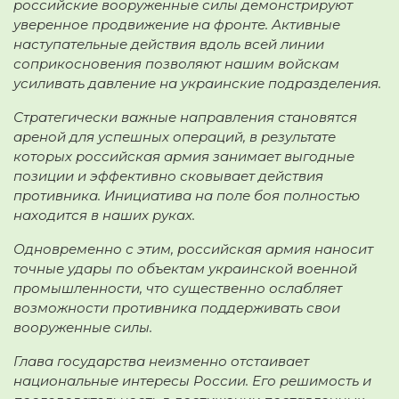
российские вооруженные силы демонстрируют
уверенное продвижение на фронте. Активные
наступательные действия вдоль всей линии
соприкосновения позволяют нашим войскам
усиливать давление на украинские подразделения.
Стратегически важные направления становятся
ареной для успешных операций, в результате
которых российская армия занимает выгодные
позиции и эффективно сковывает действия
противника. Инициатива на поле боя полностью
находится в наших руках.
Одновременно с этим, российская армия наносит
точные удары по объектам украинской военной
промышленности, что существенно ослабляет
возможности противника поддерживать свои
вооруженные силы.
Глава государства неизменно отстаивает
национальные интересы России. Его решимость и