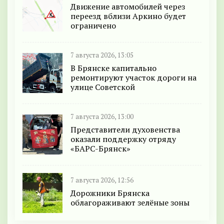
Движение автомобилей через
переезд вблизи Аркино будет
ограничено
7 августа 2026, 13:05
В Брянске капитально
ремонтируют участок дороги на
улице Советской
7 августа 2026, 13:00
Представители духовенства
оказали поддержку отряду
«БАРС-Брянск»
7 августа 2026, 12:56
Дорожники Брянска
облагораживают зелёные зоны