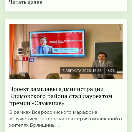
Читать далее
7 АВГУСТА 2026, 15:25
8
Проект замглавы администрации
Климовского района стал лауреатом
премии «Служение»
В рамках Всероссийского марафона
«Служение» продолжается серия публикаций о
жителях Брянщины, ...