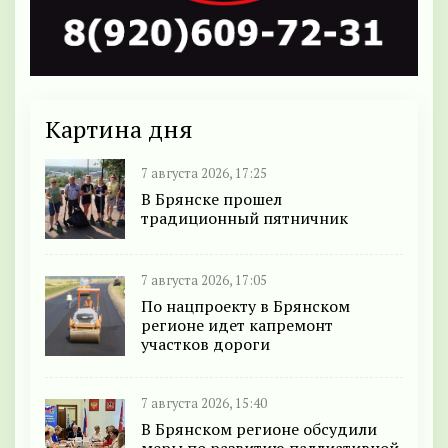
Картина дня
7 августа 2026, 17:25
В Брянске прошел
традиционный пятничник
7 августа 2026, 17:05
По нацпроекту в Брянском
регионе идет капремонт
участков дороги
7 августа 2026, 15:40
В Брянском регионе обсудили