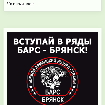
Читать далее