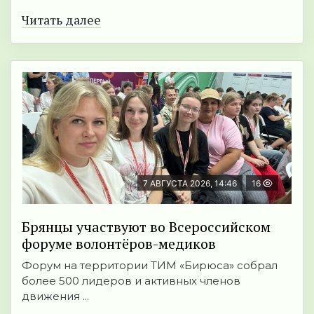
Читать далее
7 АВГУСТА 2026, 14:46
16
Брянцы участвуют во Всероссийском
форуме волонтёров-медиков
Форум на территории ТИМ «Бирюса» собрал
более 500 лидеров и активных членов
движения ...