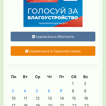
подписаться ВКонтакте
подписаться в Одноклассниках
Пн
Вт
Ср
Чт
Пт
Сб
Вс
1
2
3
4
5
6
7
8
9
10
11
12
13
14
15
16
17
18
19
20
21
22
23