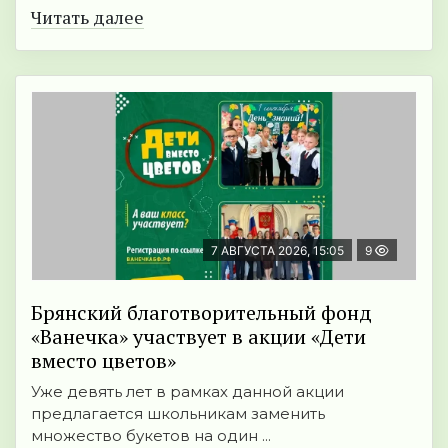
Читать далее
7 АВГУСТА 2026, 15:05
9
Брянский благотворительный фонд
«Ванечка» участвует в акции «Дети
вместо цветов»
Уже девять лет в рамках данной акции
предлагается школьникам заменить
множество букетов на один ...