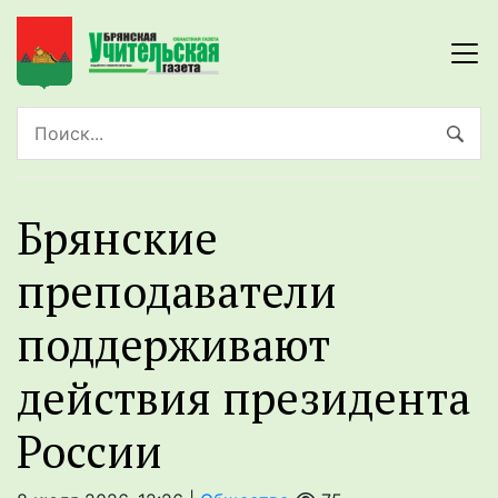
Брянские
преподаватели
поддерживают
действия президента
России