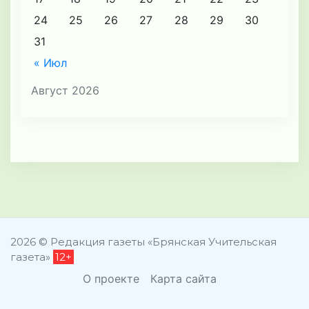
24
25
26
27
28
29
30
31
« Июл
Август 2026
2026 © Редакция газеты «Брянская Учительская
газета»
12+
О проекте
Карта сайта