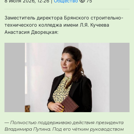
8 июля 2026, 12:26 |
Общество
75
Заместитель директора Брянского строительно-
технического колледжа имени Л.Я. Кучеева
Анастасия Дворецкая:
— Полностью поддерживаю действия президента
Владимира Путина. Под его чётким руководством