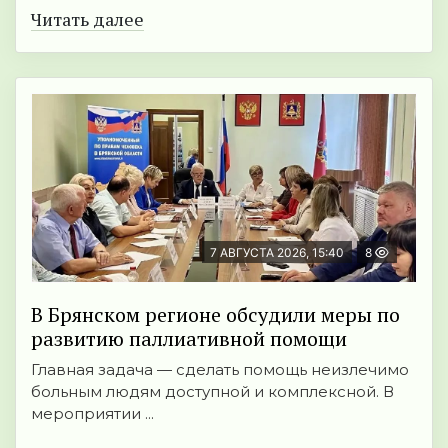
Читать далее
7 АВГУСТА 2026, 15:40
8
В Брянском регионе обсудили меры по
развитию паллиативной помощи
Главная задача — сделать помощь неизлечимо
больным людям доступной и комплексной. В
мероприятии ...