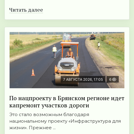
Читать далее
7 АВГУСТА 2026, 17:05
6
По нацпроекту в Брянском регионе идет
капремонт участков дороги
Это стало возможным благодаря
национальному проекту «Инфраструктура для
жизни». Прежнее ...