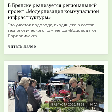
В Брянске реализуется региональный
проект «Модернизация коммунальной
инфраструктуры»
Это участок водовода, входящего в состав
технологического комплекса «Водоводы от
Бордовичских ...
Читать далее
5 АВГУСТА 2026, 18:52
14