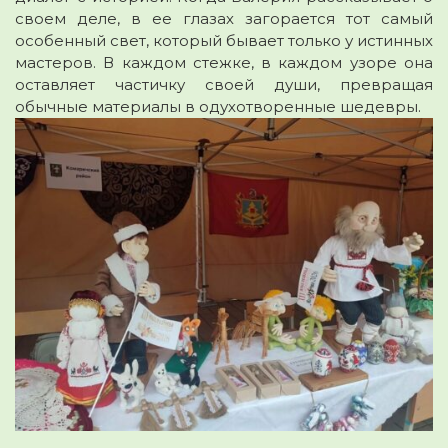
своем деле, в ее глазах загорается тот самый
особенный свет, который бывает только у истинных
мастеров. В каждом стежке, в каждом узоре она
оставляет частичку своей души, превращая
обычные материалы в одухотворенные шедевры.