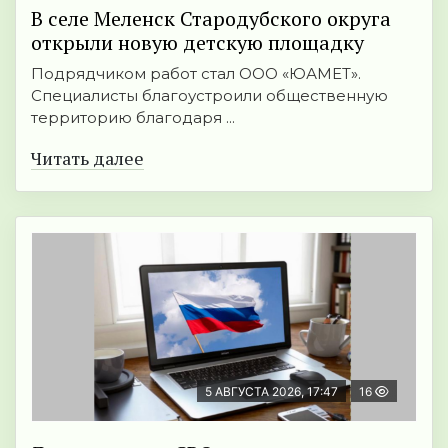
В селе Меленск Стародубского округа
открыли новую детскую площадку
Подрядчиком работ стал ООО «ЮАМЕТ».
Специалисты благоустроили общественную
территорию благодаря ...
Читать далее
5 АВГУСТА 2026, 17:47
16