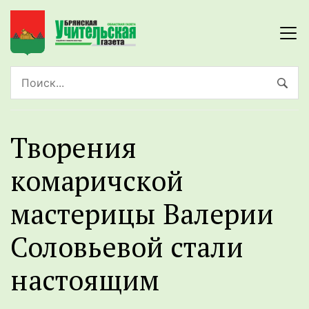
Творения
комаричской
мастерицы Валерии
Соловьевой стали
настоящим