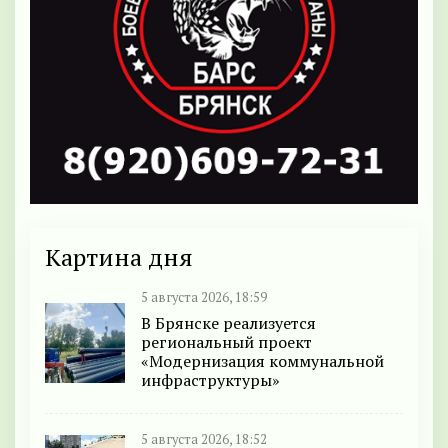
Картина дня
5 августа 2026, 18:59
В Брянске реализуется
региональный проект
«Модернизация коммунальной
инфраструктуры»
5 августа 2026, 18:52