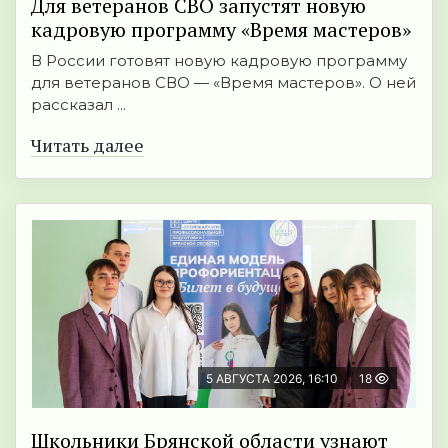
Для ветеранов СВО запустят новую
кадровую программу «Время мастеров»
В России готовят новую кадровую программу
для ветеранов СВО — «Время мастеров». О ней
рассказал ...
Читать далее
5 АВГУСТА 2026, 16:10
18
Школьники Брянской области узнают