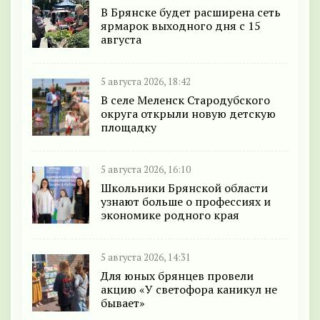
В Брянске будет расширена сеть
ярмарок выходного дня с 15
августа
5 августа 2026, 18:42
В селе Меленск Стародубского
округа открыли новую детскую
площадку
5 августа 2026, 16:10
Школьники Брянской области
узнают больше о профессиях и
экономике родного края
5 августа 2026, 14:31
Для юных брянцев провели
акцию «У светофора каникул не
бывает»