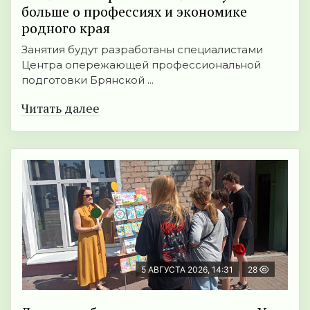
больше о профессиях и экономике
родного края
Занятия будут разработаны специалистами
Центра опережающей профессиональной
подготовки Брянской ...
Читать далее
5 АВГУСТА 2026, 14:31
28