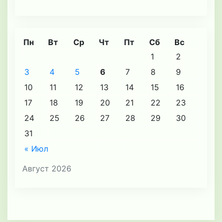
Пн
Вт
Ср
Чт
Пт
Сб
Вс
1
2
3
4
5
6
7
8
9
10
11
12
13
14
15
16
17
18
19
20
21
22
23
24
25
26
27
28
29
30
31
« Июл
Август 2026