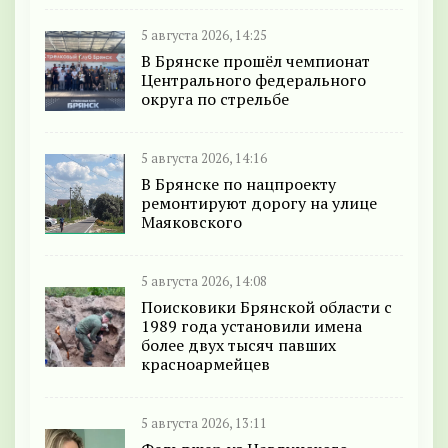
5 августа 2026, 14:25
В Брянске прошёл чемпионат
Центрального федерального
округа по стрельбе
5 августа 2026, 14:16
В Брянске по нацпроекту
ремонтируют дорогу на улице
Маяковского
5 августа 2026, 14:08
Поисковики Брянской области с
1989 года установили имена
более двух тысяч павших
красноармейцев
5 августа 2026, 13:11