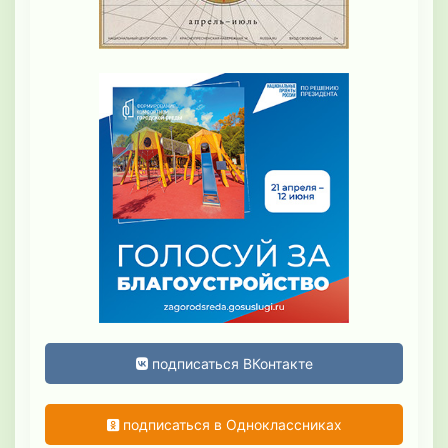
подписаться ВКонтакте
подписаться в Одноклассниках