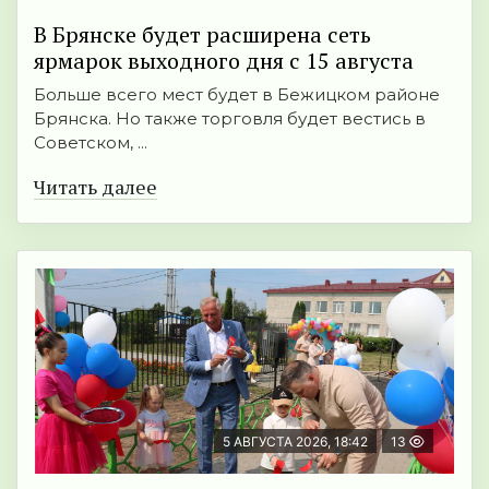
В Брянске будет расширена сеть
ярмарок выходного дня с 15 августа
Больше всего мест будет в Бежицком районе
Брянска. Но также торговля будет вестись в
Советском, ...
Читать далее
5 АВГУСТА 2026, 18:42
13