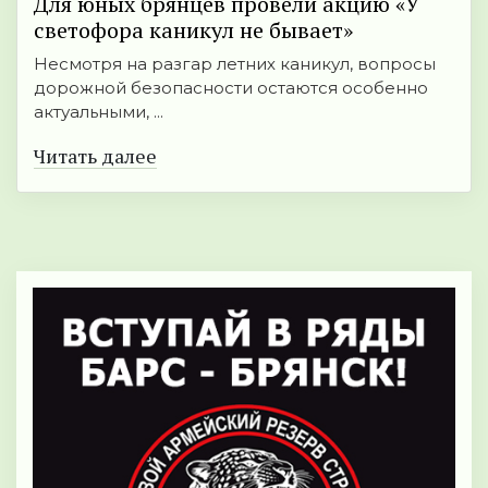
Для юных брянцев провели акцию «У
светофора каникул не бывает»
Несмотря на разгар летних каникул, вопросы
дорожной безопасности остаются особенно
актуальными, ...
Читать далее