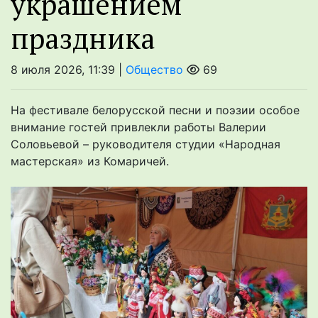
украшением
праздника
8 июля 2026, 11:39 |
Общество
69
На фестивале белорусской песни и поэзии особое
внимание гостей привлекли работы Валерии
Соловьевой – руководителя студии «Народная
мастерская» из Комаричей.