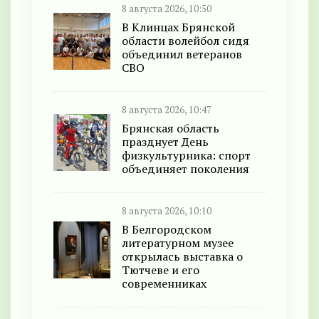
8 августа 2026, 10:50
В Клинцах Брянской
области волейбол сидя
объединил ветеранов
СВО
8 августа 2026, 10:47
Брянская область
празднует День
физкультурника: спорт
объединяет поколения
8 августа 2026, 10:10
В Белгородском
литературном музее
открылась выставка о
Тютчеве и его
современниках