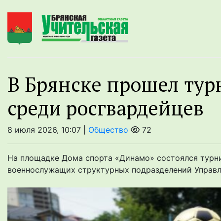
В Брянске прошел тур
среди росгвардейцев
8 июля 2026, 10:07 |
Общество
72
На площадке Дома спорта «Динамо» состоялся турни
военнослужащих структурных подразделений Управл