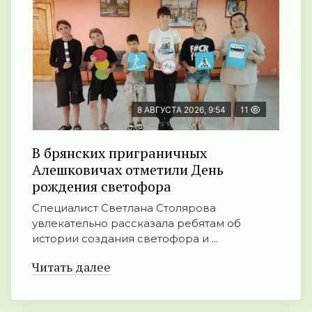
8 АВГУСТА 2026, 9:54
11
В брянских приграничных
Алешковичах отметили День
рождения светофора
Специалист Светлана Столярова
увлекательно рассказала ребятам об
истории создания светофора и ...
Читать далее