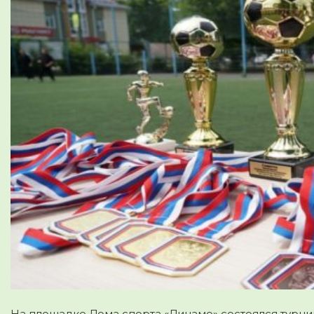
На площадке Дома спорта «Динамо» состоялся турни