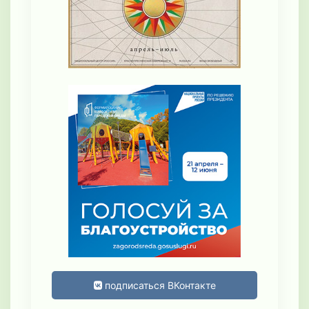
подписаться ВКонтакте