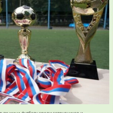
р по мини-футболу среди сотрудников и