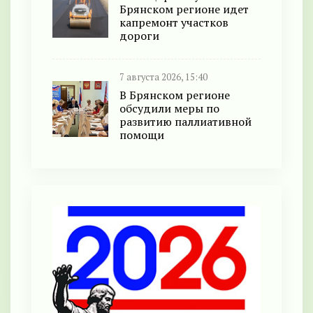
Брянском регионе идет
капремонт участков
дороги
7 августа 2026, 15:40
В Брянском регионе
обсудили меры по
развитию паллиативной
помощи