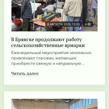
8 АВГУСТА 2026, 13:20
4
В Брянске продолжают работу
сельскохозяйственные ярмарки
Еженедельные мероприятия неизменно
привлекают горожан, желающих
приобрести свежую и натуральную ...
Читать далее