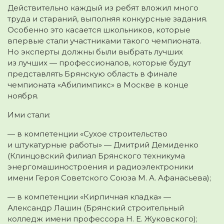
Действительно каждый из ребят вложил много
труда и стараний, выполняя конкурсные задания.
Особенно это касается школьников, которые
впервые стали участниками такого чемпионата.
Но эксперты должны были выбрать лучших
из лучших — профессионалов, которые будут
представлять Брянскую область в финале
чемпионата «Абилимпикс» в Москве в конце
ноября.
Ими стали:
— в компетенции «Сухое строительство
и штукатурные работы» — Дмитрий Демиденко
(Клинцовский филиал Брянского техникума
энергомашиностроения и радиоэлектроники
имени Героя Советского Союза М. А. Афанасьева);
— в компетенции «Кирпичная кладка» —
Александр Лашин (Брянский строительный
колледж имени профессора Н. Е. Жуковского);