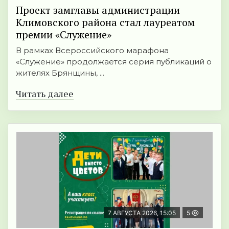
Проект замглавы администрации
Климовского района стал лауреатом
премии «Служение»
В рамках Всероссийского марафона
«Служение» продолжается серия публикаций о
жителях Брянщины, ...
Читать далее
7 АВГУСТА 2026, 15:05
5