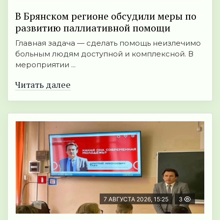
В Брянском регионе обсудили меры по
развитию паллиативной помощи
Главная задача — сделать помощь неизлечимо
больным людям доступной и комплексной. В
мероприятии ...
Читать далее
7 АВГУСТА 2026, 15:25
3