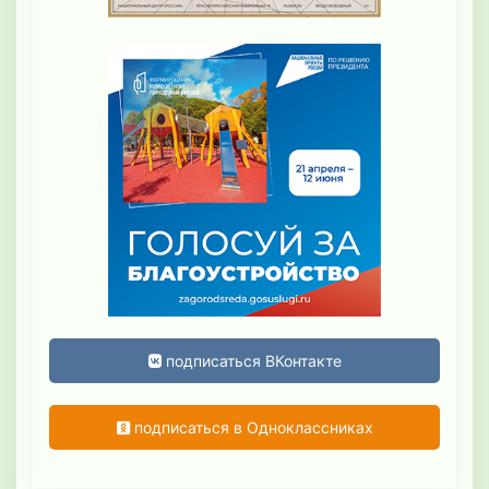
подписаться ВКонтакте
подписаться в Одноклассниках