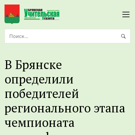
В Брянске
определили
победителей
регионального этапа
чемпионата