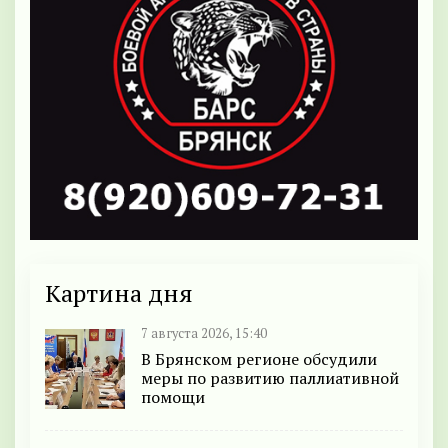
Картина дня
7 августа 2026, 15:40
В Брянском регионе обсудили
меры по развитию паллиативной
помощи