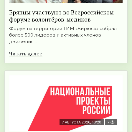
Брянцы участвуют во Всероссийском
форуме волонтёров-медиков
Форум на территории ТИМ «Бирюса» собрал
более 500 лидеров и активных членов
движения ...
Читать далее
7 АВГУСТА 2026, 13:20
7