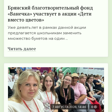
Брянский благотворительный фонд
«Ванечка» участвует в акции «Дети
вместо цветов»
Уже девять лет в рамках данной акции
предлагается школьникам заменить
множество букетов на один ...
Читать далее
7 АВГУСТА 2026, 14:46
6