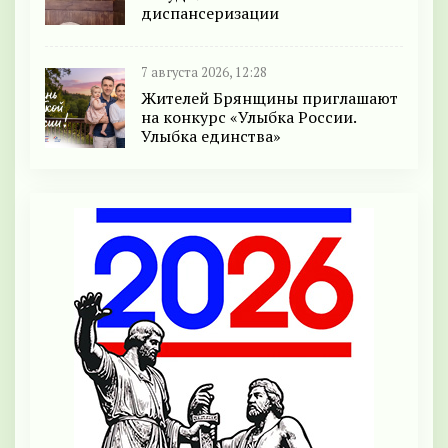
диспансеризации
7 августа 2026, 12:28
Жителей Брянщины приглашают
на конкурс «Улыбка России.
Улыбка единства»