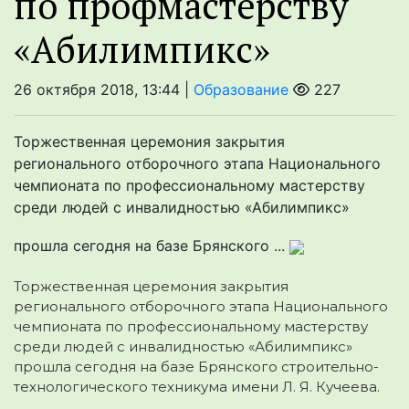
по профмастер­ству
«Абилимпикс»
26 октября 2018, 13:44 |
Образование
227
Торжественная церемония закрытия
регионального отборочного этапа Национального
чемпионата по профессио­нальному мастерству
среди людей с инвалидностью «Абилимпикс»
прошла сегодня на базе Брянского ...
Торжественная церемония закрытия
регионального отборочного этапа Национального
чемпионата по профессио­нальному мастерству
среди людей
с инвалидностью «Абилимпикс»
прошла сегодня на базе Брянского строительно-
технологического техникума имени Л. Я. Кучеева.