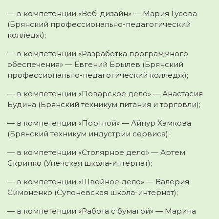
— в компетенции «Веб-дизайн» — Мария Гусева
(Брянский профессионально-педагогический
колледж);
— в компетенции «Разработка программного
обеспечения» — Евгений Брылев (Брянский
профессионально-педагогический колледж);
— в компетенции «Поварское дело» — Анастасия
Будина (Брянский техникум питания и торговли);
— в компетенции «Портной» — Айнур Хамкова
(Брянский техникум индустрии сервиса);
— в компетенции «Столярное дело» — Артем
Скрипко (Унечская школа-интернат);
— в компетенции «Швейное дело» — Валерия
Симоненко (Супоневская школа-интернат);
— в компетенции «Работа с бумагой» — Марина