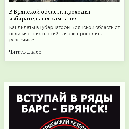
В Брянской области проходит
избирательная кампания
Кандидаты в Губернаторы Брянской области от
политических партий начали проводить
различные ...
Читать далее