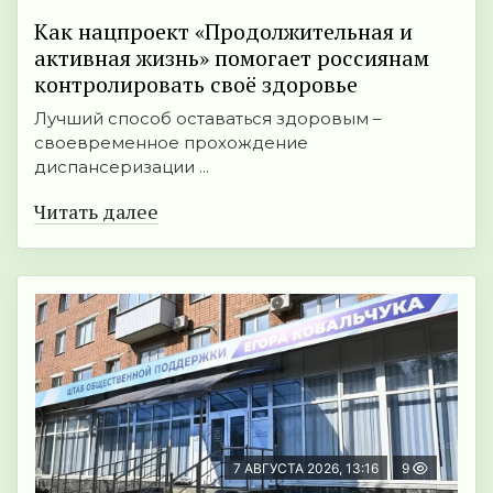
Как нацпроект «Продолжительная и
активная жизнь» помогает россиянам
контролировать своё здоровье
Лучший способ оставаться здоровым –
своевременное прохождение
диспансеризации ...
Читать далее
7 АВГУСТА 2026, 13:16
9