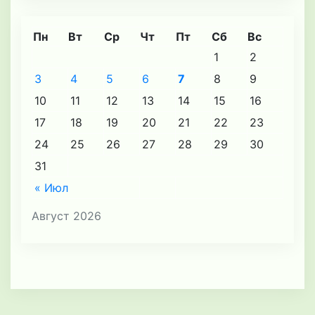
Пн
Вт
Ср
Чт
Пт
Сб
Вс
1
2
3
4
5
6
7
8
9
10
11
12
13
14
15
16
17
18
19
20
21
22
23
24
25
26
27
28
29
30
31
« Июл
Август 2026